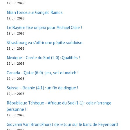
19 juin 2026
Milan fonce sur Gonçalo Ramos
19 juin 2026
Le Bayern fixe un prix pour Michael Olise !
19 juin 2026
Strasbourg va s’offrir une pépite suédoise
19 juin 2026
Mexique – Corée du Sud (1-0) : Qualifiés !
19 juin 2026
Canada – Qatar (6-0) : jeu, set et match !
19 juin 2026
Suisse – Bosnie (4-1) : un fin de dingue !
19 juin 2026
République Tchèque – Afrique du Sud (1-1) : cela n’arrange
personne !
19 juin 2026
Giovanni Van Bronckhorst de retour sur le banc de Feyenoord