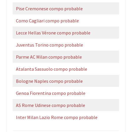
Pise Cremonese compo probable
Como Cagliari compo probable
Lecce Hellas Vérone compo probable
Juventus Torino compo probable
Parme AC Milan compo probable
Atalanta Sassuolo compo probable
Bologne Naples compo probable
Genoa Fiorentina compo probable
AS Rome Udinese compo probable
Inter Milan Lazio Rome compo probable