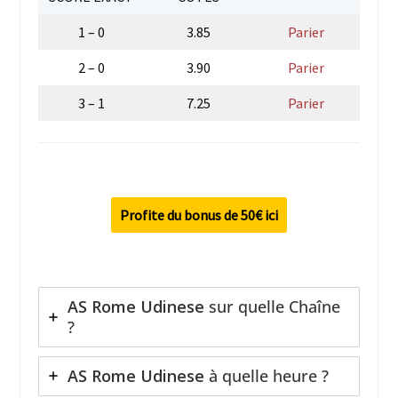
1 – 0
3.85
Parier
2 – 0
3.90
Parier
3 – 1
7.25
Parier
Profite du bonus de 50€ ici
AS Rome Udinese
sur quelle Chaîne
?
AS Rome Udinese
à quelle heure ?