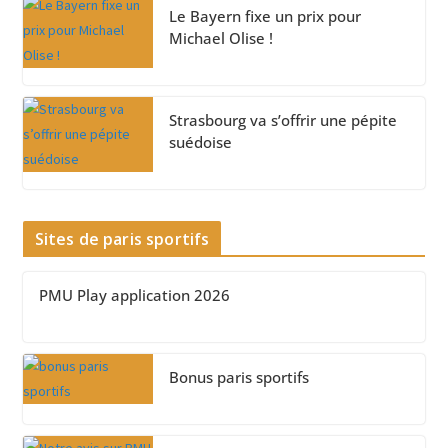
Le Bayern fixe un prix pour
Michael Olise !
Strasbourg va s’offrir une pépite
suédoise
Sites de paris sportifs
PMU Play application 2026
Bonus paris sportifs