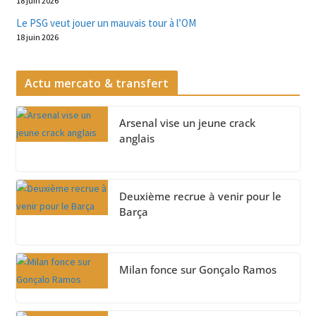
18 juin 2026
Le PSG veut jouer un mauvais tour à l’OM
18 juin 2026
Actu mercato & transfert
Arsenal vise un jeune crack
anglais
Deuxième recrue à venir pour le
Barça
Milan fonce sur Gonçalo Ramos