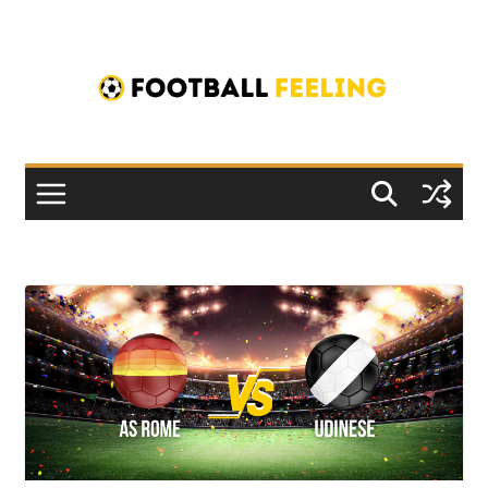
Skip
to
content
Footballfeeling
–
100%
Actu
foot
et
mercato