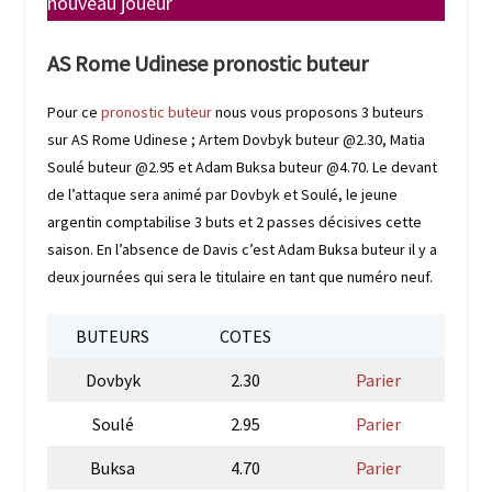
nouveau joueur
AS Rome Udinese
pronostic buteur
Pour ce
pronostic buteur
nous vous proposons 3 buteurs
sur AS Rome Udinese ; Artem Dovbyk buteur @2.30, Matia
Soulé buteur @2.95 et Adam Buksa buteur @4.70. Le devant
de l’attaque sera animé par Dovbyk et Soulé, le jeune
argentin comptabilise 3 buts et 2 passes décisives cette
saison. En l’absence de Davis c’est Adam Buksa buteur il y a
deux journées qui sera le titulaire en tant que numéro neuf.
BUTEURS
COTES
Dovbyk
2.30
Parier
Soulé
2.95
Parier
Buksa
4.70
Parier