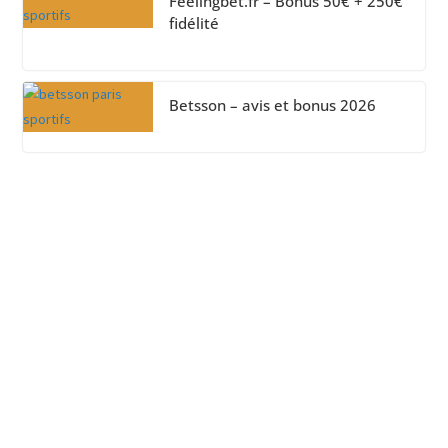
Feelingbet.fr – Bonus 50€ + 250€
fidélité
Betsson – avis et bonus 2026