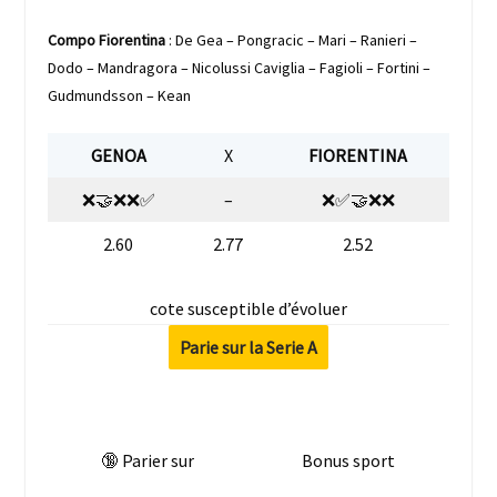
Compo Fiorentina
: De Gea – Pongracic – Mari – Ranieri –
Dodo – Mandragora – Nicolussi Caviglia – Fagioli – Fortini –
Gudmundsson – Kean
GENOA
X
FIORENTINA
❌🤝❌❌✅
–
❌✅🤝❌❌
2.60
2.77
2.52
cote susceptible d’évoluer
Parie sur la Serie A
🔞 Parier sur
Bonus sport