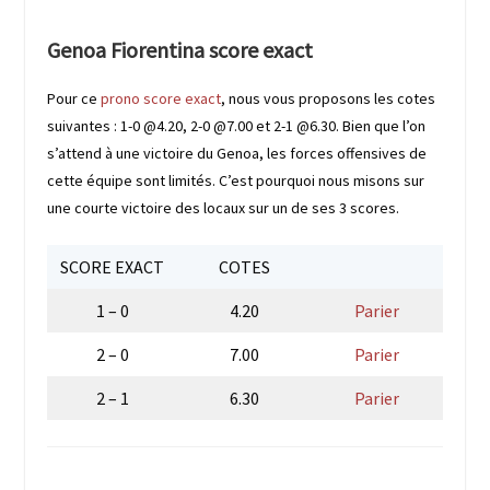
Genoa Fiorentina
score exact
Pour ce
prono score exact
, nous vous proposons les cotes
suivantes : 1-0 @4.20, 2-0 @7.00 et 2-1 @6.30. Bien que l’on
s’attend à une victoire du Genoa, les forces offensives de
cette équipe sont limités. C’est pourquoi nous misons sur
une courte victoire des locaux sur un de ses 3 scores.
SCORE EXACT
COTES
1 – 0
4.20
Parier
2 – 0
7.00
Parier
2 – 1
6.30
Parier