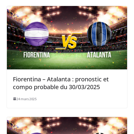
Fiorentina – Atalanta : pronostic et
compo probable du 30/03/2025
24 mars 2025