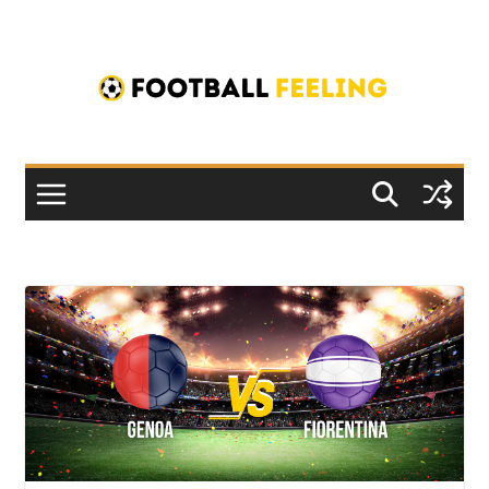
Skip
to
content
Footballfeeling
–
100%
Actu
foot
et
mercato