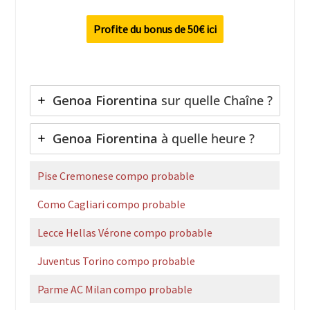
Profite du bonus de 50€ ici
Genoa Fiorentina
sur quelle Chaîne ?
Genoa Fiorentina
à quelle heure ?
Pise Cremonese compo probable
Como Cagliari compo probable
Lecce Hellas Vérone compo probable
Juventus Torino compo probable
Parme AC Milan compo probable