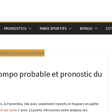
PRONOSTICS
PARIS SPORTIFS
BONUS
CO
compo probable et pronostic du
s, la Fiorentina, 16e avec seulement 3 points et toujours en quête
nt de Serie A
avec 12 points. Découvrez notre analyse, les