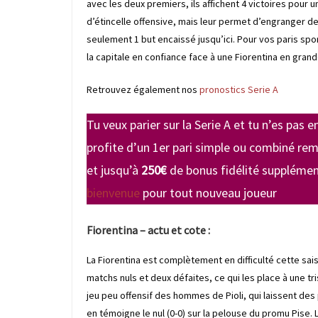
avec les deux premiers, ils affichent 4 victoires pour 
d’étincelle offensive, mais leur permet d’engranger 
seulement 1 but encaissé jusqu’ici. Pour vos paris spo
la capitale en confiance face à une Fiorentina en grande
Retrouvez également nos
pronostics Serie A
Tu veux parier sur la Serie A et tu n’es pas e
profite d’un 1er pari simple ou combiné rem
et jusqu’à
250€
de bonus fidélité supplémen
bienvenue
pour tout nouveau joueur
Fiorentina – actu et cote :
La Fiorentina est complètement en difficulté cette sai
matchs nuls et deux défaites, ce qui les place à une tr
jeu peu offensif des hommes de Pioli, qui laissent d
en témoigne le nul (0-0) sur la pelouse du promu Pise. 