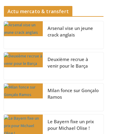
Actu mercato & transfert
Arsenal vise un jeune
crack anglais
Deuxième recrue à
venir pour le Barça
Milan fonce sur Gonçalo
Ramos
Le Bayern fixe un prix
pour Michael Olise !