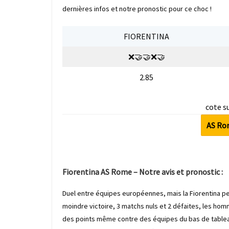
dernières infos et notre pronostic pour ce choc !
FIORENTINA
❌🤝🤝❌🤝
2.85
cote s
AS Ro
Fiorentina AS Rome – Notre avis et pronostic :
Duel entre équipes européennes, mais la Fiorentina pe
moindre victoire, 3 matchs nuls et 2 défaites, les hom
des points même contre des équipes du bas de tableau.