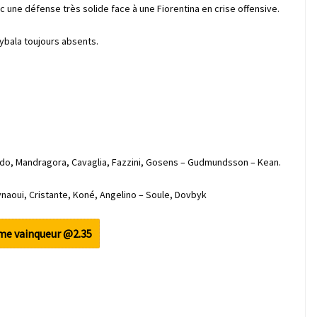
c une défense très solide face à une Fiorentina en crise offensive.
Dybala toujours absents.
odo, Mandragora, Cavaglia, Fazzini, Gosens – Gudmundsson – Kean.
Aynaoui, Cristante, Koné, Angelino – Soule, Dovbyk
me vainqueur @2.35