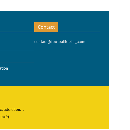
Contact
contact@footballfeeling.com
ation
ux, addiction…
rtaxé)