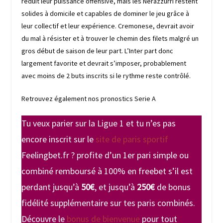
réduit leur puissance offensive, mais les Nerazzurri restent
solides à domicile et capables de dominer le jeu grâce à
leur collectif et leur expérience. Cremonese, devrait avoir
du mal à résister et à trouver le chemin des filets malgré un
gros début de saison de leur part. L’Inter part donc
largement favorite et devrait s’imposer, probablement
avec moins de 2 buts inscrits si le rythme reste contrôlé.
Retrouvez également nos pronostics Serie A
Tu veux parier sur la Ligue 1 et tu n’es pas
encore inscrit sur le
site de paris sportif
Feelingbet.fr ? profite d’un 1er pari simple ou
combiné remboursé à 100% en freebet s’il est
perdant jusqu’à
50€
, et jusqu’à
250€
de bonus
fidélité supplémentaire sur tes paris combinés.
Découvre le
bonus de bienvenue
pour tout