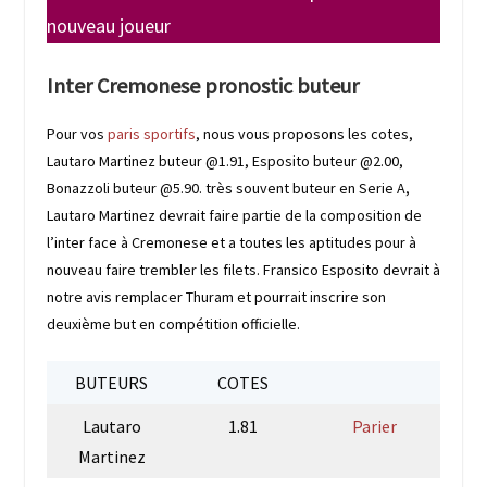
nouveau joueur
Inter Cremonese pronostic buteur
Pour vos
paris sportifs
, nous vous proposons les cotes,
Lautaro Martinez buteur @1.91, Esposito buteur @2.00,
Bonazzoli buteur @5.90. très souvent buteur en Serie A,
Lautaro Martinez devrait faire partie de la composition de
l’inter face à Cremonese et a toutes les aptitudes pour à
nouveau faire trembler les filets. Fransico Esposito devrait à
notre avis remplacer Thuram et pourrait inscrire son
deuxième but en compétition officielle.
BUTEURS
COTES
Lautaro
1.81
Parier
Martinez