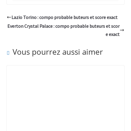
Lazio Torino : compo probable buteurs et score exact
Everton Crystal Palace : compo probable buteurs et scor
e exact
Vous pourrez aussi aimer