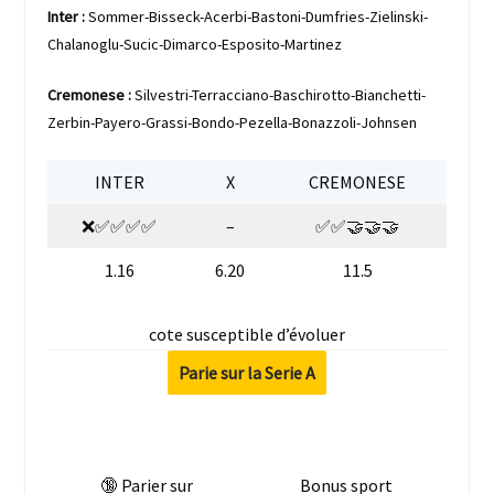
Inter
:
Sommer-Bisseck-Acerbi-Bastoni-Dumfries-Zielinski-
Chalanoglu-Sucic-Dimarco-Esposito-Martinez
Cremonese :
Silvestri-Terracciano-Baschirotto-Bianchetti-
Zerbin-Payero-Grassi-Bondo-Pezella-Bonazzoli-Johnsen
INTER
X
CREMONESE
❌✅✅✅✅
–
✅✅🤝🤝🤝
1.16
6.20
11.5
cote susceptible d’évoluer
Parie sur la Serie A
🔞 Parier sur
Bonus sport