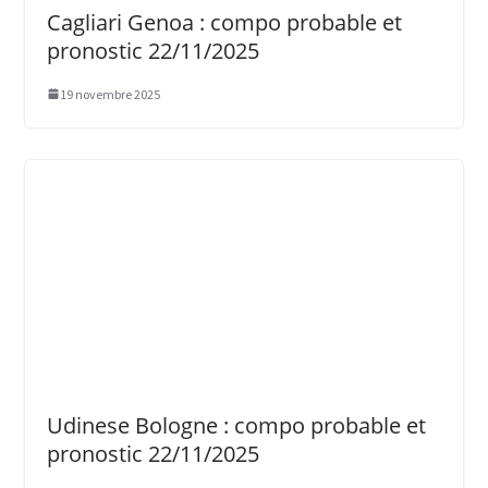
Cagliari Genoa : compo probable et
pronostic 22/11/2025
19 novembre 2025
Udinese Bologne : compo probable et
pronostic 22/11/2025