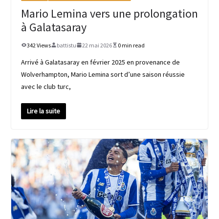
Mario Lemina vers une prolongation
à Galatasaray
342 Views
battistu
22 mai 2026
0 min read
Arrivé à Galatasaray en février 2025 en provenance de
Wolverhampton, Mario Lemina sort d’une saison réussie
avec le club turc,
Lire la suite