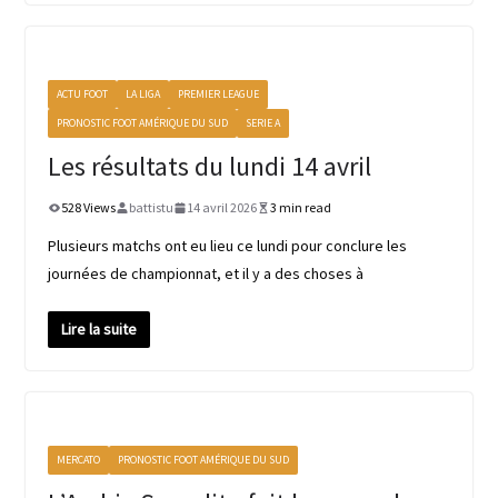
ACTU FOOT
LA LIGA
PREMIER LEAGUE
PRONOSTIC FOOT AMÉRIQUE DU SUD
SERIE A
Les résultats du lundi 14 avril
528 Views
battistu
14 avril 2026
3 min read
Plusieurs matchs ont eu lieu ce lundi pour conclure les
journées de championnat, et il y a des choses à
Lire la suite
MERCATO
PRONOSTIC FOOT AMÉRIQUE DU SUD