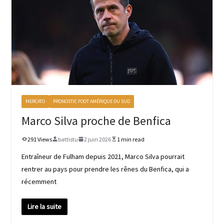
MERCATO
PRONOSTIC FOOT AMÉRIQUE DU SUD
Marco Silva proche de Benfica
291 Views
battistu
2 juin 2026
1 min read
Entraîneur de Fulham depuis 2021, Marco Silva pourrait
rentrer au pays pour prendre les rênes du Benfica, qui a
récemment
Lire la suite