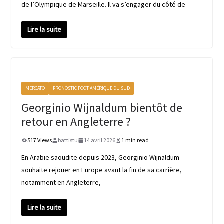
de l’Olympique de Marseille. Il va s’engager du côté de
Lire la suite
MERCATO
PRONOSTIC FOOT AMÉRIQUE DU SUD
Georginio Wijnaldum bientôt de
retour en Angleterre ?
517 Views
battistu
14 avril 2026
1 min read
En Arabie saoudite depuis 2023, Georginio Wijnaldum
souhaite rejouer en Europe avant la fin de sa carrière,
notamment en Angleterre,
Lire la suite