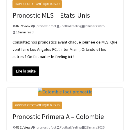
PRONOSTIC FOOT AMÉRIQUE DU SUD
Pronostic MLS – Etats-Unis
8259 Views
pronostic foot
Footballfeeling
28 mars 2025
16 min read
Consultez nos pronostics avant chaque journée de MLS. Que
vont faire Los Angeles FC, l’Inter Miami, Orlando et les
autres ? On fait parler le feeling ici !
Lire la suite
PRONOSTIC FOOT AMÉRIQUE DU SUD
Pronostic Primera A – Colombie
8351 Views
pronostic foot
Footballfeeling
28 mars 2025