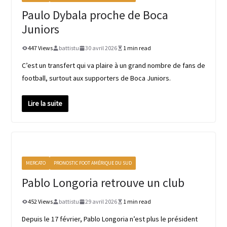
Paulo Dybala proche de Boca
Juniors
447 Views
battistu
30 avril 2026
1 min read
C’est un transfert qui va plaire à un grand nombre de fans de
football, surtout aux supporters de Boca Juniors.
Lire la suite
MERCATO
PRONOSTIC FOOT AMÉRIQUE DU SUD
Pablo Longoria retrouve un club
452 Views
battistu
29 avril 2026
1 min read
Depuis le 17 février, Pablo Longoria n’est plus le président