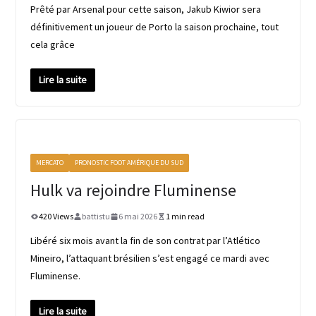
Prêté par Arsenal pour cette saison, Jakub Kiwior sera
définitivement un joueur de Porto la saison prochaine, tout
cela grâce
Lire la suite
MERCATO
PRONOSTIC FOOT AMÉRIQUE DU SUD
Hulk va rejoindre Fluminense
420 Views
battistu
6 mai 2026
1 min read
Libéré six mois avant la fin de son contrat par l’Atlético
Mineiro, l’attaquant brésilien s’est engagé ce mardi avec
Fluminense.
Lire la suite