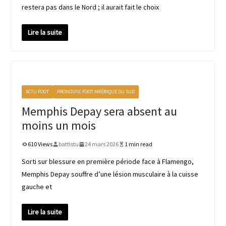
restera pas dans le Nord ; il aurait fait le choix
Lire la suite
ACTU FOOT
PRONOSTIC FOOT AMÉRIQUE DU SUD
Memphis Depay sera absent au
moins un mois
610 Views
battistu
24 mars 2026
1 min read
Sorti sur blessure en première période face à Flamengo,
Memphis Depay souffre d’une lésion musculaire à la cuisse
gauche et
Lire la suite