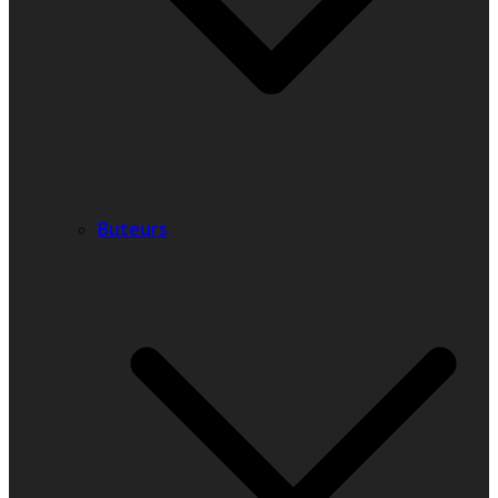
Buteurs