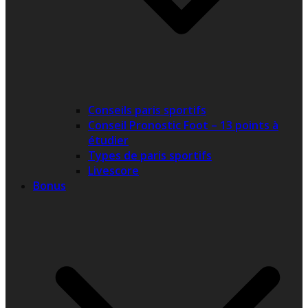
Conseils paris sportifs
Conseil Pronostic Foot – 13 points à
étudier
Types de paris sportifs
Livescore
Bonus