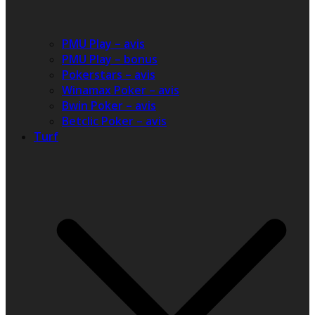
PMU Play – avis
PMU Play – bonus
Pokerstars – avis
Winamax Poker – avis
Bwin Poker – avis
Betclic Poker – avis
Turf