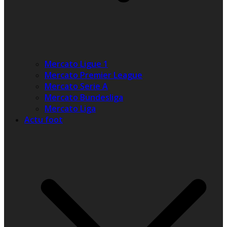
Mercato Ligue 1
Mercato Premier League
Mercato Serie A
Mercato Bundesliga
Mercato Liga
Actu foot