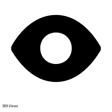
389 Views