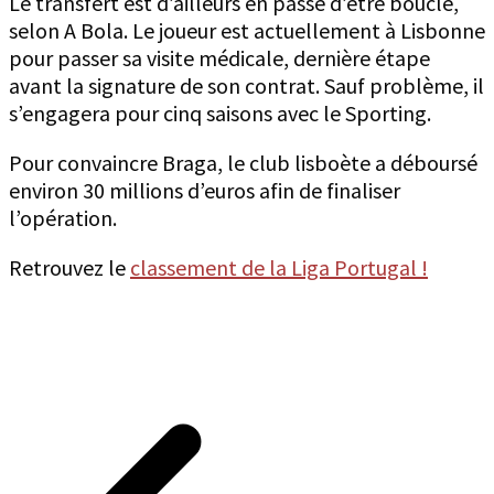
Le transfert est d’ailleurs en passe d’être bouclé,
selon A Bola. Le joueur est actuellement à Lisbonne
pour passer sa visite médicale, dernière étape
avant la signature de son contrat. Sauf problème, il
s’engagera pour cinq saisons avec le Sporting.
Pour convaincre Braga, le club lisboète a déboursé
environ 30 millions d’euros afin de finaliser
l’opération.
Retrouvez le
classement de la Liga Portugal !