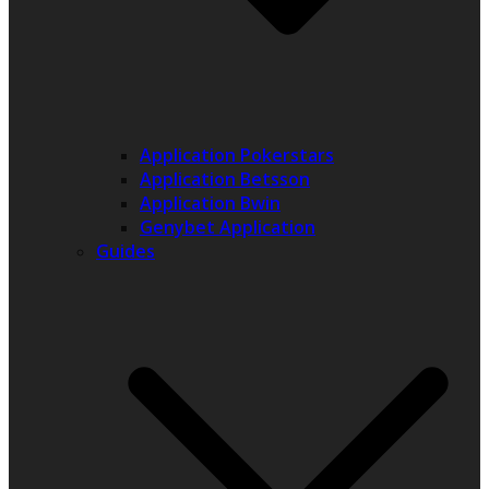
Application Pokerstars
Application Betsson
Application Bwin
Genybet Application
Guides