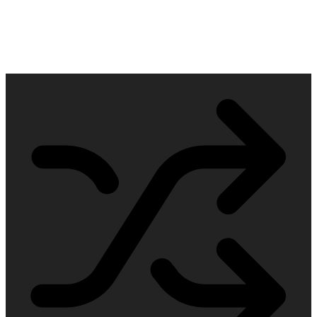
Skip
to
content
Footballfeeling
–
100%
Actu
foot
et
mercato