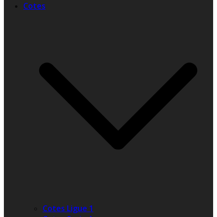
Cotes
Cotes Ligue 1