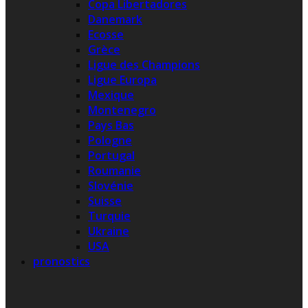
Copa Libertadores
Danemark
Ecosse
Grèce
Ligue des Champions
Ligue Europa
Mexique
Montenegro
Pays Bas
Pologne
Portugal
Roumanie
Slovénie
Suisse
Turquie
Ukraine
USA
pronostics