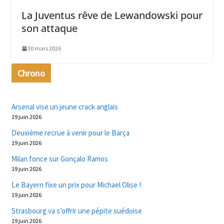
La Juventus rêve de Lewandowski pour
son attaque
30 mars 2026
Chrono
Arsenal vise un jeune crack anglais
19 juin 2026
Deuxième recrue à venir pour le Barça
19 juin 2026
Milan fonce sur Gonçalo Ramos
19 juin 2026
Le Bayern fixe un prix pour Michael Olise !
19 juin 2026
Strasbourg va s’offrir une pépite suédoise
19 juin 2026