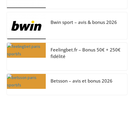
Bwin sport – avis & bonus 2026
Feelingbet.fr – Bonus 50€ + 250€
fidélité
Betsson – avis et bonus 2026