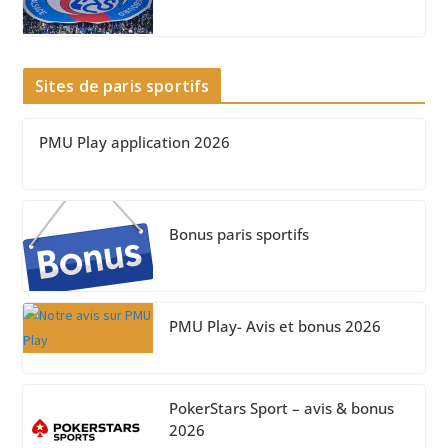
Sites de paris sportifs
PMU Play application 2026
Bonus paris sportifs
PMU Play- Avis et bonus 2026
PokerStars Sport – avis & bonus
2026