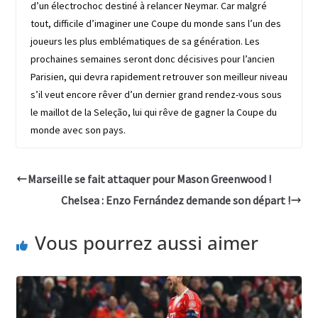
d’un électrochoc destiné à relancer Neymar. Car malgré
tout, difficile d’imaginer une Coupe du monde sans l’un des
joueurs les plus emblématiques de sa génération. Les
prochaines semaines seront donc décisives pour l’ancien
Parisien, qui devra rapidement retrouver son meilleur niveau
s’il veut encore rêver d’un dernier grand rendez-vous sous
le maillot de la Seleção, lui qui rêve de gagner la Coupe du
monde avec son pays.
Marseille se fait attaquer pour Mason Greenwood !
Chelsea : Enzo Fernández demande son départ !
Vous pourrez aussi aimer