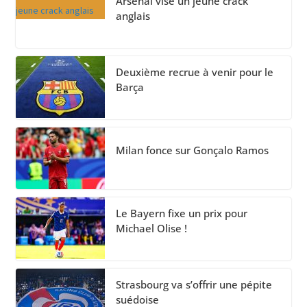
Arsenal vise un jeune crack
anglais
Deuxième recrue à venir pour le
Barça
Milan fonce sur Gonçalo Ramos
Le Bayern fixe un prix pour
Michael Olise !
Strasbourg va s’offrir une pépite
suédoise