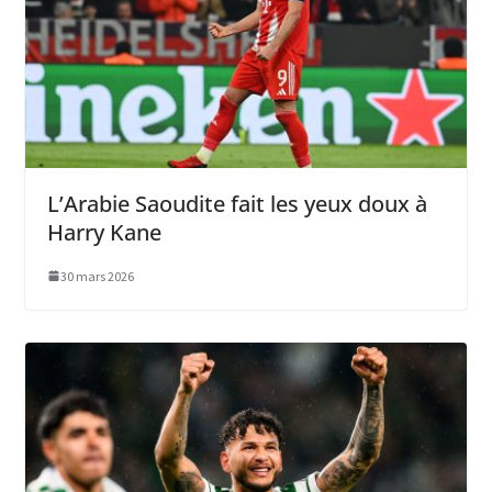
L’Arabie Saoudite fait les yeux doux à
Harry Kane
30 mars 2026