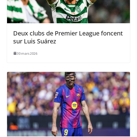
Deux clubs de Premier League foncent
sur Luis Suárez
30 mars 2026