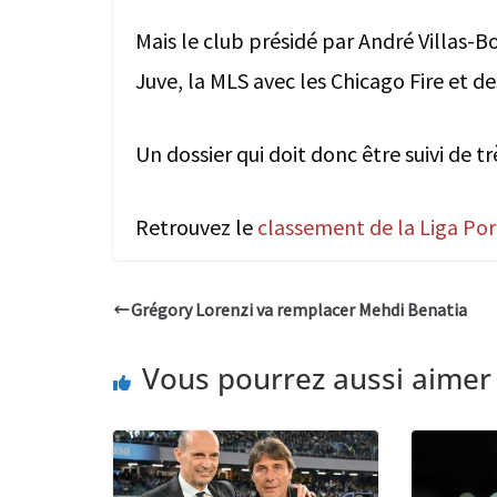
Mais le club présidé par André Villas-B
Juve, la MLS avec les Chicago Fire et d
Un dossier qui doit donc être suivi de tr
Retrouvez le
classement de la Liga Por
Grégory Lorenzi va remplacer Mehdi Benatia
Vous pourrez aussi aimer