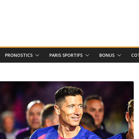
PRONOSTICS
PARIS SPORTIFS
BONUS
CO