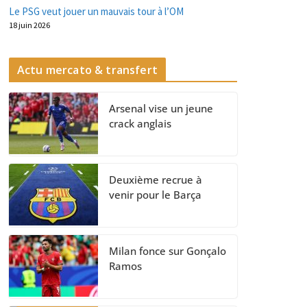
Le PSG veut jouer un mauvais tour à l’OM
18 juin 2026
Actu mercato & transfert
Arsenal vise un jeune
crack anglais
Deuxième recrue à
venir pour le Barça
Milan fonce sur Gonçalo
Ramos