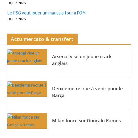
18 juin 2026
Le PSG veut jouer un mauvais tour à l’OM
18 juin 2026
Actu mercato & transfert
Arsenal vise un jeune crack
anglais
Deuxième recrue à venir pour le
Barça
Milan fonce sur Gonçalo Ramos