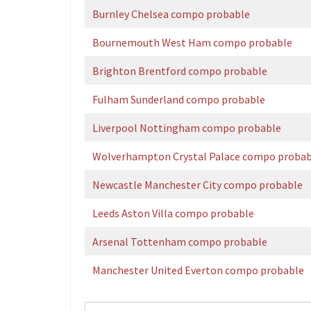
Burnley Chelsea compo probable
Bournemouth West Ham compo probable
Brighton Brentford compo probable
Fulham Sunderland compo probable
Liverpool Nottingham compo probable
Wolverhampton Crystal Palace compo probab
Newcastle Manchester City compo probable
Leeds Aston Villa compo probable
Arsenal Tottenham compo probable
Manchester United Everton compo probable