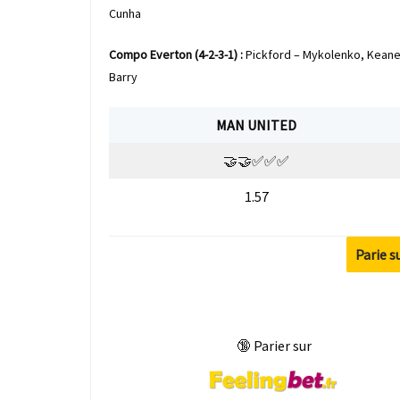
Cunha
Compo Everton (4-2-3-1) :
Pickford – Mykolenko, Keane, 
Barry
MAN UNITED
🤝🤝✅✅✅
1.57
Parie s
🔞 Parier sur