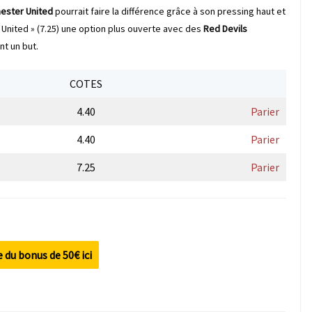
ester United
pourrait faire la différence grâce à son pressing haut et
r United » (7.25) une option plus ouverte avec des
Red Devils
t un but.
COTES
4.40
Parier
4.40
Parier
7.25
Parier
 du bonus de 50€ ici