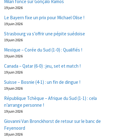
Milan fonce sur Gonçalo Ramos
19 juin 2026
Le Bayern fixe un prix pour Michael Olise !
19 juin 2026
Strasbourg va s’offrir une pépite suédoise
19 juin 2026
Mexique – Corée du Sud (1-0) : Qualifiés !
19 juin 2026
Canada – Qatar (6-0) : jeu, set et match !
19 juin 2026
Suisse – Bosnie (4-1) : un fin de dingue !
19 juin 2026
République Tchèque – Afrique du Sud (1-1) : cela
n’arrange personne !
19 juin 2026
Giovanni Van Bronckhorst de retour sur le banc de
Feyenoord
18 juin 2026