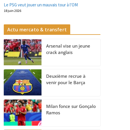
Le PSG veut jouer un mauvais tour à l’OM
18 juin 2026
Actu mercato & transfert
Arsenal vise un jeune
crack anglais
Deuxième recrue à
venir pour le Barça
Milan fonce sur Gonçalo
Ramos