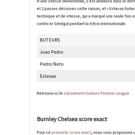
d’une vitesse démentielle, s’est amélioré dans le der
et 2 passes décisives cette saison, et « Estevao buteur
technique et de vitesse, qui a marqué une seule fois 
contre le Sénégal pendant la trêve internationale.
BUTEURS
Joao Pedro
Pedro Neto
Estevao
Retrouve ici le
classement buteurs Premier League
Burnley Chelsea
score exact
Pour ce
pronostic score exact
, nous vous proposons 