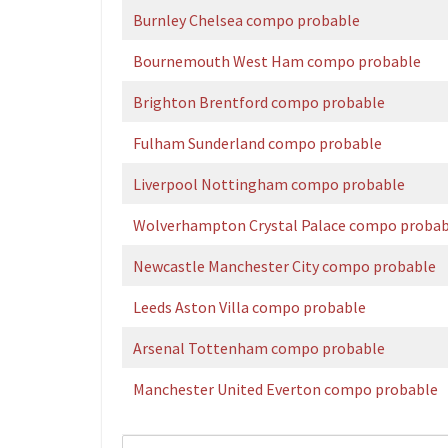
Burnley Chelsea compo probable
Bournemouth West Ham compo probable
Brighton Brentford compo probable
Fulham Sunderland compo probable
Liverpool Nottingham compo probable
Wolverhampton Crystal Palace compo probab
Newcastle Manchester City compo probable
Leeds Aston Villa compo probable
Arsenal Tottenham compo probable
Manchester United Everton compo probable