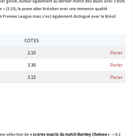
nier geste, buteur également au dernier match des Blues avec 3 buts
 » (3.15), le jeune ailier brésilien avec une immense qualité
en Premier League mais s’est également distingué avec le Brésil
COTES
2.10
Parier
3.30
Parier
3.15
Parier
une sélection de
« scores exacts du match Burnley Chelsea »
: « 0-2