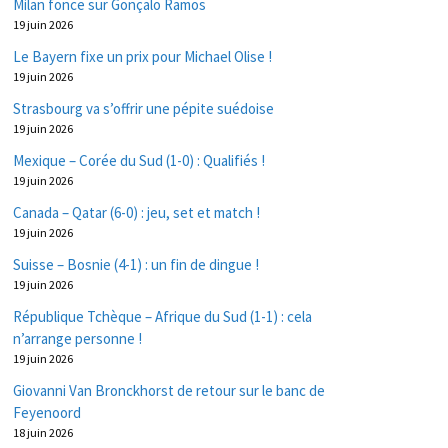
Milan fonce sur Gonçalo Ramos
19 juin 2026
Le Bayern fixe un prix pour Michael Olise !
19 juin 2026
Strasbourg va s’offrir une pépite suédoise
19 juin 2026
Mexique – Corée du Sud (1-0) : Qualifiés !
19 juin 2026
Canada – Qatar (6-0) : jeu, set et match !
19 juin 2026
Suisse – Bosnie (4-1) : un fin de dingue !
19 juin 2026
République Tchèque – Afrique du Sud (1-1) : cela
n’arrange personne !
19 juin 2026
Giovanni Van Bronckhorst de retour sur le banc de
Feyenoord
18 juin 2026