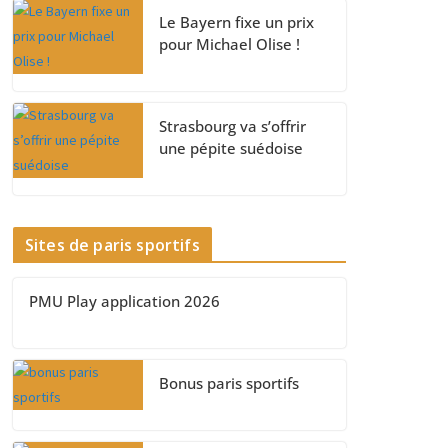
Le Bayern fixe un prix
pour Michael Olise !
Strasbourg va s’offrir
une pépite suédoise
Sites de paris sportifs
PMU Play application 2026
Bonus paris sportifs