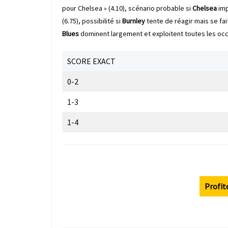
pour Chelsea » (4.10), scénario probable si
Chelsea
imp
(6.75), possibilité si
Burnley
tente de réagir mais se fai
Blues
dominent largement et exploitent toutes les occ
SCORE EXACT
0-2
1-3
1-4
Profite