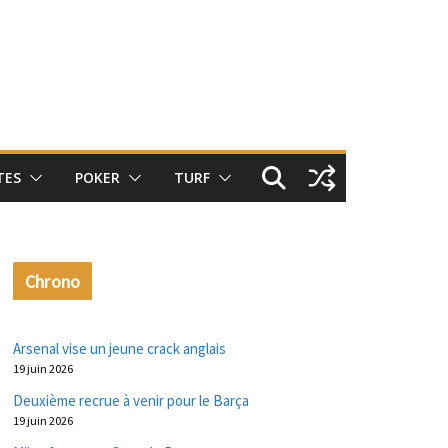
TES
POKER
TURF
Chrono
Arsenal vise un jeune crack anglais
19 juin 2026
Deuxième recrue à venir pour le Barça
19 juin 2026