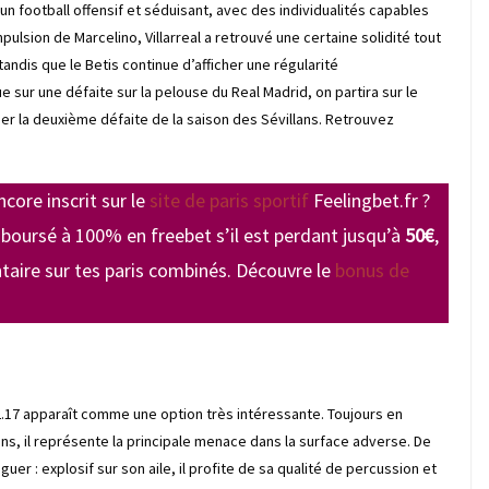
 football offensif et séduisant, avec des individualités capables
pulsion de Marcelino, Villarreal a retrouvé une certaine solidité tout
tandis que le Betis continue d’afficher une régularité
sur une défaite sur la pelouse du Real Madrid, on partira sur le
er la deuxième défaite de la saison des Sévillans. Retrouvez
ncore inscrit sur le
site de paris sportif
Feelingbet.fr ?
boursé à 100% en freebet s’il est perdant jusqu’à
50€
,
taire sur tes paris combinés. Découvre le
bonus de
17 apparaît comme une option très intéressante. Toujours en
, il représente la principale menace dans la surface adverse. De
uer : explosif sur son aile, il profite de sa qualité de percussion et