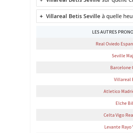
Villareal Betis Seville
à quelle heu
LES AUTRES PRONO
Real Oviedo Espa
Seville M
Barcelone 
Villareal
Atletico Madr
Elche B
Celta Vigo Re
Levante Rayo