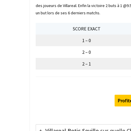
des joueurs de Villareal. Enfin la victoire 2 buts à 1 @
un but lors de ses 6 derniers matchs.
SCORE EXACT
1 – 0
2 – 0
2 – 1
Profite
Villareal Betis Seville
sur quelle C