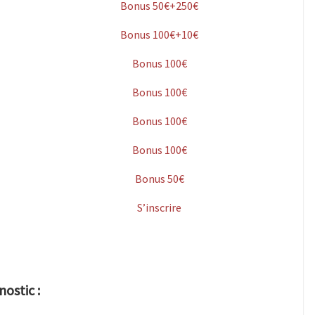
Bonus 50€+250€
Bonus 100€+10€
Bonus 100€
Bonus 100€
Bonus 100€
Bonus 100€
Bonus 50€
S’inscrire
nostic :