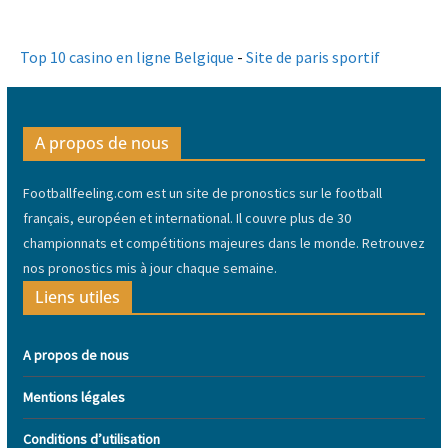
Top 10 casino en ligne Belgique
-
Site de paris sportif
A propos de nous
Footballfeeling.com est un site de pronostics sur le football
français, européen et international. Il couvre plus de 30
championnats et compétitions majeures dans le monde. Retrouvez
nos pronostics mis à jour chaque semaine.
Liens utiles
A propos de nous
Mentions légales
Conditions d’utilisation