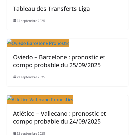
Tableau des Transferts Liga
24 septembre 2025
Oviedo – Barcelone : pronostic et
compo probable du 25/09/2025
22 septembre 2025
Atlético – Vallecano : pronostic et
compo probable du 24/09/2025
22 septembre 2025