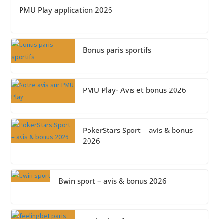
PMU Play application 2026
Bonus paris sportifs
PMU Play- Avis et bonus 2026
PokerStars Sport – avis & bonus
2026
Bwin sport – avis & bonus 2026