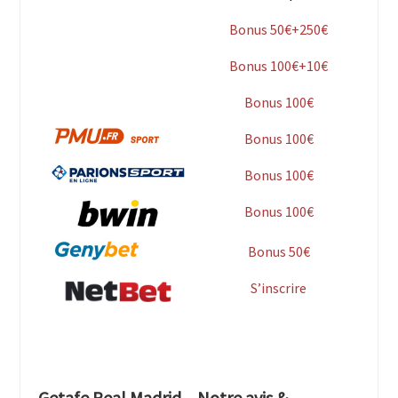
Bonus 50€+250€
Bonus 100€+10€
Bonus 100€
Bonus 100€
Bonus 100€
Bonus 100€
Bonus 50€
S’inscrire
Getafe Real Madrid
– Notre avis &