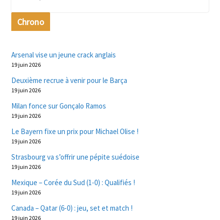
Chrono
Arsenal vise un jeune crack anglais
19 juin 2026
Deuxième recrue à venir pour le Barça
19 juin 2026
Milan fonce sur Gonçalo Ramos
19 juin 2026
Le Bayern fixe un prix pour Michael Olise !
19 juin 2026
Strasbourg va s’offrir une pépite suédoise
19 juin 2026
Mexique – Corée du Sud (1-0) : Qualifiés !
19 juin 2026
Canada – Qatar (6-0) : jeu, set et match !
19 juin 2026