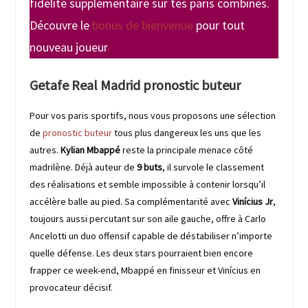
fidélité supplémentaire sur tes paris combinés.
Découvre le
bonus de bienvenue
pour tout
nouveau joueur
Getafe Real Madrid
pronostic buteur
Pour vos paris sportifs, nous vous proposons une sélection
de
pronostic buteur
tous plus dangereux les uns que les
autres.
Kylian Mbappé
reste la principale menace côté
madrilène. Déjà auteur de
9 buts
, il survole le classement
des réalisations et semble impossible à contenir lorsqu’il
accélère balle au pied. Sa complémentarité avec
Vinícius Jr
,
toujours aussi percutant sur son aile gauche, offre à Carlo
Ancelotti un duo offensif capable de déstabiliser n’importe
quelle défense. Les deux stars pourraient bien encore
frapper ce week-end, Mbappé en finisseur et Vinícius en
provocateur décisif.