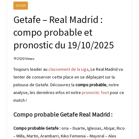
LA LIGA
Getafe – Real Madrid :
compo probable et
pronostic du 19/10/2025
2530 Views
Toujours leader au
classement de la Liga
, Le Real Madrid va
tenter de conserver cette place en se déplaçant sur la
pelouse de Getafe. Découvrez la
compo probable
, notre
analyse, les dernières infos et notre
pronostic foot
pour ce
match !
Compo probable Getafe Real Madrid :
Compo probable Getafe :
oria – Duarte, Iglesias, Abqar, Rico
– Milla, Martin, Arambarri, Kiko Femenia – Mayoral – Alex