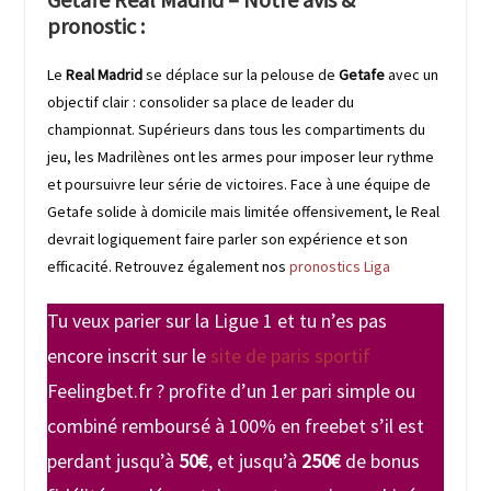
pronostic :
Le
Real Madrid
se déplace sur la pelouse de
Getafe
avec un
objectif clair : consolider sa place de leader du
championnat. Supérieurs dans tous les compartiments du
jeu, les Madrilènes ont les armes pour imposer leur rythme
et poursuivre leur série de victoires. Face à une équipe de
Getafe solide à domicile mais limitée offensivement, le Real
devrait logiquement faire parler son expérience et son
efficacité. Retrouvez également nos
pronostics Liga
Tu veux parier sur la Ligue 1 et tu n’es pas
encore inscrit sur le
site de paris sportif
Feelingbet.fr ? profite d’un 1er pari simple ou
combiné remboursé à 100% en freebet s’il est
perdant jusqu’à
50€
, et jusqu’à
250€
de bonus