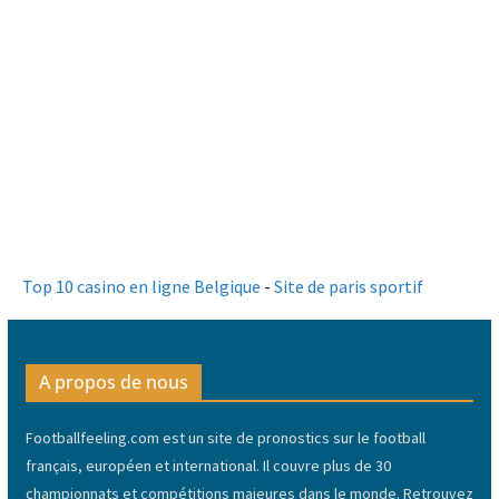
Top 10 casino en ligne Belgique
-
Site de paris sportif
A propos de nous
Footballfeeling.com est un site de pronostics sur le football
français, européen et international. Il couvre plus de 30
championnats et compétitions majeures dans le monde. Retrouvez