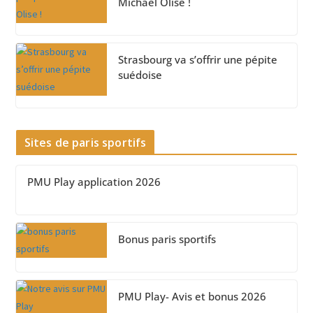
Michael Olise !
Strasbourg va s’offrir une pépite
suédoise
Sites de paris sportifs
PMU Play application 2026
Bonus paris sportifs
PMU Play- Avis et bonus 2026