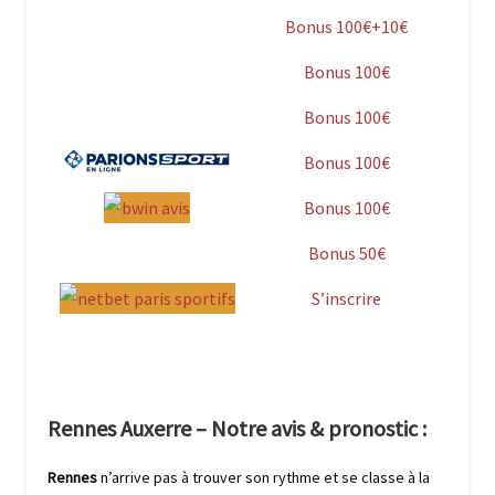
Bonus 100€+10€
Bonus 100€
Bonus 100€
Bonus 100€
Bonus 100€
Bonus 50€
S’inscrire
Rennes Auxerre
– Notre avis & pronostic :
Rennes
n’arrive pas à trouver son rythme et se classe à la