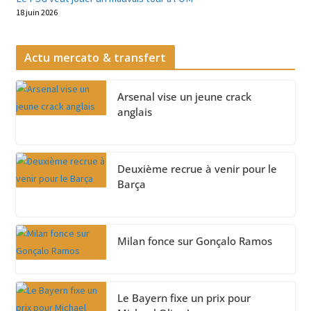
18 juin 2026
Actu mercato & transfert
Arsenal vise un jeune crack
anglais
Deuxième recrue à venir pour le
Barça
Milan fonce sur Gonçalo Ramos
Le Bayern fixe un prix pour