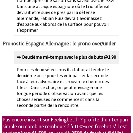
flambe après une saison sans saveur avec le PSG.
Dans une attaque espagnole où le trio offensif
devrait être suivi de près par la défense
allemande, Fabian Ruiz devrait avoir assez
d’espace aux abords de la surface pour pouvoir
s’exprimer.
Pronostic
Espagne
Allemagne
:
le prono over/under
➡️ Deuxième mi-temps avec le plus de buts @1.90
Pour ces deux sélections il a fallut attendre le
deuxième acte pour les voir passer la seconde
face à leur adversaire et trouver le chemin des
filets. Dans ce choc, on peut envisager une
longue période d’observation avant que les
choses sérieuses ne commencent dans la
seconde partie de la rencontre.
Pas encore inscrit sur Feelingbet.fr ? profite d’un 1er pari
simple ou combiné remboursé à 100% en freebet s’il est