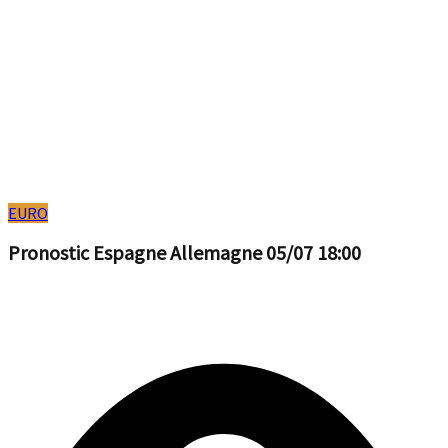
EURO
Pronostic Espagne Allemagne 05/07 18:00