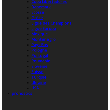
Copa Libertadores
Danemark
Ecosse
Grèce
Ligue des Champions
Ligue Europa
Mexique
Montenegro
Pays Bas
Pologne
Portugal
Roumanie
Slovénie
Suisse
Turquie
Ukraine
USA
pronostics