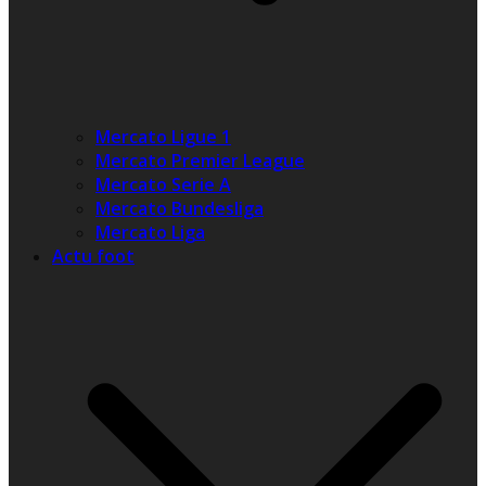
Mercato Ligue 1
Mercato Premier League
Mercato Serie A
Mercato Bundesliga
Mercato Liga
Actu foot