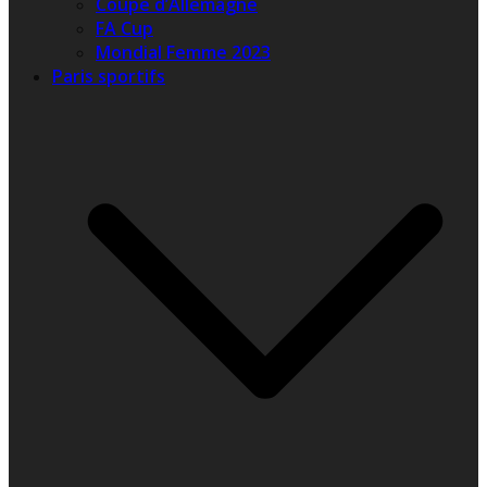
Coupe d’Allemagne
FA Cup
Mondial Femme 2023
Paris sportifs