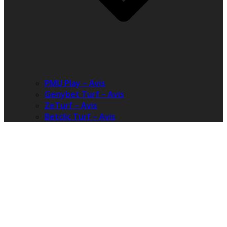
PMU Play – Avis
Genybet Turf – Avis
ZeTurf – Avis
Betclic Turf – Avis