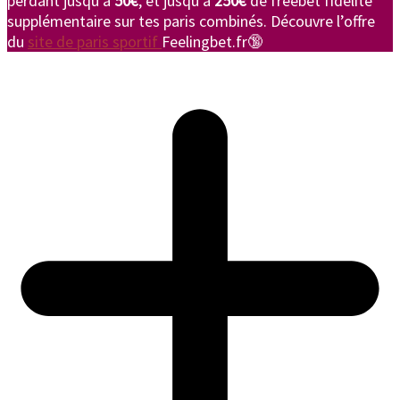
perdant jusqu’à
50€
, et jusqu’à
250€
de freebet fidélité
supplémentaire sur tes paris combinés. Découvre l’offre
du
site de paris sportif
Feelingbet.fr🔞