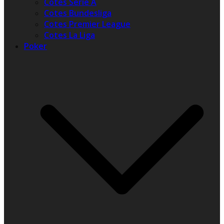
Cotes Serie A
Cotes Bundesliga
Cotes Premier League
Cotes La Liga
Poker