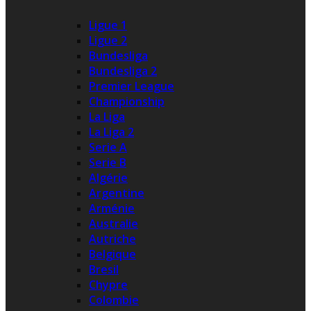
Ligue 1
Ligue 2
Bundesliga
Bundesliga 2
Premier League
Championship
La Liga
La Liga 2
Serie A
Serie B
Algérie
Argentine
Arménie
Australie
Autriche
Belgique
Bresil
Chypre
Colombie