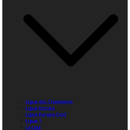
Ligue des Champions
Ligue Europa
Ligue Europa Conf
Ligue 1
La Liga