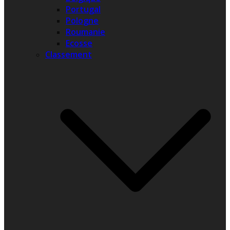
Portugal
Pologne
Roumanie
Ecosse
Classement