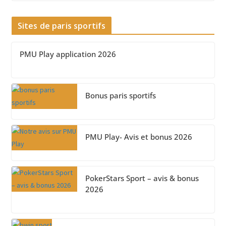
Sites de paris sportifs
PMU Play application 2026
Bonus paris sportifs
PMU Play- Avis et bonus 2026
PokerStars Sport – avis & bonus
2026