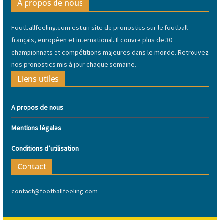
A propos de nous
Footballfeeling.com est un site de pronostics sur le football
français, européen et international. Il couvre plus de 30
championnats et compétitions majeures dans le monde. Retrouvez
nos pronostics mis à jour chaque semaine.
Liens utiles
A propos de nous
Mentions légales
Conditions d’utilisation
Contact
contact@footballfeeling.com