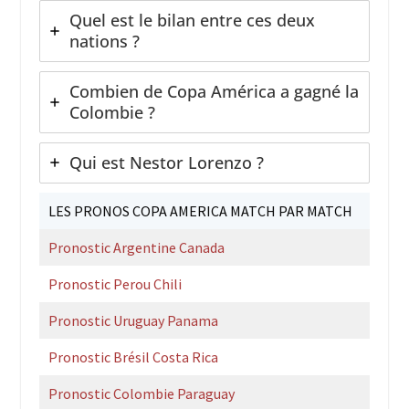
Quel est le bilan entre ces deux
nations ?
Combien de Copa América a gagné la
Colombie ?
Qui est Nestor Lorenzo ?
LES PRONOS COPA AMERICA MATCH PAR MATCH
Pronostic Argentine Canada
Pronostic Perou Chili
Pronostic Uruguay Panama
Pronostic Brésil Costa Rica
Pronostic Colombie Paraguay