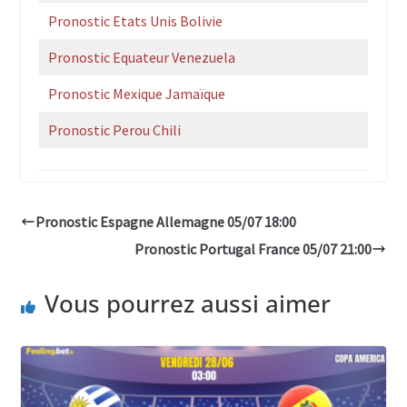
Pronostic Etats Unis Bolivie
Pronostic Equateur Venezuela
Pronostic Mexique Jamaïque
Pronostic Perou Chili
Pronostic Espagne Allemagne 05/07 18:00
Pronostic Portugal France 05/07 21:00
Vous pourrez aussi aimer