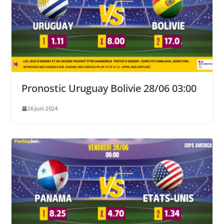
Pronostic Uruguay Bolivie 28/06 03:00
26 juin 2024