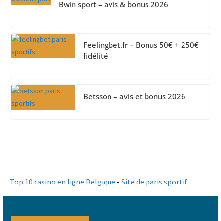
Bwin sport – avis & bonus 2026
Feelingbet.fr – Bonus 50€ + 250€
fidélité
Betsson – avis et bonus 2026
Top 10 casino en ligne Belgique
-
Site de paris sportif