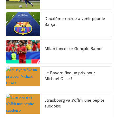
Deuxième recrue à venir pour le
Barça
Milan fonce sur Gonçalo Ramos
Le Bayern fixe un prix pour
Michael Olise !
Strasbourg va s’offrir une pépite
suédoise