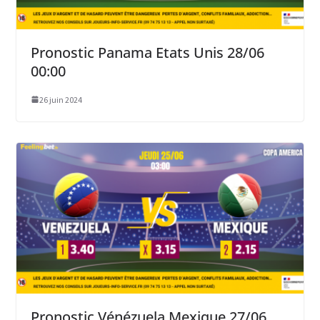
Pronostic Panama Etats Unis 28/06
00:00
26 juin 2024
Pronostic Vénézuela Mexique 27/06