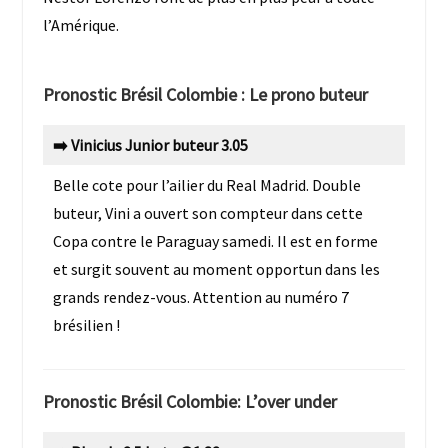
l’Amérique.
Pronostic Brésil Colombie : Le prono buteur
➡️ Vinicius Junior buteur 3.05
Belle cote pour l’ailier du Real Madrid. Double
buteur, Vini a ouvert son compteur dans cette
Copa contre le Paraguay samedi. Il est en forme
et surgit souvent au moment opportun dans les
grands rendez-vous. Attention au numéro 7
brésilien !
Pronostic Brésil Colombie: L’over under