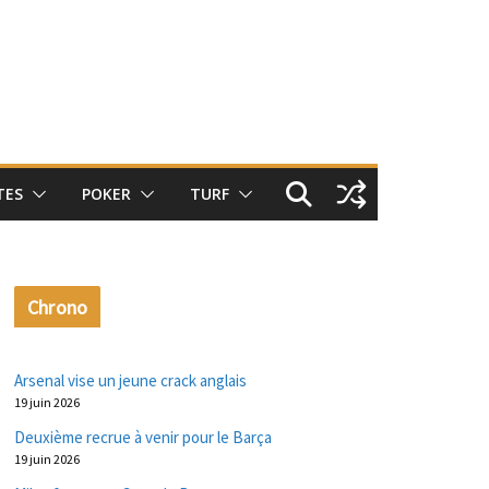
TES
POKER
TURF
Chrono
Arsenal vise un jeune crack anglais
19 juin 2026
Deuxième recrue à venir pour le Barça
19 juin 2026