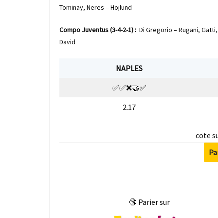
Tominay, Neres – Hojlund
Compo Juventus (3-4-2-1) :
Di Gregorio – Rugani, Gatti,
David
NAPLES
✅✅❌🤝✅
2.17
cote s
Par
🔞 Parier sur