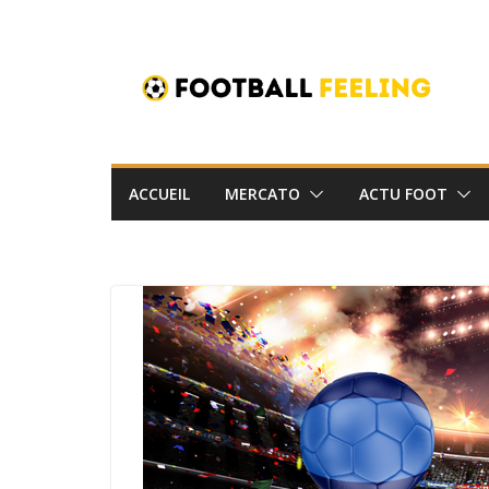
Skip
to
content
Footballfeeling
–
100%
Actu
foot
ACCUEIL
MERCATO
ACTU FOOT
et
mercato