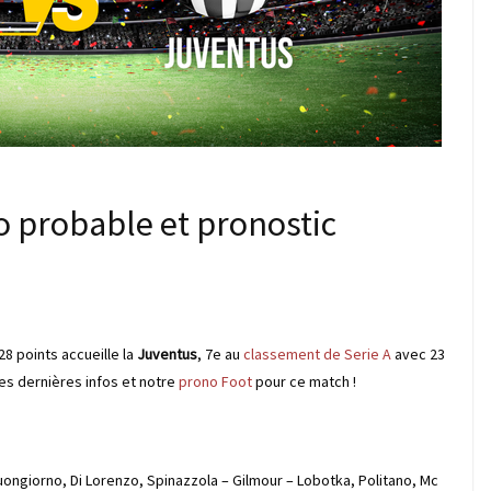
 probable et pronostic
8 points accueille la
Juventus
, 7e au
classement de Serie A
avec 23
les dernières infos et notre
prono Foot
pour ce match !
ongiorno, Di Lorenzo, Spinazzola – Gilmour – Lobotka, Politano, Mc