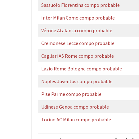
Sassuolo Fiorentina compo probable
Inter Milan Como compo probable
Vérone Atalanta compo probable
Cremonese Lecce compo probable
Cagliari AS Rome compo probable
Lazio Rome Bologne compo probable
Naples Juventus compo probable
Pise Parme compo probable
Udinese Genoa compo probable
Torino AC Milan compo probable