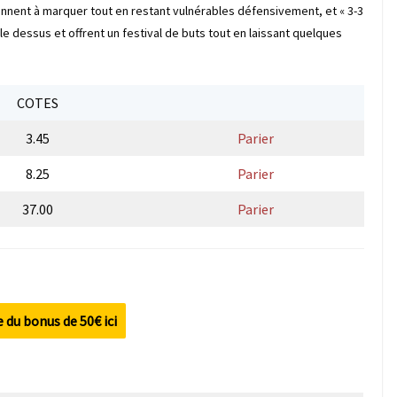
nnent à marquer tout en restant vulnérables défensivement, et « 3-3
 le dessus et offrent un festival de buts tout en laissant quelques
COTES
3.45
Parier
8.25
Parier
37.00
Parier
 du bonus de 50€ ici