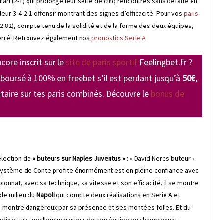
ari (2-1) qui prolonge leur série de cinq rencontres sans défaite en
ur 3-4-2-1 offensif montrant des signes d’efficacité. Pour vos
paris
2.82), compte tenu de la solidité et de la forme des deux équipes,
serré. Retrouvez également nos
pronostics Serie A
ncore inscrit sur le
site de paris sportif
Feelingbet.fr ?
boursé à 100% en freebet s’il est perdant jusqu’à
50€
,
taire sur tes paris combinés. Découvre le
bonus de
élection de
« buteurs sur Naples Juventus »
: « David Neres buteur »
 système de Conte profite énormément est en pleine confiance avec
ionnat, avec sa technique, sa vitesse et son efficacité, il se montre
ble milieu du
Napoli
qui compte deux réalisations en Serie A et
 montre dangereux par sa présence et ses montées folles. Et du
 prodige turc, meilleur marqueur de son équipe en championnat,