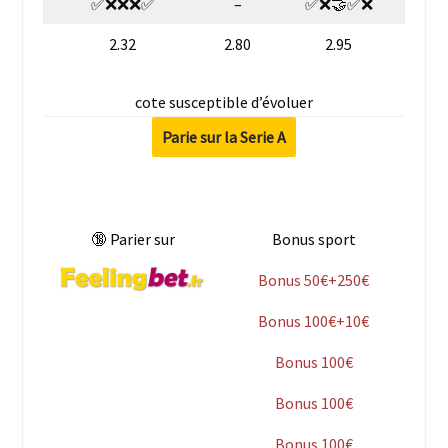
✅❌❌❌✅
–
✅❌🤝✅❌
2.32
2.80
2.95
cote susceptible d’évoluer
Parie sur la Serie A
🔞 Parier sur
Bonus sport
Bonus 50€+250€
Bonus 100€+10€
Bonus 100€
Bonus 100€
Bonus 100€