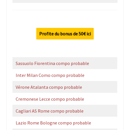
Profite du bonus de 50€ ici
Sassuolo Fiorentina compo probable
Inter Milan Como compo probable
Vérone Atalanta compo probable
Cremonese Lecce compo probable
Cagliari AS Rome compo probable
Lazio Rome Bologne compo probable