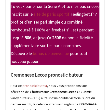
Tu veux parier sur la Serie A et tu n’es pas encore
inscrit sur le
site de paris sportif
Feelingbet.fr ?
profite d’un 1er pari simple ou combiné
remboursé à 100% en freebet s’il est perdant
jusqu’à
50€
, et jusqu’à
250€
de bonus fidélité
supplémentaire sur tes paris combinés.
Découvre le
bonus de bienvenue
pour tout
nouveau joueur
Cremonese Lecce
pronostic buteur
Pour ce
pronostic buteur
, nous vous proposons une
sélection de
« buteurs sur Cremonese Lecce »
: « Jamie
Vardy buteur » (3.35) auteur d’un doublé victorieux lors du
dernier match, le célèbre attaquant anglais de
Cremonese