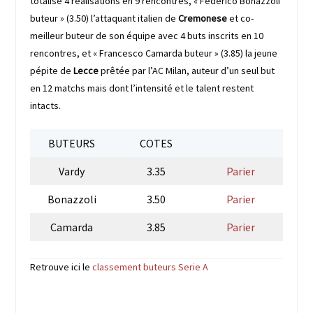
totalise 4 réalisations en 9 rencontres, « Federico Bonazzoli
buteur » (3.50) l’attaquant italien de
Cremonese
et co-
meilleur buteur de son équipe avec 4 buts inscrits en 10
rencontres, et « Francesco Camarda buteur » (3.85) la jeune
pépite de
Lecce
prêtée par l’AC Milan, auteur d’un seul but
en 12 matchs mais dont l’intensité et le talent restent
intacts.
BUTEURS
COTES
Vardy
3.35
Parier
Bonazzoli
3.50
Parier
Camarda
3.85
Parier
Retrouve ici le
classement buteurs Serie A