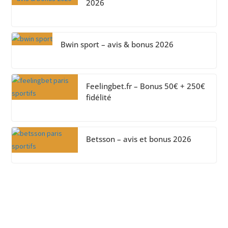
2026
Bwin sport – avis & bonus 2026
Feelingbet.fr – Bonus 50€ + 250€
fidélité
Betsson – avis et bonus 2026