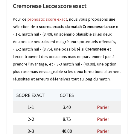
Cremonese Lecce
score exact
Pour ce
pronostic score exact
, nous vous proposons une
sélection de
« scores exacts du match Cremonese Lecce »
:
« 1-1 match nul » (3.40), un scénario plausible si les deux
équipes se neutralisent malgré leurs potentiels offensifs,
« 2-2 match nul » (8.75), une possibilité si
Cremonese
et
Lecce trouvent des occasions mais ne parviennent pas à
prendre l’avantage, et « 3-3 match nul » (40.00), une option
plus rare mais envisageable si les deux formations alternent
réussites et erreurs défensives tout au long du match.
SCORE EXACT
COTES
1-1
3.40
Parier
2-2
8.75
Parier
3-3
40.00
Parier