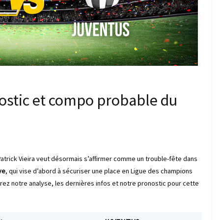
ostic et compo probable du
atrick Vieira veut désormais s’affirmer comme un trouble-fête dans
ve
, qui vise d’abord à sécuriser une place en Ligue des champions
vrez notre analyse, les dernières infos et notre pronostic pour cette