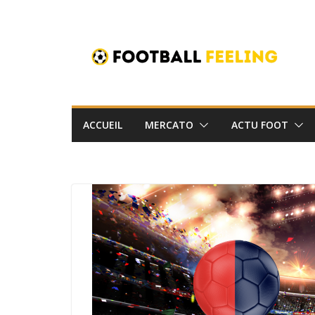
Skip
to
content
Footballfeeling
–
100%
Actu
foot
ACCUEIL
MERCATO
ACTU FOOT
et
mercato