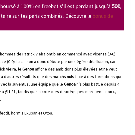
boursé à 100% en freebet s’il est perdant jusqu’à
50€
,
taire sur tes paris combinés. Découvre le
bonus de
es hommes de Patrick Vieira ont bien commencé avec Vicenza (3-0),
ce (0-0). La saison a donc débuté par une légère désillusion, car
ck Vieira, le
Genoa
affiche des ambitions plus élevées et ne veut
ra d’autres résultats que des matchs nuls face à des formations qui
 avec la Juventus, une équipe que le
Genoa
n’a plus battue depuis 4
 à @1.81, tandis que la cote « les deux équipes marquent : non »,
.
fectif, hormis Ekuban et Otoa.