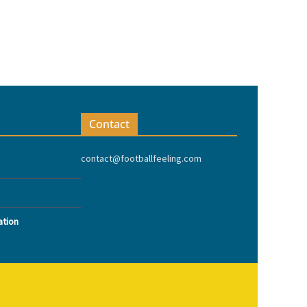
Contact
contact@footballfeeling.com
ation