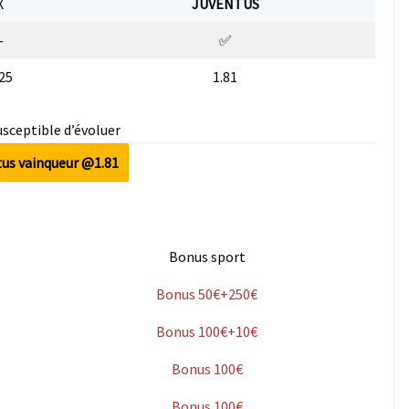
X
JUVENTUS
–
✅
25
1.81
usceptible d’évoluer
us vainqueur @1.81
Bonus sport
Bonus 50€+250€
Bonus 100€+10€
Bonus 100€
Bonus 100€