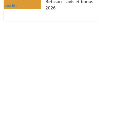
Betsson – avis et bonus
2026