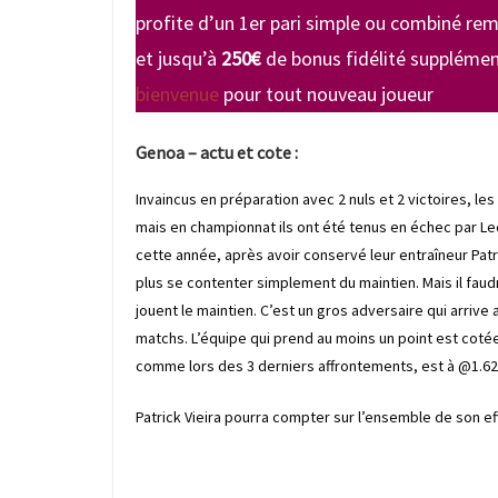
profite d’un 1er pari simple ou combiné rem
et jusqu’à
250€
de bonus fidélité supplémen
bienvenue
pour tout nouveau joueur
Genoa
– actu et cote :
Invaincus en préparation avec 2 nuls et 2 victoires, l
mais en championnat ils ont été tenus en échec par Lec
cette année, après avoir conservé leur entraîneur Patri
plus se contenter simplement du maintien. Mais il faud
jouent le maintien. C’est un gros adversaire qui arrive
matchs. L’équipe qui prend au moins un point est cotée
comme lors des 3 derniers affrontements, est à @1.62
Patrick Vieira pourra compter sur l’ensemble de son ef