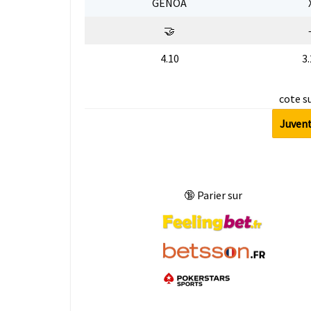
GENOA
🤝
4.10
3.
cote s
Juvent
🔞 Parier sur