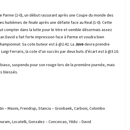
de Parme (2-0), un début rassurant après une Coupe du monde des
les huitièmes de finale après une défaite face au Real (1-0). Cette
aut compter dans la lutte pour le titre et semble désormais assez
an David a fait forte impression face à Parme et voudra bien
championnat. Sa cote buteur est à @2.42. La
Juve
devra prendre
Luigi Ferraris, la cote d’un succès par deux buts d’écart est à @3.10.
iaso, suspendu pour son rouge lors de la première journée, mais
us blessés.
rtin – Masini, Frendrup, Stanciu – Gronbaek, Carboni, Colombo
Thuram, Locatelli, Gonzalez – Conceicao, Yildiz – David