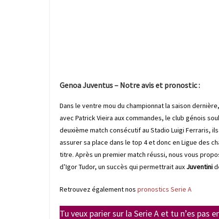
Genoa
Juventus – Notre avis et pronostic :
Dans le ventre mou du championnat la saison dernière,
avec Patrick Vieira aux commandes, le club génois sou
deuxième match consécutif au Stadio Luigi Ferraris, ils
assurer sa place dans le top 4 et donc en Ligue des cha
titre. Après un premier match réussi, nous vous prop
d’Igor Tudor, un succès qui permettrait aux
Juventini
d
Retrouvez également nos
pronostics Serie A
Tu veux parier sur la Serie A et tu n’es pas e