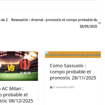
 du 2
Newcastle – Arsenal : pronostic et compo probable du
28/09/2025
Como Sassuolo :
compo probable et
pronostic 28/11/2025
 AC Milan :
27 novembre 2025
 probable et
stic 08/12/2025