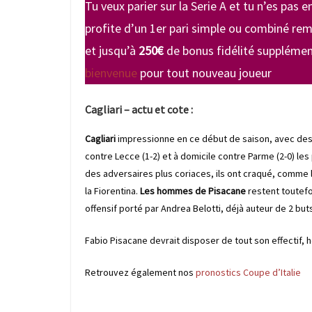
Tu veux parier sur la Serie A et tu n’es pas e
profite d’un 1er pari simple ou combiné rem
et jusqu’à
250€
de bonus fidélité supplémen
bienvenue
pour tout nouveau joueur
Cagliari
– actu et cote :
Cagliari
impressionne en ce début de saison, avec des 
contre Lecce (1-2) et à domicile contre Parme (2-0) les
des adversaires plus coriaces, ils ont craqué, comme lo
la Fiorentina.
Les hommes de Pisacane
restent toutefo
offensif porté par Andrea Belotti, déjà auteur de 2 but
Fabio Pisacane devrait disposer de tout son effectif,
Retrouvez également nos
pronostics Coupe d’Italie