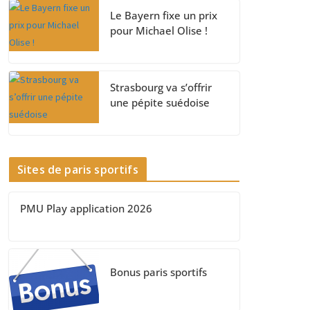
Le Bayern fixe un prix
pour Michael Olise !
Strasbourg va s’offrir
une pépite suédoise
Sites de paris sportifs
PMU Play application 2026
Bonus paris sportifs