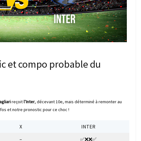
stic et compo probable du
agliari
reçoit
l’Inter
, décevant 10e, mais déterminé à remonter au
fos et notre pronostic pour ce choc !
X
INTER
–
✅❌❌✅