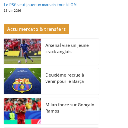
Le PSG veut jouer un mauvais tour à l’OM
18 juin 2026
Actu mercato & transfert
Arsenal vise un jeune
crack anglais
Deuxième recrue à
venir pour le Barça
Milan fonce sur Gonçalo
Ramos