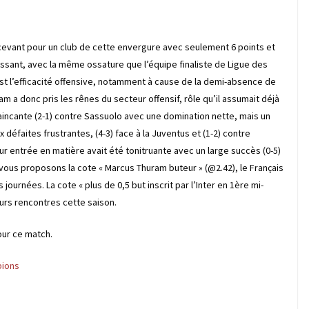
écevant pour un club de cette envergure avec seulement 6 points et
essant, avec la même ossature que l’équipe finaliste de Ligue des
st l’efficacité offensive, notamment à cause de la demi-absence de
m a donc pris les rênes du secteur offensif, rôle qu’il assumait déjà
aincante (2-1) contre Sassuolo avec une domination nette, mais un
x défaites frustrantes, (4-3) face à la Juventus et (1-2) contre
eur entrée en matière avait été tonitruante avec un large succès (0-5)
 vous proposons la cote « Marcus Thuram buteur » (@2.42), le Français
journées. La cote « plus de 0,5 but inscrit par l’Inter en 1ère mi-
urs rencontres cette saison.
pour ce match.
pions