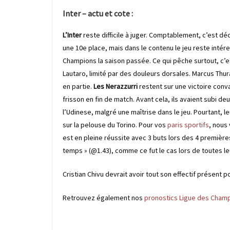
Inter – actu et cote :
L’Inter
reste difficile à juger. Comptablement, c’est d
une 10e place, mais dans le contenu le jeu reste intér
Champions la saison passée. Ce qui pêche surtout, c’e
Lautaro, limité par des douleurs dorsales. Marcus Thura
en partie.
Les Nerazzurri
restent sur une victoire conv
frisson en fin de match. Avant cela, ils avaient subi deu
l’Udinese, malgré une maîtrise dans le jeu. Pourtant, l
sur la pelouse du Torino. Pour vos
paris sportifs
, nous
est en pleine réussite avec 3 buts lors des 4 premières 
temps » (@1.43), comme ce fut le cas lors de toutes le
Cristian Chivu devrait avoir tout son effectif présent 
Retrouvez également nos
pronostics Ligue des Cham