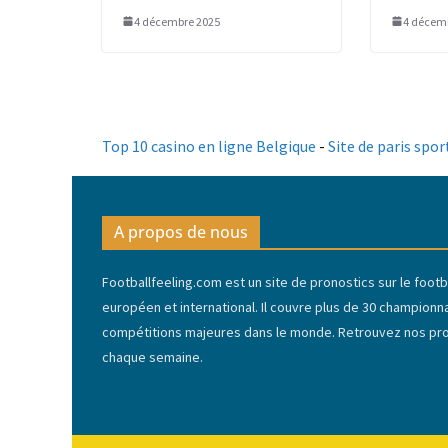
4 décembre 2025
4 décem
Top 10 casino en ligne Belgique
-
Site de paris spor
A propos de nous
Footballfeeling.com est un site de pronostics sur le footba
européen et international. Il couvre plus de 30 championn
compétitions majeures dans le monde. Retrouvez nos pron
chaque semaine.