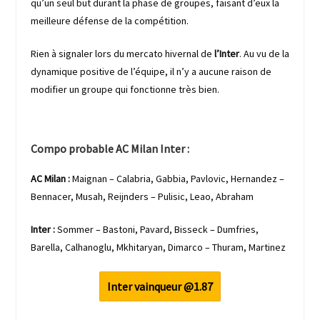
qu’un seul but durant la phase de groupes, faisant d’eux la
meilleure défense de la compétition.
Rien à signaler lors du mercato hivernal de
l’Inter
. Au vu de la
dynamique positive de l’équipe, il n’y a aucune raison de
modifier un groupe qui fonctionne très bien.
Compo probable AC Milan Inter :
AC Milan :
Maignan – Calabria, Gabbia, Pavlovic, Hernandez –
Bennacer, Musah, Reijnders – Pulisic, Leao, Abraham
Inter :
Sommer – Bastoni, Pavard, Bisseck – Dumfries,
Barella, Calhanoglu, Mkhitaryan, Dimarco – Thuram, Martinez
Inter vainqueur @1.87