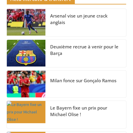
Arsenal vise un jeune crack
anglais
Deuxième recrue à venir pour le
Barça
Milan fonce sur Gonçalo Ramos
Le Bayern fixe un prix pour
Michael Olise !