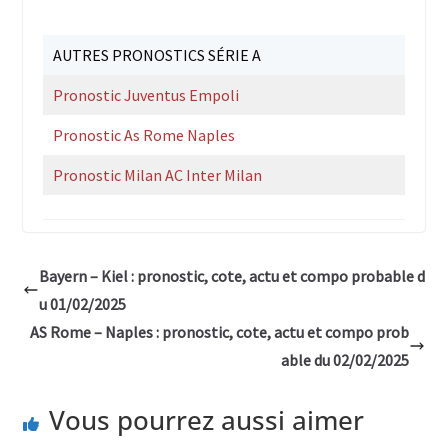
AUTRES PRONOSTICS SÉRIE A
Pronostic Juventus Empoli
Pronostic As Rome Naples
Pronostic Milan AC Inter Milan
Bayern – Kiel : pronostic, cote, actu et compo probable d
u 01/02/2025
AS Rome – Naples : pronostic, cote, actu et compo prob
able du 02/02/2025
Vous pourrez aussi aimer