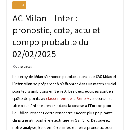
SERIE A
AC Milan – Inter :
pronostic, cote, actu et
compo probable du
02/02/2025
2248 Views
Le derby de
Milan
s’annonce palpitant alors que
l’AC
Milan
et
l’Inter Milan
se préparent à s’affronter dans un match crucial
pour leurs ambitions en Serie A. Les deux équipes sont en
quête de points au
classement de la Serie A
: la course au
titre pour l’Inter et revenir dans la course à l’Europe pour
l’AC
Milan
, rendant cette rencontre encore plus palpitante
dans une atmosphère électrique au San Siro. Découvrez
notre analyse, les dernières infos et notre pronostic pour