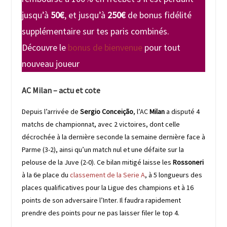
jusqu’à
50€
, et jusqu’à
250€
de bonus fidélité
supplémentaire sur tes paris combinés.
Découvre le
bonus de bienvenue
pour tout
nouveau joueur
AC Milan – actu et cote
Depuis l’arrivée de
Sergio Conceição
, l’AC
Milan
a disputé 4
matchs de championnat, avec 2 victoires, dont celle
décrochée à la dernière seconde la semaine dernière face à
Parme (3-2), ainsi qu’un match nul et une défaite sur la
pelouse de la Juve (2-0). Ce bilan mitigé laisse les
Rossoneri
à la 6e place du
classement de la Serie A
, à 5 longueurs des
places qualificatives pour la Ligue des champions et à 16
points de son adversaire l’Inter. Il faudra rapidement
prendre des points pour ne pas laisser filer le top 4.