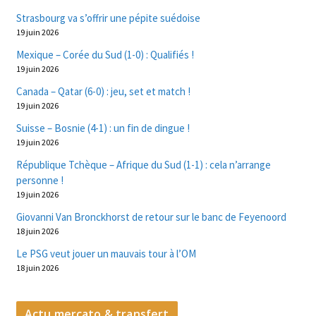
Strasbourg va s’offrir une pépite suédoise
19 juin 2026
Mexique – Corée du Sud (1-0) : Qualifiés !
19 juin 2026
Canada – Qatar (6-0) : jeu, set et match !
19 juin 2026
Suisse – Bosnie (4-1) : un fin de dingue !
19 juin 2026
République Tchèque – Afrique du Sud (1-1) : cela n’arrange
personne !
19 juin 2026
Giovanni Van Bronckhorst de retour sur le banc de Feyenoord
18 juin 2026
Le PSG veut jouer un mauvais tour à l’OM
18 juin 2026
Actu mercato & transfert