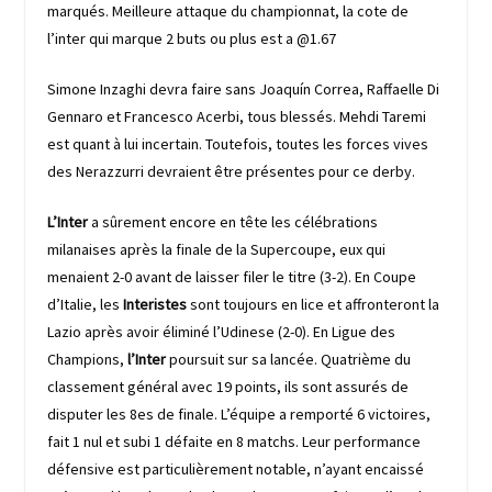
marqués. Meilleure attaque du championnat, la cote de
l’inter qui marque 2 buts ou plus est a @1.67
Simone Inzaghi devra faire sans Joaquín Correa, Raffaelle Di
Gennaro et Francesco Acerbi, tous blessés. Mehdi Taremi
est quant à lui incertain. Toutefois, toutes les forces vives
des Nerazzurri devraient être présentes pour ce derby.
L’Inter
a sûrement encore en tête les célébrations
milanaises après la finale de la Supercoupe, eux qui
menaient 2-0 avant de laisser filer le titre (3-2). En Coupe
d’Italie, les
Interistes
sont toujours en lice et affronteront la
Lazio après avoir éliminé l’Udinese (2-0). En Ligue des
Champions,
l’Inter
poursuit sur sa lancée. Quatrième du
classement général avec 19 points, ils sont assurés de
disputer les 8es de finale. L’équipe a remporté 6 victoires,
fait 1 nul et subi 1 défaite en 8 matchs. Leur performance
défensive est particulièrement notable, n’ayant encaissé