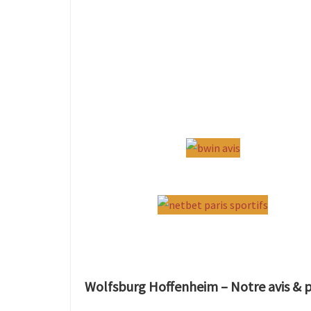
Wolfsburg Hoffenheim
– Notre avis & p