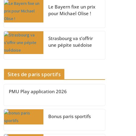
Le Bayern fixe un prix
pour Michael Olise !
Strasbourg va s’offrir
une pépite suédoise
Sites de paris sportifs
PMU Play application 2026
Bonus paris sportifs