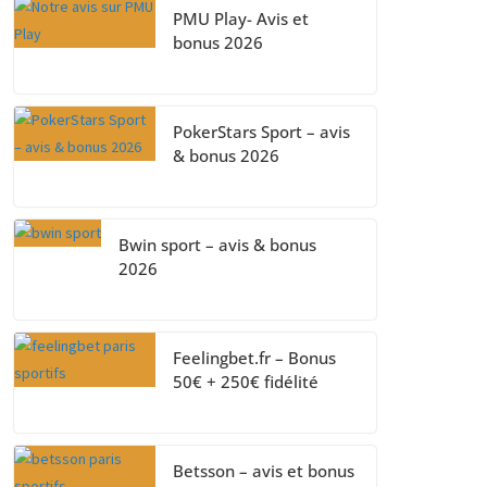
PMU Play- Avis et
bonus 2026
PokerStars Sport – avis
& bonus 2026
Bwin sport – avis & bonus
2026
Feelingbet.fr – Bonus
50€ + 250€ fidélité
Betsson – avis et bonus