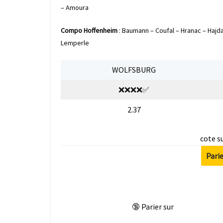
– Amoura
Compo Hoffenheim
: Baumann – Coufal – Hranac – Hajda
Lemperle
WOLFSBURG
❌❌❌❌✅
2.37
cote s
Parie
🔞 Parier sur