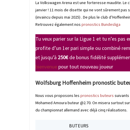
La Volkswagen Arena est une forteresse maudite. Le cl
janvier ! 11 mois de disette qui ne vont sûrement pas 
(invaincu depuis mai 2025) . De plus le club d’Hoffenhe
Retrouvez également nos
pronostics Bundesliga
Tu veux parier sur la Ligue 1 et tu n’es pas e
profite d’un 1er pari simple ou combiné rem
et jusqu’à
250€
de bonus fidélité supplémen
bienvenue
pour tout nouveau joueur
Wolfsburg Hoffenheim
pronostic bute
Nous vous proposons les
pronostics buteurs
suivants 
Mohamed Amoura buteur @2.70. On misera surtout sur le
du championnat allemand avec déjà cinq réalisations.
BUTEURS