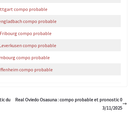
uttgart compo probable
hengladbach compo probable
 Fribourg compo probable
 Leverkusen compo probable
mbourg compo probable
ffenheim compo probable
ic du
Real Oviedo Osasuna : compo probable et pronostic 0
3/11/2025