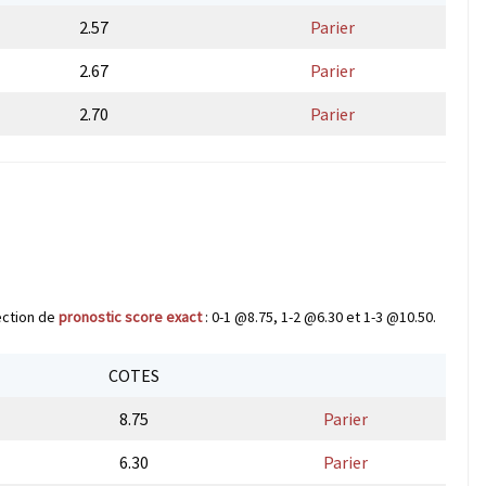
2.57
Parier
2.67
Parier
2.70
Parier
ection de
pronostic score exact
: 0-1 @8.75, 1-2 @6.30 et 1-3 @10.50.
COTES
8.75
Parier
6.30
Parier