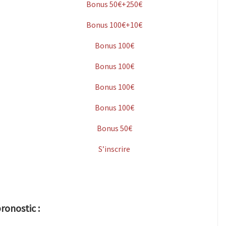
Bonus 50€+250€
Bonus 100€+10€
Bonus 100€
Bonus 100€
Bonus 100€
Bonus 100€
Bonus 50€
S’inscrire
ronostic :