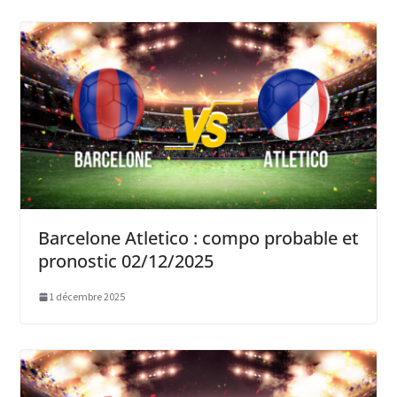
Barcelone Atletico : compo probable et
pronostic 02/12/2025
1 décembre 2025