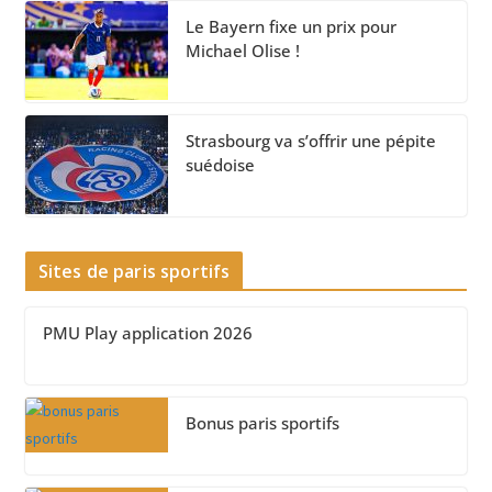
Le Bayern fixe un prix pour
Michael Olise !
Strasbourg va s’offrir une pépite
suédoise
Sites de paris sportifs
PMU Play application 2026
Bonus paris sportifs