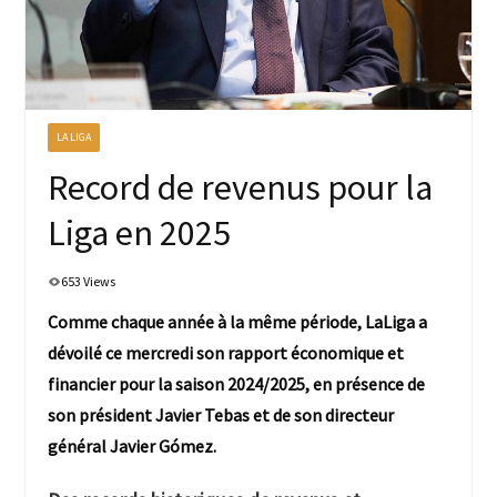
LA LIGA
Record de revenus pour la
Liga en 2025
653 Views
Comme chaque année à la même période, LaLiga a
dévoilé ce mercredi son rapport économique et
financier pour la saison 2024/2025, en présence de
son président Javier Tebas et de son directeur
général Javier Gómez.