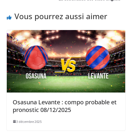
Vous pourrez aussi aimer
Osasuna Levante : compo probable et
pronostic 08/12/2025
3 décembre 2025