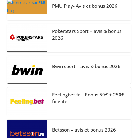
PMU Play- Avis et bonus 2026
PokerStars Sport – avis & bonus
2026
Bwin sport – avis & bonus 2026
Feelingbet.fr – Bonus 50€ + 250€
fidélité
Betsson – avis et bonus 2026