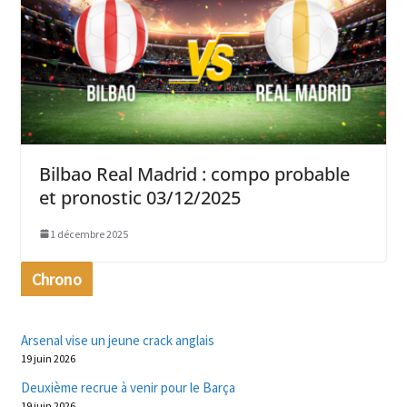
Bilbao Real Madrid : compo probable
et pronostic 03/12/2025
1 décembre 2025
Chrono
Arsenal vise un jeune crack anglais
19 juin 2026
Deuxième recrue à venir pour le Barça
19 juin 2026