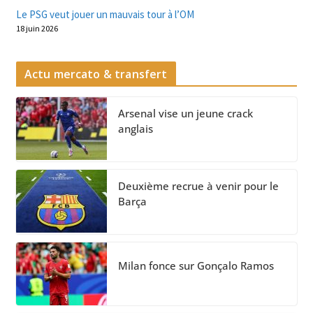
Le PSG veut jouer un mauvais tour à l’OM
18 juin 2026
Actu mercato & transfert
Arsenal vise un jeune crack
anglais
Deuxième recrue à venir pour le
Barça
Milan fonce sur Gonçalo Ramos