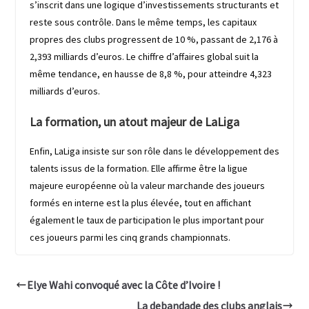
s’inscrit dans une logique d’investissements structurants et
reste sous contrôle. Dans le même temps, les capitaux
propres des clubs progressent de 10 %, passant de 2,176 à
2,393 milliards d’euros. Le chiffre d’affaires global suit la
même tendance, en hausse de 8,8 %, pour atteindre 4,323
milliards d’euros.
La formation, un atout majeur de LaLiga
Enfin, LaLiga insiste sur son rôle dans le développement des
talents issus de la formation. Elle affirme être la ligue
majeure européenne où la valeur marchande des joueurs
formés en interne est la plus élevée, tout en affichant
également le taux de participation le plus important pour
ces joueurs parmi les cinq grands championnats.
Elye Wahi convoqué avec la Côte d’Ivoire !
La debandade des clubs anglais