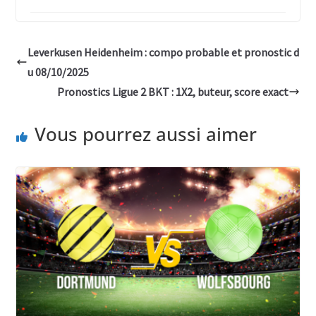
Leverkusen Heidenheim : compo probable et pronostic d
u 08/10/2025
Pronostics Ligue 2 BKT : 1X2, buteur, score exact
Vous pourrez aussi aimer