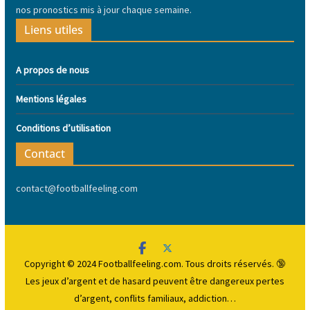
nos pronostics mis à jour chaque semaine.
Liens utiles
A propos de nous
Mentions légales
Conditions d’utilisation
Contact
contact@footballfeeling.com
Copyright © 2024 Footballfeeling.com. Tous droits réservés. 🔞
Les jeux d’argent et de hasard peuvent être dangereux
pertes
d’argent, conflits familiaux, addiction…