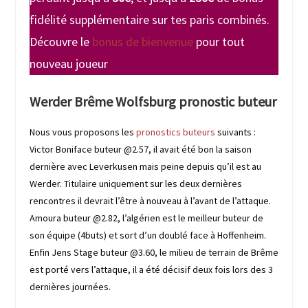
fidélité supplémentaire sur tes paris combinés.
Découvre le
bonus de bienvenue
pour tout
nouveau joueur
Werder Brême Wolfsburg
pronostic buteur
Nous vous proposons les
pronostics buteurs
suivants :
Victor Boniface buteur @2.57, il avait été bon la saison
dernière avec Leverkusen mais peine depuis qu’il est au
Werder. Titulaire uniquement sur les deux dernières
rencontres il devrait l’être à nouveau à l’avant de l’attaque.
Amoura buteur @2.82, l’algérien est le meilleur buteur de
son équipe (4buts) et sort d’un doublé face à Hoffenheim.
Enfin Jens Stage buteur @3.60, le milieu de terrain de Brême
est porté vers l’attaque, il a été décisif deux fois lors des 3
dernières journées.