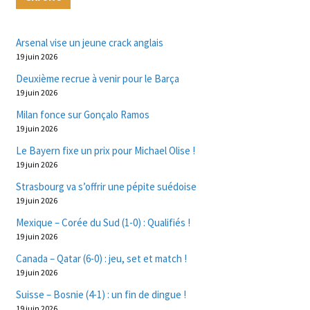
Arsenal vise un jeune crack anglais
19 juin 2026
Deuxième recrue à venir pour le Barça
19 juin 2026
Milan fonce sur Gonçalo Ramos
19 juin 2026
Le Bayern fixe un prix pour Michael Olise !
19 juin 2026
Strasbourg va s’offrir une pépite suédoise
19 juin 2026
Mexique – Corée du Sud (1-0) : Qualifiés !
19 juin 2026
Canada – Qatar (6-0) : jeu, set et match !
19 juin 2026
Suisse – Bosnie (4-1) : un fin de dingue !
19 juin 2026