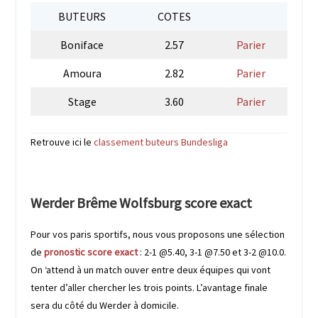
BUTEURS
COTES
Boniface
2.57
Parier
Amoura
2.82
Parier
Stage
3.60
Parier
Retrouve ici le
classement buteurs Bundesliga
Werder Brême Wolfsburg
score exact
Pour vos paris sportifs, nous vous proposons une sélection
de
pronostic score exact
: 2-1 @5.40, 3-1 @7.50 et 3-2 @10.0.
On ‘attend à un match ouver entre deux équipes qui vont
tenter d’aller chercher les trois points. L’avantage finale
sera du côté du Werder à domicile.