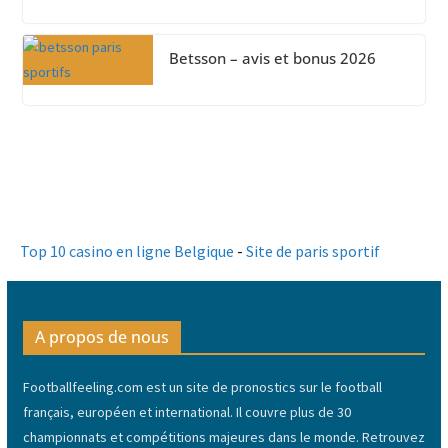
Betsson – avis et bonus 2026
Top 10 casino en ligne Belgique
-
Site de paris sportif
A propos de nous
Footballfeeling.com est un site de pronostics sur le football
français, européen et international. Il couvre plus de 30
championnats et compétitions majeures dans le monde. Retrouvez