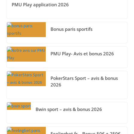
PMU Play application 2026
Bonus paris sportifs
PMU Play- Avis et bonus 2026
PokerStars Sport – avis & bonus
2026
Bwin sport – avis & bonus 2026
Feelingbet.fr – Bonus 50€ + 250€