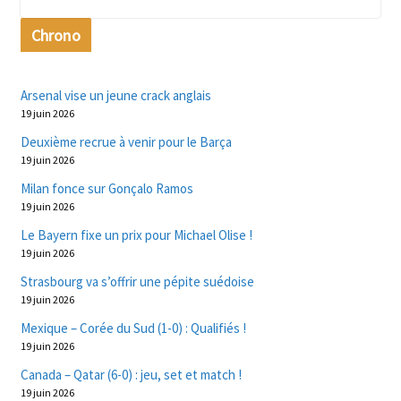
Chrono
Arsenal vise un jeune crack anglais
19 juin 2026
Deuxième recrue à venir pour le Barça
19 juin 2026
Milan fonce sur Gonçalo Ramos
19 juin 2026
Le Bayern fixe un prix pour Michael Olise !
19 juin 2026
Strasbourg va s’offrir une pépite suédoise
19 juin 2026
Mexique – Corée du Sud (1-0) : Qualifiés !
19 juin 2026
Canada – Qatar (6-0) : jeu, set et match !
19 juin 2026