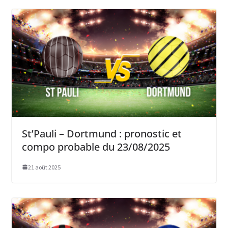
St’Pauli – Dortmund : pronostic et
compo probable du 23/08/2025
21 août 2025