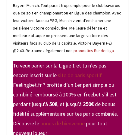
Bayern Munich. Tout parait trop simple pour le club bavarois
que ce soit en championnat ou en Ligue des champion. Avec
leur victoire face au PSG, Munich vient d’enchainer une
seizième victoire consécutive. Meilleure défense et
meilleure attaque on pressent une large victoire des
visiteurs facs au club de la capitale. Victoire Bayern (-2)
@2.40. Retrouvez également nos
pronostics Bundesliga
Tu veux parier sur la Ligue 1 et tu n’es pas
encore inscrit sur le
site de paris sportif
Feelingbet.fr ? profite d’un 1er pari simple ou
combiné remboursé à 100% en freebet s’il est
perdant jusqu’à
50€
, et jusqu’à
250€
de bonus
fidélité supplémentaire sur tes paris combinés.
Découvre le
bonus de bienvenue
pour tout
nouveau joueur