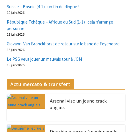
Suisse – Bosnie (4-1) : un fin de dingue !
19 juin 2026
République Tchèque – Afrique du Sud (1-1) : cela n’arrange
personne !
19 juin 2026
Giovanni Van Bronckhorst de retour sur le banc de Feyenoord
18 juin 2026
Le PSG veut jouer un mauvais tour à l’OM
18 juin 2026
Actu mercato & transfert
Arsenal vise un jeune crack
anglais
Deuxième recrue à venir pour le