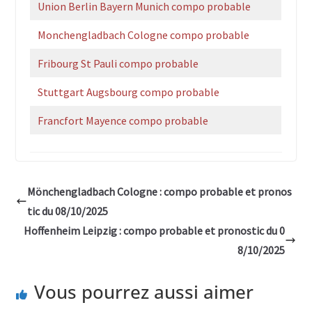
Union Berlin Bayern Munich compo probable
Monchengladbach Cologne compo probable
Fribourg St Pauli compo probable
Stuttgart Augsbourg compo probable
Francfort Mayence compo probable
Mönchengladbach Cologne : compo probable et pronos
tic du 08/10/2025
Hoffenheim Leipzig : compo probable et pronostic du 0
8/10/2025
Vous pourrez aussi aimer