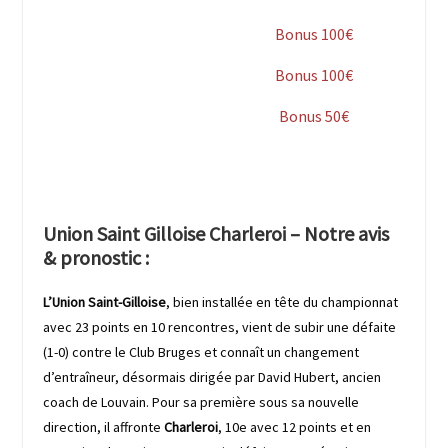
Bonus 100€
Bonus 100€
Bonus 50€
Union Saint Gilloise Charleroi
– Notre avis
& pronostic :
L’Union Saint-Gilloise
, bien installée en tête du championnat
avec 23 points en 10 rencontres, vient de subir une défaite
(1-0) contre le Club Bruges et connaît un changement
d’entraîneur, désormais dirigée par David Hubert, ancien
coach de Louvain. Pour sa première sous sa nouvelle
direction, il affronte
Charleroi
, 10e avec 12 points et en