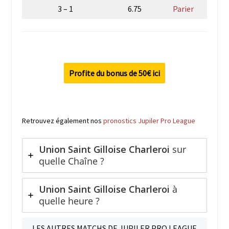
3 – 1
6.75
Parier
Profite du bonus de 50€ ici
Retrouvez également nos
pronostics Jupiler Pro League
Union Saint Gilloise Charleroi
sur
quelle Chaîne ?
Union Saint Gilloise Charleroi
à
quelle heure ?
LES AUTRES MATCHS DE JUPILER PRO LEAGUE