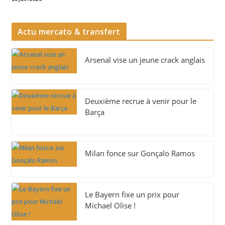
Actu mercato & transfert
Arsenal vise un jeune crack anglais
Deuxième recrue à venir pour le
Barça
Milan fonce sur Gonçalo Ramos
Le Bayern fixe un prix pour
Michael Olise !