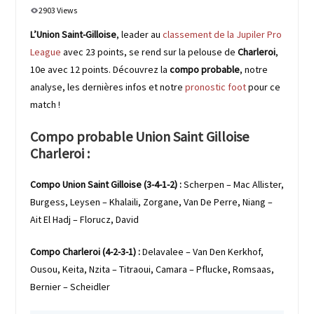
2903 Views
L’Union Saint-Gilloise
, leader au
classement de la Jupiler Pro
League
avec 23 points, se rend sur la pelouse de
Charleroi
,
10e avec 12 points. Découvrez la
compo probable
, notre
analyse, les dernières infos et notre
pronostic foot
pour ce
match !
Compo probable Union Saint Gilloise
Charleroi :
Compo
Union Saint Gilloise (3-4-1-2)
:
Scherpen – Mac Allister,
Burgess, Leysen – Khalaili, Zorgane, Van De Perre, Niang –
Ait El Hadj – Florucz, David
Compo Charleroi (4-2-3-1) :
Delavalee – Van Den Kerkhof,
Ousou, Keita, Nzita – Titraoui, Camara – Pflucke, Romsaas,
Bernier – Scheidler