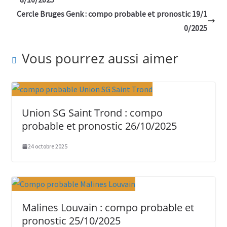
Cercle Bruges Genk : compo probable et pronostic 19/1
0/2025
Vous pourrez aussi aimer
Union SG Saint Trond : compo
probable et pronostic 26/10/2025
24 octobre 2025
Malines Louvain : compo probable et
pronostic 25/10/2025