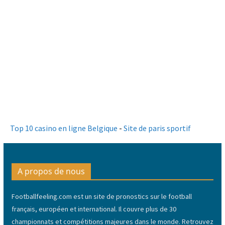
Top 10 casino en ligne Belgique
-
Site de paris sportif
A propos de nous
Footballfeeling.com est un site de pronostics sur le football
français, européen et international. Il couvre plus de 30
championnats et compétitions majeures dans le monde. Retrouvez