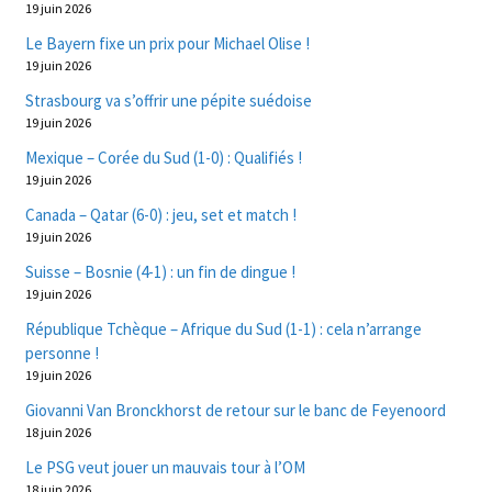
19 juin 2026
Le Bayern fixe un prix pour Michael Olise !
19 juin 2026
Strasbourg va s’offrir une pépite suédoise
19 juin 2026
Mexique – Corée du Sud (1-0) : Qualifiés !
19 juin 2026
Canada – Qatar (6-0) : jeu, set et match !
19 juin 2026
Suisse – Bosnie (4-1) : un fin de dingue !
19 juin 2026
République Tchèque – Afrique du Sud (1-1) : cela n’arrange
personne !
19 juin 2026
Giovanni Van Bronckhorst de retour sur le banc de Feyenoord
18 juin 2026
Le PSG veut jouer un mauvais tour à l’OM
18 juin 2026