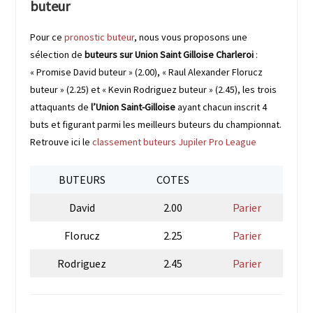
buteur
Pour ce
pronostic buteur
, nous vous proposons une
sélection de
buteurs sur Union Saint Gilloise Charleroi
:
« Promise David buteur » (2.00), « Raul Alexander Florucz
buteur » (2.25) et « Kevin Rodriguez buteur » (2.45), les trois
attaquants de
l’Union Saint-Gilloise
ayant chacun inscrit 4
buts et figurant parmi les meilleurs buteurs du championnat.
Retrouve ici le
classement buteurs Jupiler Pro League
BUTEURS
COTES
David
2.00
Parier
Florucz
2.25
Parier
Rodriguez
2.45
Parier