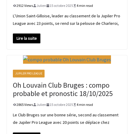
2912 Views
Julien
15 octobre 2025
4 min read
L’Union Saint-Gilloise, leader au classement de la Jupiler Pro
League avec 23 points, se rend sur la pelouse de Charleroi,
Lire la suite
JUPILER PRO LEAGUE
Oh Louvain Club Bruges : compo
probable et pronostic 18/10/2025
2865 Views
Julien
15 octobre 2025
4 min read
Le Club Bruges sur une bonne série, second au classement
de Jupiler Pro League avec 20 points se déplace chez