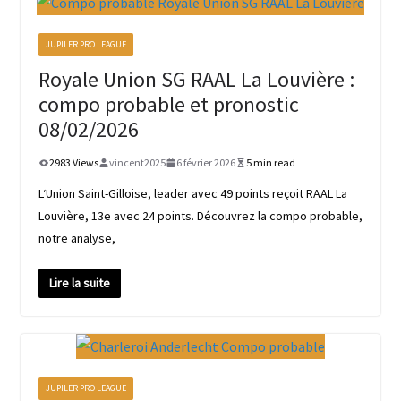
JUPILER PRO LEAGUE
Royale Union SG RAAL La Louvière :
compo probable et pronostic
08/02/2026
2983 Views
vincent2025
6 février 2026
5 min read
L‘Union Saint-Gilloise, leader avec 49 points reçoit RAAL La
Louvière, 13e avec 24 points. Découvrez la compo probable,
notre analyse,
Lire la suite
JUPILER PRO LEAGUE