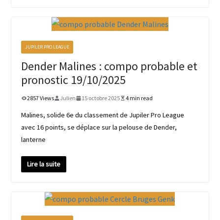
JUPILER PRO LEAGUE
Dender Malines : compo probable et
pronostic 19/10/2025
2857 Views
Julien
15 octobre 2025
4 min read
Malines, solide 6e du classement de Jupiler Pro League
avec 16 points, se déplace sur la pelouse de Dender,
lanterne
Lire la suite