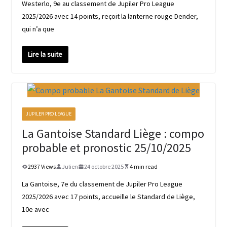
Westerlo, 9e au classement de Jupiler Pro League
2025/2026 avec 14 points, reçoit la lanterne rouge Dender,
qui n’a que
Lire la suite
JUPILER PRO LEAGUE
La Gantoise Standard Liège : compo
probable et pronostic 25/10/2025
2937 Views
Julien
24 octobre 2025
4 min read
La Gantoise, 7e du classement de Jupiler Pro League
2025/2026 avec 17 points, accueille le Standard de Liège,
10e avec