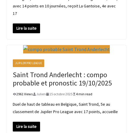
avec 14 points en 10 journées, reçoit La Gantoise, 4e avec
17
Lire la suite
JUPILER PRO LEAGUE
Saint Trond Anderlecht : compo
probable et pronostic 19/10/2025
2961 Views
Julien
15 octobre 2025
4 min read
Duel de haut de tableau en Belgique, Saint Trond, 5e au
classement de Jupiler Pro League avec 17 points, accueille
Lire la suite