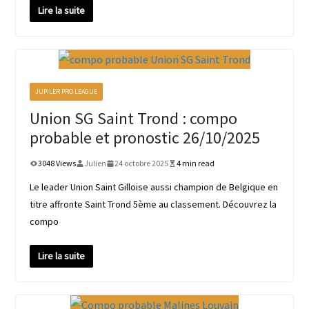
Lire la suite
JUPILER PRO LEAGUE
Union SG Saint Trond : compo
probable et pronostic 26/10/2025
3048 Views
Julien
24 octobre 2025
4 min read
Le leader Union Saint Gilloise aussi champion de Belgique en
titre affronte Saint Trond 5ème au classement. Découvrez la
compo
Lire la suite