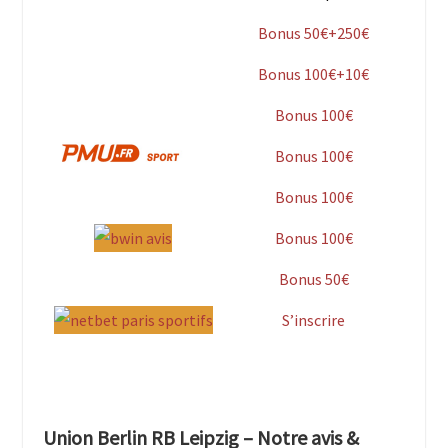
Bonus 50€+250€
Bonus 100€+10€
Bonus 100€
Bonus 100€
Bonus 100€
Bonus 100€
Bonus 50€
S’inscrire
Union Berlin RB Leipzig
– Notre avis &