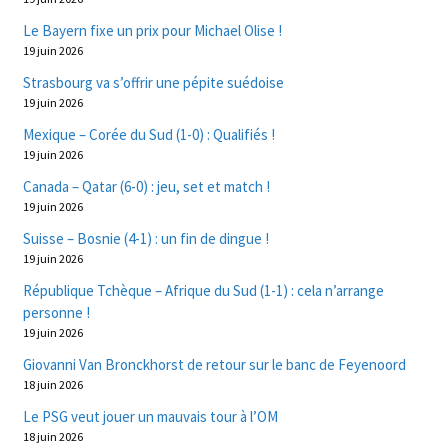
Le Bayern fixe un prix pour Michael Olise !
19 juin 2026
Strasbourg va s’offrir une pépite suédoise
19 juin 2026
Mexique – Corée du Sud (1-0) : Qualifiés !
19 juin 2026
Canada – Qatar (6-0) : jeu, set et match !
19 juin 2026
Suisse – Bosnie (4-1) : un fin de dingue !
19 juin 2026
République Tchèque – Afrique du Sud (1-1) : cela n’arrange
personne !
19 juin 2026
Giovanni Van Bronckhorst de retour sur le banc de Feyenoord
18 juin 2026
Le PSG veut jouer un mauvais tour à l’OM
18 juin 2026