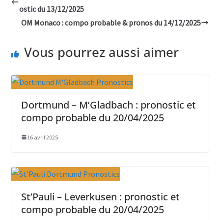
ostic du 13/12/2025
OM Monaco : compo probable & pronos du 14/12/2025
Vous pourrez aussi aimer
Dortmund – M’Gladbach : pronostic et
compo probable du 20/04/2025
16 avril 2025
St’Pauli – Leverkusen : pronostic et
compo probable du 20/04/2025