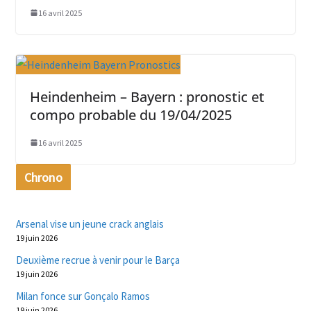
16 avril 2025
Heindenheim – Bayern : pronostic et
compo probable du 19/04/2025
16 avril 2025
Chrono
Arsenal vise un jeune crack anglais
19 juin 2026
Deuxième recrue à venir pour le Barça
19 juin 2026
Milan fonce sur Gonçalo Ramos
19 juin 2026