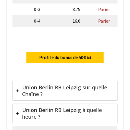
0-3
8.75
Parier
0-4
16.0
Parier
Profite du bonus de 50€ ici
Union Berlin RB Leipzig
sur quelle
Chaîne ?
Union Berlin RB Leipzig
à quelle
heure ?