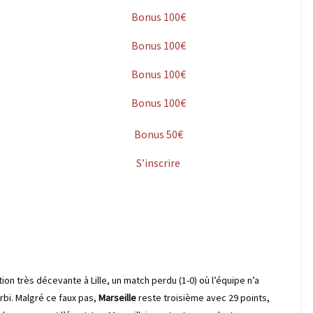
Bonus 100€
Bonus 100€
Bonus 100€
Bonus 100€
Bonus 50€
S’inscrire
tion très décevante à Lille, un match perdu (1-0) où l’équipe n’a
rbi. Malgré ce faux pas,
Marseille
reste troisième avec 29 points,