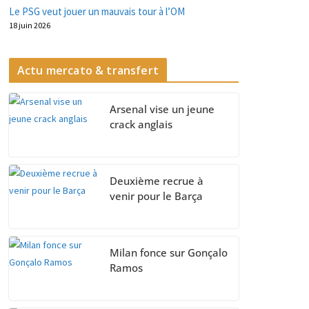
Le PSG veut jouer un mauvais tour à l’OM
18 juin 2026
Actu mercato & transfert
Arsenal vise un jeune
crack anglais
Deuxième recrue à
venir pour le Barça
Milan fonce sur Gonçalo
Ramos