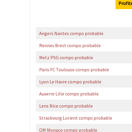
Profite
Angers Nantes compo probable
Rennes Brest compo probable
Metz PSG compo probable
Paris FC Toulouse compo probable
Lyon Le Havre compo probable
Auxerre Lille compo probable
Lens Nice compo probable
Strasbourg Lorient compo probable
OM Monaco compo probable