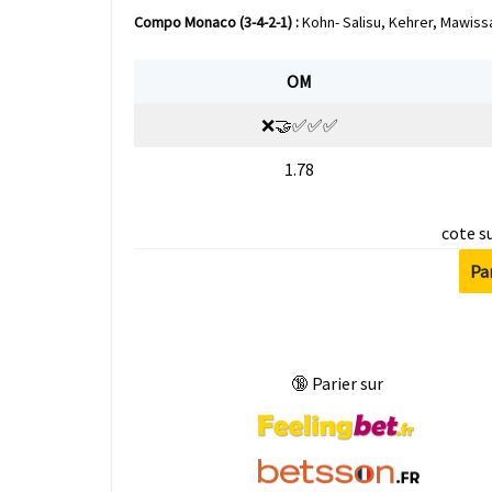
Compo
Monaco (3-4-2-1) :
Kohn- Salisu, Kehrer, Mawissa
OM
❌🤝✅✅✅
1.78
cote s
Par
🔞 Parier sur