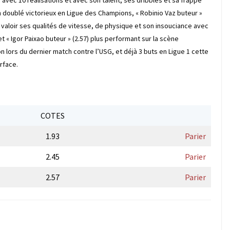
 1 avec 10 réalisations et avec son talent, ses dribbles et sa frappe
’un doublé victorieux en Ligue des Champions, « Robinio Vaz buteur »
ire valoir ses qualités de vitesse, de physique et son insouciance avec
 « Igor Paixao buteur » (2.57) plus performant sur la scène
 lors du dernier match contre l’USG, et déjà 3 buts en Ligue 1 cette
rface.
COTES
1.93
Parier
2.45
Parier
2.57
Parier