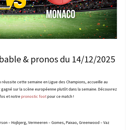
able & pronos du 14/12/2025
n réussite cette semaine en Ligue des Champions, accueille au
nt gagné sur la scène européenne plutôt dans la semaine. Découvrez
fos et notre
pronostic foot
pour ce match !
erson – Hojbjerg, Vermeeren – Gomes, Paixao, Greenwood – Vaz