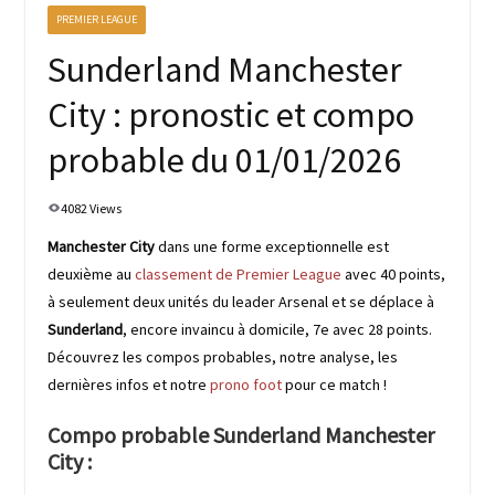
PREMIER LEAGUE
Sunderland Manchester
City : pronostic et compo
probable du 01/01/2026
4082 Views
Manchester City
dans une forme exceptionnelle est
deuxième au
classement de Premier League
avec 40 points,
à seulement deux unités du leader Arsenal et se déplace à
Sunderland
, encore invaincu à domicile, 7e avec 28 points.
Découvrez les compos probables, notre analyse, les
dernières infos et notre
prono foot
pour ce match !
Compo probable Sunderland
Manchester
City :