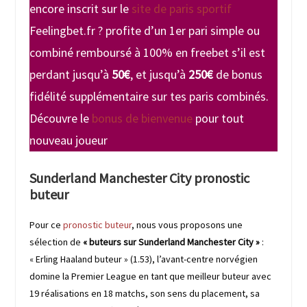
encore inscrit sur le
site de paris sportif
Feelingbet.fr ? profite d’un 1er pari simple ou
combiné remboursé à 100% en freebet s’il est
perdant jusqu’à
50€
, et jusqu’à
250€
de bonus
fidélité supplémentaire sur tes paris combinés.
Découvre le
bonus de bienvenue
pour tout
nouveau joueur
Sunderland
Manchester
City
pronostic
buteur
Pour ce
pronostic buteur
, nous vous proposons une
sélection de
« buteurs sur Sunderland Manchester City »
:
« Erling Haaland buteur » (1.53), l’avant-centre norvégien
domine la Premier League en tant que meilleur buteur avec
19 réalisations en 18 matchs, son sens du placement, sa