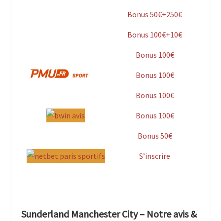
Bonus 50€+250€
Bonus 100€+10€
Bonus 100€
Bonus 100€
Bonus 100€
Bonus 100€
Bonus 50€
S’inscrire
Sunderland
Manchester
City
– Notre avis &