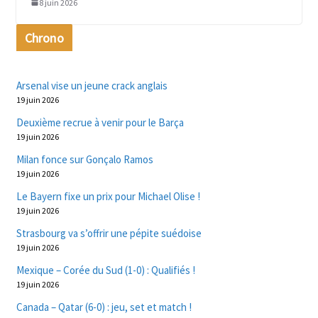
8 juin 2026
Chrono
Arsenal vise un jeune crack anglais
19 juin 2026
Deuxième recrue à venir pour le Barça
19 juin 2026
Milan fonce sur Gonçalo Ramos
19 juin 2026
Le Bayern fixe un prix pour Michael Olise !
19 juin 2026
Strasbourg va s’offrir une pépite suédoise
19 juin 2026
Mexique – Corée du Sud (1-0) : Qualifiés !
19 juin 2026
Canada – Qatar (6-0) : jeu, set et match !