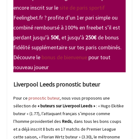
encore inscrit sur le
site de paris sportif
Feelingbet.fr ? profite d’un 1er pari simple ou
combiné remboursé à 100% en freebet s’il est
perdant jusqu’à
50€
, et jusqu’à
250€
de bonus
fidélité supplémentaire sur tes paris combinés.
Découvre le
bonus de bienvenue
pour tout
nouveau joueur
Liverpool Leeds
pronostic buteur
Pour ce
pronostic buteur
, nous vous proposons une
sélection de
« buteurs sur Liverpool Leeds »
: « Hugo Ekitike
buteur » (1.77), l’attaquant français s’impose comme
l’homme providentiel des
Reds
, dans tous les bons coups
et a déjà inscrit 8 buts en 17 matchs de Premier League
cette saison, « Florian Wirtz buteur » (3.30), le métronome