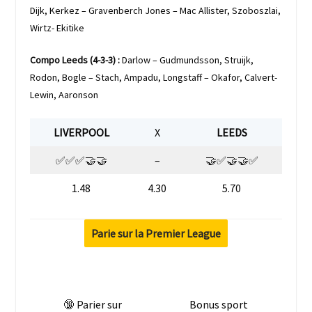
Dijk, Kerkez – Gravenberch Jones – Mac Allister, Szoboszlai,
Wirtz- Ekitike
Compo Leeds (4-3-3) :
Darlow – Gudmundsson, Struijk,
Rodon, Bogle – Stach, Ampadu, Longstaff – Okafor, Calvert-
Lewin, Aaronson
LIVERPOOL
X
LEEDS
✅✅✅🤝🤝
–
🤝✅🤝🤝✅
1.48
4.30
5.70
Parie sur la Premier League
🔞 Parier sur
Bonus sport