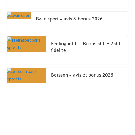
Bwin sport – avis & bonus 2026
Feelingbet.fr – Bonus 50€ + 250€
fidélité
Betsson – avis et bonus 2026