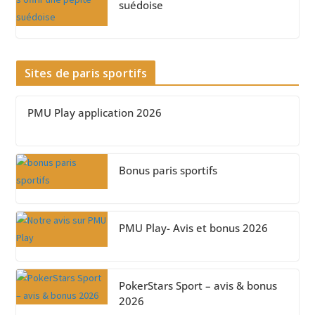
suédoise
Sites de paris sportifs
PMU Play application 2026
Bonus paris sportifs
PMU Play- Avis et bonus 2026
PokerStars Sport – avis & bonus
2026