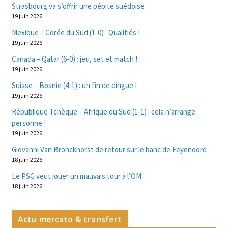
Strasbourg va s’offrir une pépite suédoise
19 juin 2026
Mexique – Corée du Sud (1-0) : Qualifiés !
19 juin 2026
Canada – Qatar (6-0) : jeu, set et match !
19 juin 2026
Suisse – Bosnie (4-1) : un fin de dingue !
19 juin 2026
République Tchèque – Afrique du Sud (1-1) : cela n’arrange
personne !
19 juin 2026
Giovanni Van Bronckhorst de retour sur le banc de Feyenoord
18 juin 2026
Le PSG veut jouer un mauvais tour à l’OM
18 juin 2026
Actu mercato & transfert