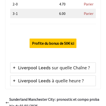
2-0
4.70
Parier
3-1
6.00
Parier
Profite du bonus de 50€ ici
Liverpool Leeds
sur quelle Chaîne ?
Liverpool Leeds
à quelle heure ?
Sunderland Manchester City : pronostic et compo proba
ble du 01/01/2026