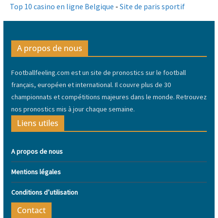
Top 10 casino en ligne Belgique
-
Site de paris sportif
A propos de nous
Footballfeeling.com est un site de pronostics sur le football
français, européen et international. Il couvre plus de 30
championnats et compétitions majeures dans le monde. Retrouvez
nos pronostics mis à jour chaque semaine.
Liens utiles
A propos de nous
Mentions légales
Conditions d’utilisation
Contact