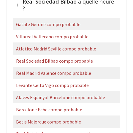
Real Sociedad Bilbao
à quelle heure
?
Gatafe Gerone compo probable
Villareal Vallecano compo probable
Atletico Madrid Seville compo probable
Real Sociedad Bilbao compo probable
Real Madrid Valence compo probable
Levante Celta Vigo compo probable
Alaves Espanyol Barcelone compo probable
Barcelone Eche compo probable
Betis Majorque compo probable