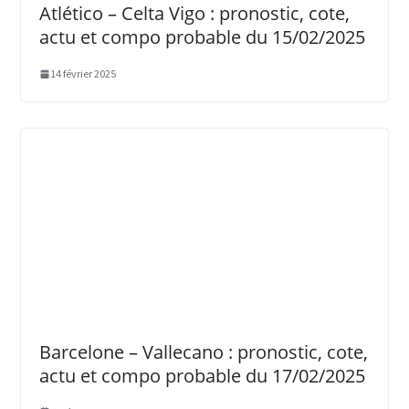
Atlético – Celta Vigo : pronostic, cote,
actu et compo probable du 15/02/2025
14 février 2025
Barcelone – Vallecano : pronostic, cote,
actu et compo probable du 17/02/2025