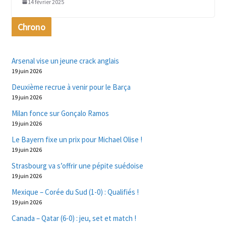
14 février 2025
Chrono
Arsenal vise un jeune crack anglais
19 juin 2026
Deuxième recrue à venir pour le Barça
19 juin 2026
Milan fonce sur Gonçalo Ramos
19 juin 2026
Le Bayern fixe un prix pour Michael Olise !
19 juin 2026
Strasbourg va s’offrir une pépite suédoise
19 juin 2026
Mexique – Corée du Sud (1-0) : Qualifiés !
19 juin 2026
Canada – Qatar (6-0) : jeu, set et match !