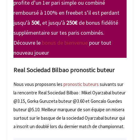
profite d’un 1er pari simple ou combiné
remboursé à 100% en freebet s’il est perdant
jusqu’à
50€
, et jusqu’à
250€
de bonus fidélité
supplémentaire sur tes paris combinés.
Découvre le
bonus de bienvenue
pour tout
nouveau joueur
Real Sociedad Bilbao
pronostic buteur
Nous vous proposons les
pronostic buteurs
suivants sur
la rencontre Real Sociedad Bilbao : Mikel Oyarzabal buteur
@3.15, Gorka Guruzeta buteur @3.60 et Goncalo Guedes
buteur @5.10. Meilleur marqueur de son équipe on misera
surtout sur le basque de la sociedad Oyarzabal buteur qui
a inscrit un doublé lors du dernier match de championnat.