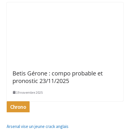
Betis Gérone : compo probable et
pronostic 23/11/2025
19 novembre 2025
Chrono
Arsenal vise un jeune crack anglais