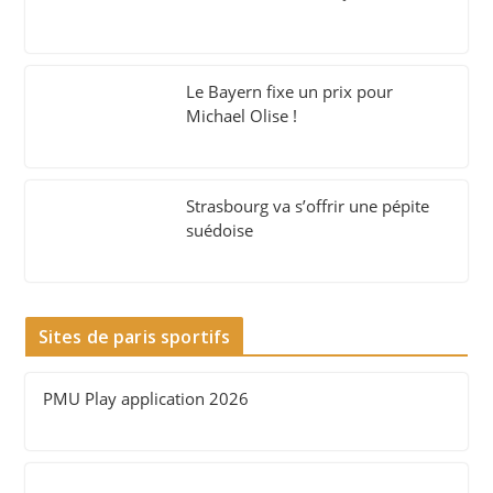
Le Bayern fixe un prix pour
Michael Olise !
Strasbourg va s’offrir une pépite
suédoise
Sites de paris sportifs
PMU Play application 2026