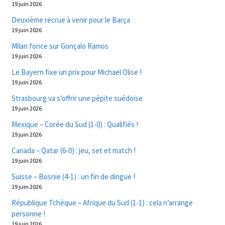
19 juin 2026
Deuxième recrue à venir pour le Barça
19 juin 2026
Milan fonce sur Gonçalo Ramos
19 juin 2026
Le Bayern fixe un prix pour Michael Olise !
19 juin 2026
Strasbourg va s’offrir une pépite suédoise
19 juin 2026
Mexique – Corée du Sud (1-0) : Qualifiés !
19 juin 2026
Canada – Qatar (6-0) : jeu, set et match !
19 juin 2026
Suisse – Bosnie (4-1) : un fin de dingue !
19 juin 2026
République Tchèque – Afrique du Sud (1-1) : cela n’arrange
personne !
19 juin 2026