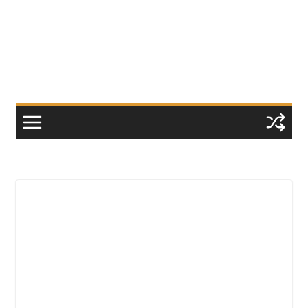
Skip
to
content
Footballfeeling
–
100%
Actu
foot
et
mercato