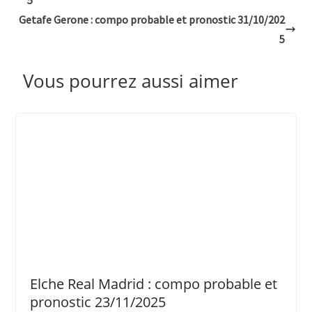
Getafe Gerone : compo probable et pronostic 31/10/202
5
Vous pourrez aussi aimer
Elche Real Madrid : compo probable et
pronostic 23/11/2025