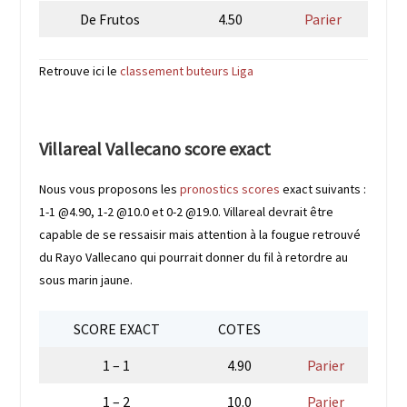
De Frutos
4.50
Parier
Retrouve ici le
classement buteurs Liga
Villareal Vallecano
score exact
Nous vous proposons les
pronostics scores
exact suivants :
1-1 @4.90, 1-2 @10.0 et 0-2 @19.0. Villareal devrait être
capable de se ressaisir mais attention à la fougue retrouvé
du Rayo Vallecano qui pourrait donner du fil à retordre au
sous marin jaune.
SCORE EXACT
COTES
1 – 1
4.90
Parier
1 – 2
10.0
Parier