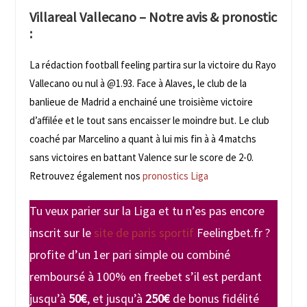
Villareal Vallecano
– Notre avis & pronostic
:
La rédaction football feeling partira sur la victoire du Rayo
Vallecano ou nul à @1.93. Face à Alaves, le club de la
banlieue de Madrid a enchainé une troisième victoire
d’affilée et le tout sans encaisser le moindre but. Le club
coaché par Marcelino a quant à lui mis fin à à 4 matchs
sans victoires en battant Valence sur le score de 2-0.
Retrouvez également nos
pronostics Liga
Tu veux parier sur la Liga et tu n’es pas encore
inscrit sur le
site de paris sportif
Feelingbet.fr ?
profite d’un 1er pari simple ou combiné
remboursé à 100% en freebet s’il est perdant
jusqu’à
50€
, et jusqu’à
250€
de bonus fidélité