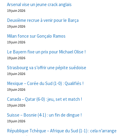
Arsenal vise un jeune crack anglais
19 juin 2026
Deuxième recrue à venir pour le Barça
19 juin 2026
Milan fonce sur Gonçalo Ramos
19 juin 2026
Le Bayern fixe un prix pour Michael Olise !
19 juin 2026
Strasbourg va s’offrir une pépite suédoise
19 juin 2026
Mexique – Corée du Sud (1-0) : Qualifiés !
19 juin 2026
Canada – Qatar (6-0) : jeu, set et match !
19 juin 2026
Suisse – Bosnie (4-1) : un fin de dingue !
19 juin 2026
République Tchèque – Afrique du Sud (1-1) : cela n’arrange