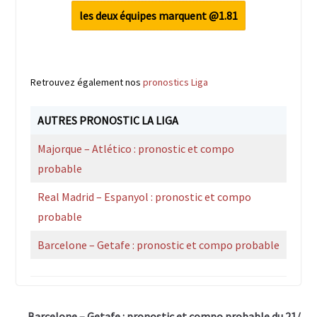
les deux équipes marquent @1.81
Retrouvez également nos
pronostics Liga
AUTRES PRONOSTIC LA LIGA
Majorque – Atlético : pronostic et compo
probable
Real Madrid – Espanyol : pronostic et compo
probable
Barcelone – Getafe : pronostic et compo probable
Barcelone – Getafe : pronostic et compo probable du 21/