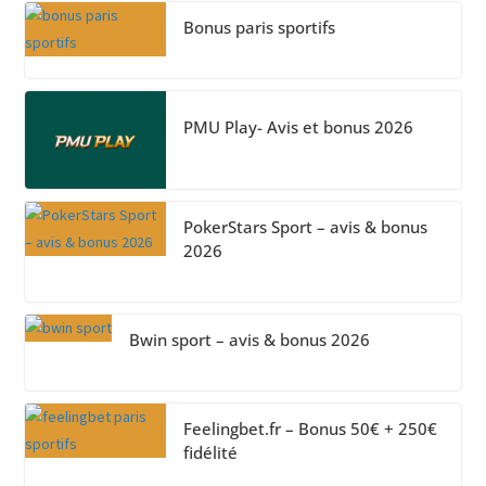
Bonus paris sportifs
PMU Play- Avis et bonus 2026
PokerStars Sport – avis & bonus
2026
Bwin sport – avis & bonus 2026
Feelingbet.fr – Bonus 50€ + 250€
fidélité