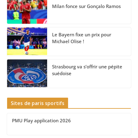
Milan fonce sur Gonçalo Ramos
Le Bayern fixe un prix pour
Michael Olise !
Strasbourg va s’offrir une pépite
suédoise
Sites de paris sportifs
PMU Play application 2026