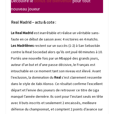
Découvre le
bonus de bienvenue
pour tout
nouveau joueur
Real Madrid – actu & cote :
Le Real Madrid
est inarrêtable et réalise un véritable sans-
faute en ce début de saison avec 4 victoires en 4 matchs.
Les Madrilènes
restent sur un succès (1-2) à San Sebastián
contre la Real Sociedad alors qu’ils ont joué 60 minutes à 10.
Portés une nouvelle fois par un Mbappé des grands jours,
auteur d’un but et d’une passe décisive, le Français est
intouchable en ce moment tant son niveau est élevé. Avant
l’exclusion, la domination du
Real
s’est clairement ressentie
dans le style de Xabi Alonso. Ce résultat confirme l’excellent
départ et l’envie des joueurs de retrouver ce titre de Liga
manqué l’année dernière. Ils sont pour l’instant seuls en tête
avec 8 buts inscrits et seulement 2 encaissés, meilleure
défense du championnat, et comptent 2 points d’avance sur