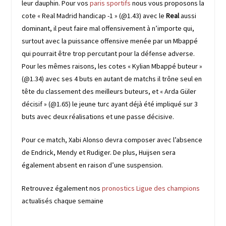
leur dauphin. Pour vos
paris sportifs
nous vous proposons la
cote « Real Madrid handicap -1 » (@1.43) avec le
Real
aussi
dominant, il peut faire mal offensivement à n’importe qui,
surtout avec la puissance offensive menée par un Mbappé
qui pourrait être trop percutant pour la défense adverse.
Pour les mêmes raisons, les cotes « Kylian Mbappé buteur »
(@1.34) avec ses 4 buts en autant de matchs il trône seul en
tête du classement des meilleurs buteurs, et « Arda Güler
décisif » (@1.65) le jeune turc ayant déjà été impliqué sur 3
buts avec deux réalisations et une passe décisive.
Pour ce match, Xabi Alonso devra composer avec l’absence
de Endrick, Mendy et Rudiger. De plus, Huijsen sera
également absent en raison d’une suspension.
Retrouvez également nos
pronostics Ligue des champions
actualisés chaque semaine