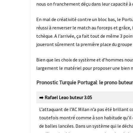
nous on franchement déçu dans leur capacité à d
En mal de créativité contre un bloc bas, le Portu
réussi à renverser le match au forceps et grâce, il
tchèque. A l’arrivée, ça fait tout de même 3 poi
joueront sûrement la première place du groupe F
Bien que les choix de système et d’hommes nou
largement le matériel pour proposer une bien me
Pronostic
Turquie Portugal
:
le prono buteur
➡️ Rafael Leao buteur 3.05
L’attaquant de l’AC Milan n’a pas été brillant 
toutefois montré comme à son habitude qu’il é
de balles lancées. Dans un système qui le déch