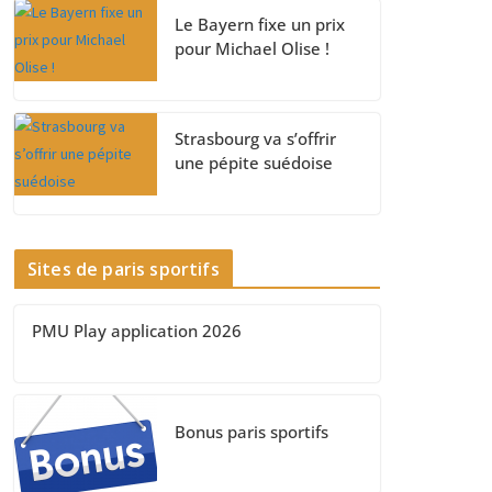
Le Bayern fixe un prix
pour Michael Olise !
Strasbourg va s’offrir
une pépite suédoise
Sites de paris sportifs
PMU Play application 2026
Bonus paris sportifs