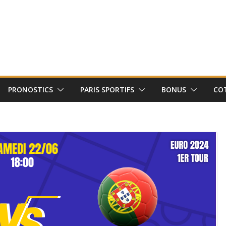
PRONOSTICS
PARIS SPORTIFS
BONUS
CO