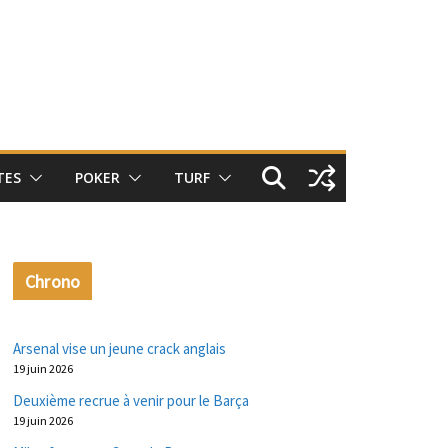
TES
POKER
TURF
Chrono
Arsenal vise un jeune crack anglais
19 juin 2026
Deuxième recrue à venir pour le Barça
19 juin 2026