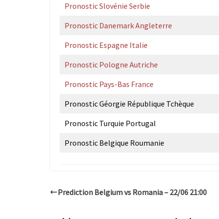
Pronostic Slovénie Serbie
Pronostic Danemark Angleterre
Pronostic Espagne Italie
Pronostic Pologne Autriche
Pronostic Pays-Bas France
Pronostic Géorgie République Tchèque
Pronostic Turquie Portugal
Pronostic Belgique Roumanie
Prediction Belgium vs Romania – 22/06 21:00