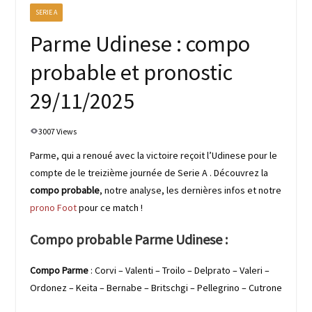
SERIE A
Parme Udinese : compo
probable et pronostic
29/11/2025
3007 Views
Parme, qui a renoué avec la victoire reçoit l’Udinese pour le
compte de le treizième journée de Serie A . Découvrez la
compo probable
, notre analyse, les dernières infos et notre
prono Foot
pour ce match !
Compo probable Parme Udinese :
Compo
Parme
: Corvi – Valenti – Troilo – Delprato – Valeri –
Ordonez – Keita – Bernabe – Britschgi – Pellegrino – Cutrone