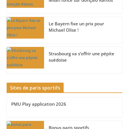
Le Bayern fixe un prix pour
Michael Olise !
Strasbourg va s’offrir une pépite
suédoise
Sites de paris sportifs
PMU Play application 2026
Bonus paris sportifs