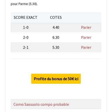
pour Parme (5.30).
SCORE EXACT
COTES
1-0
4.40
Parier
2-0
6.30
Parier
2-1
5.30
Parier
Profite du bonus de 50€ ici
Como Sassuolo compo probable