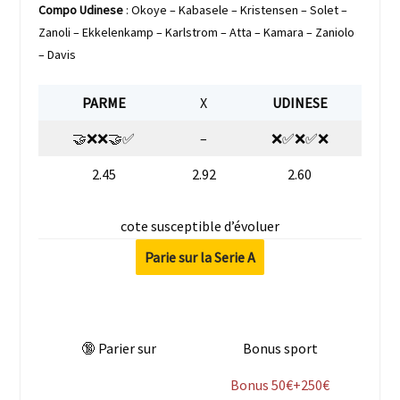
Compo Udinese
: Okoye – Kabasele – Kristensen – Solet –
Zanoli – Ekkelenkamp – Karlstrom – Atta – Kamara – Zaniolo
– Davis
PARME
X
UDINESE
🤝❌❌🤝✅
–
❌✅❌✅❌
2.45
2.92
2.60
cote susceptible d’évoluer
Parie sur la Serie A
🔞 Parier sur
Bonus sport
Bonus 50€+250€