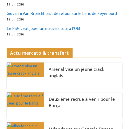
19 juin 2026
Giovanni Van Bronckhorst de retour sur le banc de Feyenoord
18 juin 2026
Le PSG veut jouer un mauvais tour à l’OM
18 juin 2026
Actu mercato & transfert
Arsenal vise un jeune crack
anglais
Deuxième recrue à venir pour le
Barça
Milan fonce sur Gonçalo Ramos