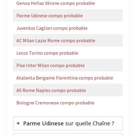
Genoa Hellas Vérone compo probable
Parme Udinese compo probable
Juventus Cagliari compo probable
AC Milan Lazio Rome compo probable
Lecce Torino compo probable
Pise Inter Milan compo probable
Atalanta Bergame Fiorentina compo probable
AS Rome Naples compo probable
Bologne Cremonese compo probable
Parme Udinese
sur quelle Chaîne ?