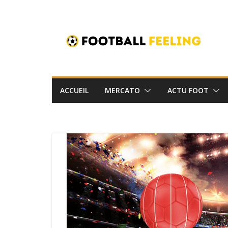
Skip
to
content
Footballfeeling
–
100%
Actu
foot
ACCUEIL
MERCATO
ACTU FOOT
et
mercato