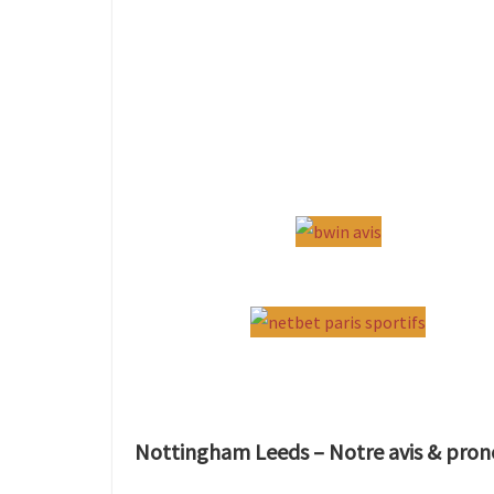
Nottingham Leeds
– Notre avis & prono