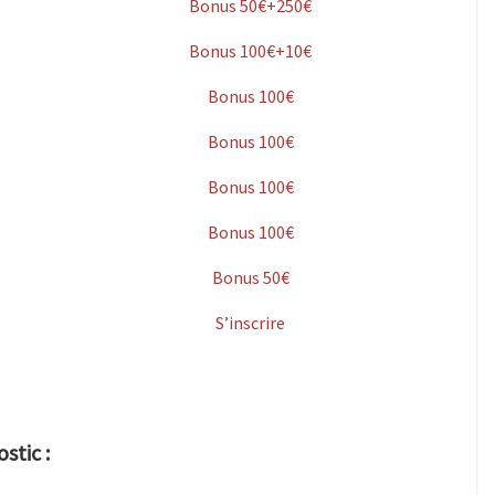
Bonus 50€+250€
Bonus 100€+10€
Bonus 100€
Bonus 100€
Bonus 100€
Bonus 100€
Bonus 50€
S’inscrire
stic :