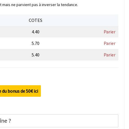
t mais ne parvient pas à inverser la tendance.
COTES
4.40
Parier
5.70
Parier
5.40
Parier
 du bonus de 50€ ici
îne ?