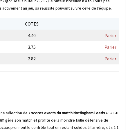
« Igor Jesus buteur » (2.82) le buteur brésilien n’a toujours pas
activement au jeu, sa réussite pouvant suivre celle de l’équipe.
COTES
4.40
Parier
3.75
Parier
2.82
Parier
une sélection de
« scores exacts du match Nottingham Leeds »
: « 1-0
ham
gère son match et profite de la moindre faille défensive de
 locaux prennent le contrôle tout en restant solides à l’arrière, et « 2-1