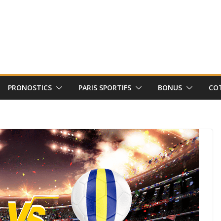
PRONOSTICS
PARIS SPORTIFS
BONUS
CO