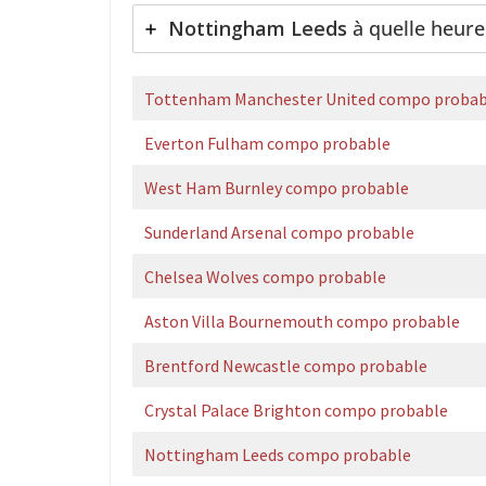
Nottingham Leeds
à quelle heure
Tottenham Manchester United compo probab
Everton Fulham compo probable
West Ham Burnley compo probable
Sunderland Arsenal compo probable
Chelsea Wolves compo probable
Aston Villa Bournemouth compo probable
Brentford Newcastle compo probable
Crystal Palace Brighton compo probable
Nottingham Leeds compo probable