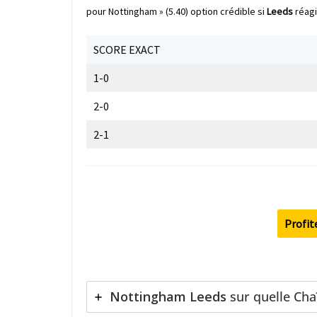
pour Nottingham » (5.40) option crédible si
Leeds
réagi
SCORE EXACT
1-0
2-0
2-1
Profite
Nottingham Leeds
sur quelle Cha