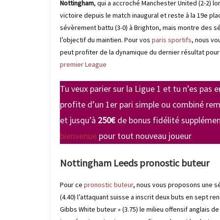
Nottingham
, qui a accroché Manchester United (2-2) lo
victoire depuis le match inaugural et reste à la 19e pl
sévèrement battu (3-0) à Brighton, mais montre des sé
l’objectif du maintien. Pour vos
paris sportifs
, nous vo
peut profiter de la dynamique du dernier résultat pou
premier League
Tu veux parier sur la Ligue 1 et tu n’es pas e
profite d’un 1er pari simple ou combiné rem
et jusqu’à
250€
de bonus fidélité supplémen
bienvenue
pour tout nouveau joueur
Nottingham Leeds
pronostic buteur
Pour ce
pronostic buteur
, nous vous proposons une s
(4.40) l’attaquant suisse a inscrit deux buts en sept 
Gibbs White buteur » (3.75) le milieu offensif anglais d