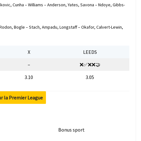
nkovic, Cunha – Williams – Anderson, Yates, Savona – Ndoye, Gibbs-
Rodon, Bogle – Stach, Ampadu, Longstaff – Okafor, Calvert-Lewin,
X
LEEDS
–
❌✅❌❌🤝
3.10
3.05
ur la Premier League
Bonus sport