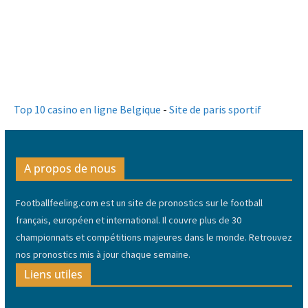
Top 10 casino en ligne Belgique
-
Site de paris sportif
A propos de nous
Footballfeeling.com est un site de pronostics sur le football
français, européen et international. Il couvre plus de 30
championnats et compétitions majeures dans le monde. Retrouvez
nos pronostics mis à jour chaque semaine.
Liens utiles