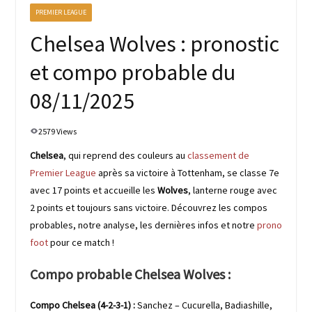
PREMIER LEAGUE
Chelsea Wolves : pronostic
et compo probable du
08/11/2025
2579 Views
Chelsea
, qui reprend des couleurs au
classement de
Premier League
après sa victoire à Tottenham, se classe 7e
avec 17 points et accueille les
Wolves
, lanterne rouge avec
2 points et toujours sans victoire. Découvrez les compos
probables, notre analyse, les dernières infos et notre
prono
foot
pour ce match !
Compo probable Chelsea Wolves :
Compo Chelsea (4-2-3-1) :
Sanchez – Cucurella, Badiashille,