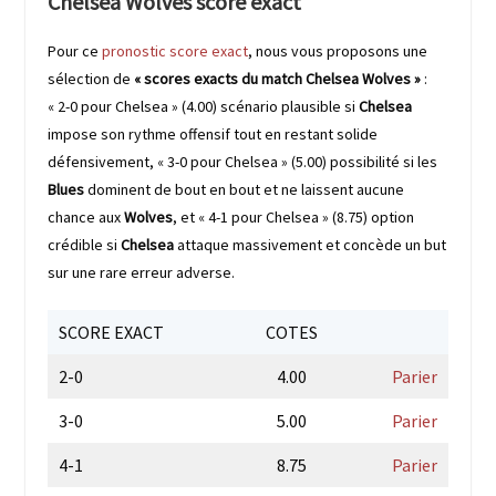
Chelsea Wolve
s
score exact
Pour ce
pronostic score exact
, nous vous proposons une
sélection de
« scores exacts du match Chelsea Wolves »
:
« 2-0 pour Chelsea » (4.00) scénario plausible si
Chelsea
impose son rythme offensif tout en restant solide
défensivement, « 3-0 pour Chelsea » (5.00) possibilité si les
Blues
dominent de bout en bout et ne laissent aucune
chance aux
Wolves
, et « 4-1 pour Chelsea » (8.75) option
crédible si
Chelsea
attaque massivement et concède un but
sur une rare erreur adverse.
SCORE EXACT
COTES
2-0
4.00
Parier
3-0
5.00
Parier
4-1
8.75
Parier