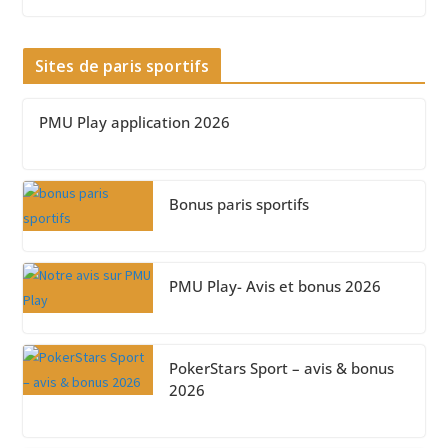
Sites de paris sportifs
PMU Play application 2026
Bonus paris sportifs
PMU Play- Avis et bonus 2026
PokerStars Sport – avis & bonus
2026