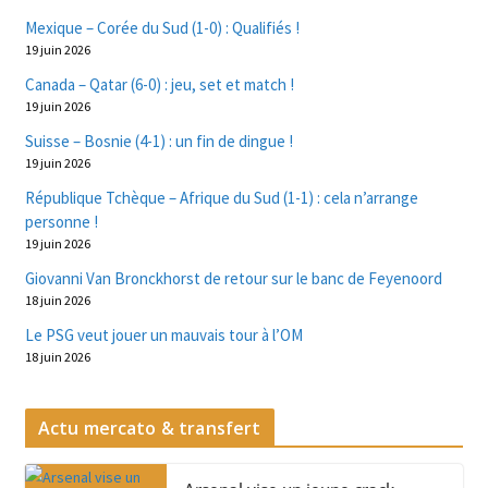
Mexique – Corée du Sud (1-0) : Qualifiés !
19 juin 2026
Canada – Qatar (6-0) : jeu, set et match !
19 juin 2026
Suisse – Bosnie (4-1) : un fin de dingue !
19 juin 2026
République Tchèque – Afrique du Sud (1-1) : cela n’arrange
personne !
19 juin 2026
Giovanni Van Bronckhorst de retour sur le banc de Feyenoord
18 juin 2026
Le PSG veut jouer un mauvais tour à l’OM
18 juin 2026
Actu mercato & transfert