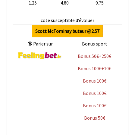
1.25
4.80
9.75
cote susceptible d’évoluer
Scott McTominay buteur @2.57
🔞 Parier sur
Bonus sport
Bonus 50€+250€
Bonus 100€+10€
Bonus 100€
Bonus 100€
Bonus 100€
Bonus 50€