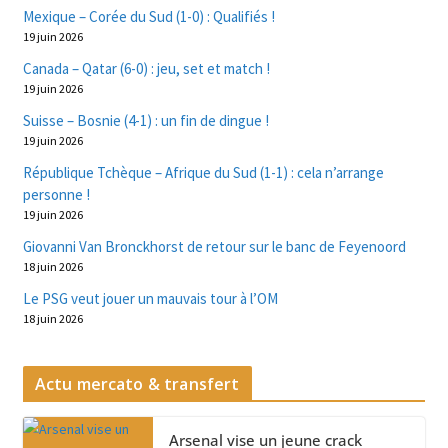
Mexique – Corée du Sud (1-0) : Qualifiés !
19 juin 2026
Canada – Qatar (6-0) : jeu, set et match !
19 juin 2026
Suisse – Bosnie (4-1) : un fin de dingue !
19 juin 2026
République Tchèque – Afrique du Sud (1-1) : cela n’arrange
personne !
19 juin 2026
Giovanni Van Bronckhorst de retour sur le banc de Feyenoord
18 juin 2026
Le PSG veut jouer un mauvais tour à l’OM
18 juin 2026
Actu mercato & transfert
Arsenal vise un jeune crack