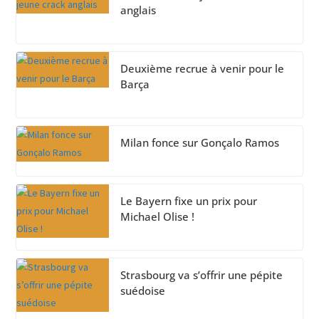
anglais
Deuxième recrue à venir pour le
Barça
Milan fonce sur Gonçalo Ramos
Le Bayern fixe un prix pour
Michael Olise !
Strasbourg va s’offrir une pépite
suédoise