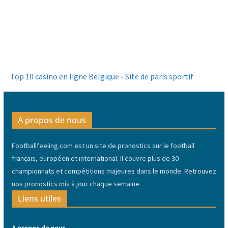
Top 10 casino en ligne Belgique
-
Site de paris sportif
A propos de nous
Footballfeeling.com est un site de pronostics sur le football
français, européen et international. Il couvre plus de 30
championnats et compétitions majeures dans le monde. Retrouvez
nos pronostics mis à jour chaque semaine.
Liens utiles