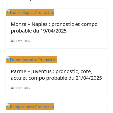
Monza – Naples : pronostic et compo
probable du 19/04/2025
18 avril 2025
Parme – Juventus : pronostic, cote,
actu et compo probable du 21/04/2025
18 avril 2025