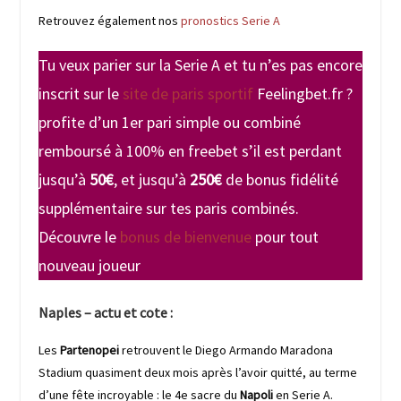
Retrouvez également nos
pronostics Serie A
Tu veux parier sur la Serie A et tu n’es pas encore
inscrit sur le
site de paris sportif
Feelingbet.fr ?
profite d’un 1er pari simple ou combiné
remboursé à 100% en freebet s’il est perdant
jusqu’à
50€
, et jusqu’à
250€
de bonus fidélité
supplémentaire sur tes paris combinés.
Découvre le
bonus de bienvenue
pour tout
nouveau joueur
Naples – actu et cote :
Les
Partenopei
retrouvent le Diego Armando Maradona
Stadium quasiment deux mois après l’avoir quitté, au terme
d’une fête incroyable : le 4e sacre du
Napoli
en Serie A.