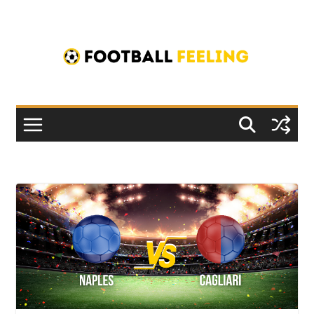
Skip
to
content
Footballfeeling
–
100%
Actu
foot
et
mercato