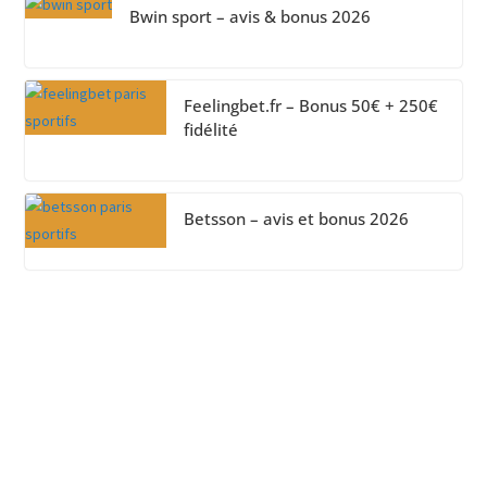
Bwin sport – avis & bonus 2026
Feelingbet.fr – Bonus 50€ + 250€
fidélité
Betsson – avis et bonus 2026