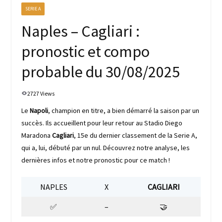
SERIE A
Naples – Cagliari :
pronostic et compo
probable du 30/08/2025
2727 Views
Le
Napoli
, champion en titre, a bien démarré la saison par un
succès. Ils accueillent pour leur retour au Stadio Diego
Maradona
Cagliari
, 15e du dernier classement de la Serie A,
qui a, lui, débuté par un nul. Découvrez notre analyse, les
dernières infos et notre pronostic pour ce match !
NAPLES
X
CAGLIARI
✅
–
🤝