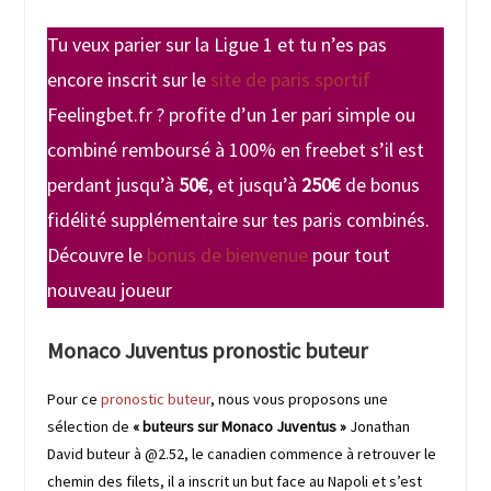
Tu veux parier sur la Ligue 1 et tu n’es pas
encore inscrit sur le
site de paris sportif
Feelingbet.fr ? profite d’un 1er pari simple ou
combiné remboursé à 100% en freebet s’il est
perdant jusqu’à
50€
, et jusqu’à
250€
de bonus
fidélité supplémentaire sur tes paris combinés.
Découvre le
bonus de bienvenue
pour tout
nouveau joueur
Monaco Juventus
pronostic buteur
Pour ce
pronostic buteur
, nous vous proposons une
sélection de
« buteurs sur Monaco Juventus »
Jonathan
David buteur à @2.52, le canadien commence à retrouver le
chemin des filets, il a inscrit un but face au Napoli et s’est