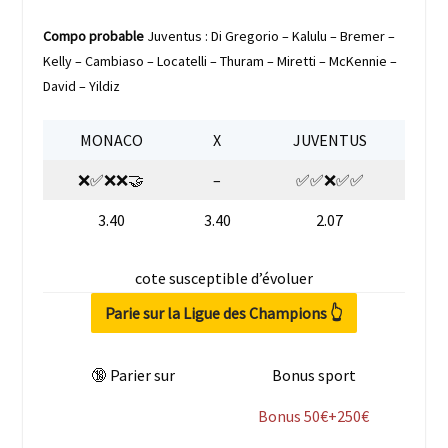
Compo probable
Juventus : Di Gregorio – Kalulu – Bremer –
Kelly – Cambiaso – Locatelli – Thuram – Miretti – McKennie –
David – Yildiz
MONACO
X
JUVENTUS
❌✅❌❌🤝
–
✅✅❌✅✅
3.40
3.40
2.07
cote susceptible d’évoluer
Parie sur la Ligue des Champions 👆
🔞 Parier sur
Bonus sport
Bonus 50€+250€