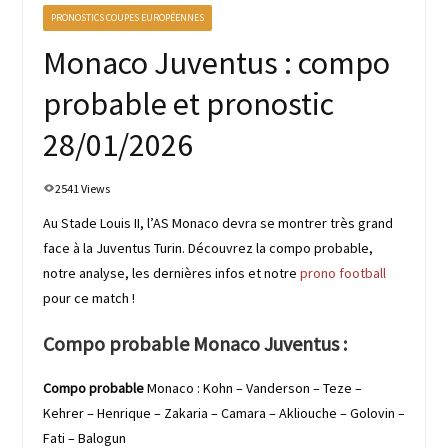
PRONOSTICS COUPES EUROPÉENNES
Monaco Juventus : compo
probable et pronostic
28/01/2026
2541 Views
Au Stade Louis II, l’AS Monaco devra se montrer très grand
face à la Juventus Turin. Découvrez la compo probable,
notre analyse, les dernières infos et notre
prono football
pour ce match !
Compo probable Monaco Juventus :
Compo probable
Monaco : Kohn – Vanderson – Teze –
Kehrer – Henrique – Zakaria – Camara – Akliouche – Golovin –
Fati – Balogun