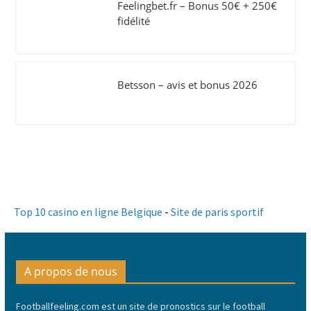
Feelingbet.fr – Bonus 50€ + 250€
fidélité
Betsson – avis et bonus 2026
Top 10 casino en ligne Belgique
-
Site de paris sportif
A propos de nous
Footballfeeling.com est un site de pronostics sur le football