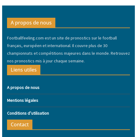
A propos de nous
Footballfeeling.com est un site de pronostics sur le football
français, européen et international. Il couvre plus de 30
championnats et compétitions majeures dans le monde. Retrouvez
nos pronostics mis à jour chaque semaine.
Liens utiles
A propos de nous
Mentions légales
Conditions d’utilisation
Contact