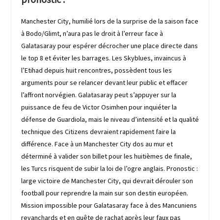
Manchester City, humilié lors de la surprise de la saison face
à Bodo/Glimt, n’aura pas le droit à l’erreur face à
Galatasaray pour espérer décrocher une place directe dans
le top 8 et éviter les barrages. Les Skyblues, invaincus à
l’Etihad depuis huit rencontres, possèdent tous les
arguments pour se relancer devant leur public et effacer
l’affront norvégien. Galatasaray peut s’appuyer sur la
puissance de feu de Victor Osimhen pour inquiéter la
défense de Guardiola, mais le niveau d’intensité et la qualité
technique des Citizens devraient rapidement faire la
différence. Face à un Manchester City dos au mur et
déterminé à valider son billet pour les huitièmes de finale,
les Turcs risquent de subir la loi de l’ogre anglais. Pronostic :
large victoire de Manchester City, qui devrait dérouler son
football pour reprendre la main sur son destin européen.
Mission impossible pour Galatasaray face à des Mancuniens
revanchards et en quête de rachat après leur faux pas