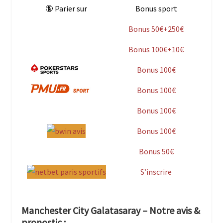
🔞 Parier sur
Bonus sport
Bonus 50€+250€
Bonus 100€+10€
Bonus 100€
Bonus 100€
Bonus 100€
Bonus 100€
Bonus 50€
S’inscrire
Manchester City Galatasaray
– Notre avis &
pronostic :