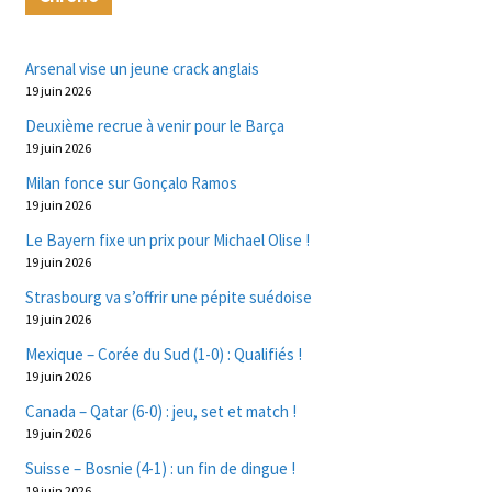
Arsenal vise un jeune crack anglais
19 juin 2026
Deuxième recrue à venir pour le Barça
19 juin 2026
Milan fonce sur Gonçalo Ramos
19 juin 2026
Le Bayern fixe un prix pour Michael Olise !
19 juin 2026
Strasbourg va s’offrir une pépite suédoise
19 juin 2026
Mexique – Corée du Sud (1-0) : Qualifiés !
19 juin 2026
Canada – Qatar (6-0) : jeu, set et match !
19 juin 2026
Suisse – Bosnie (4-1) : un fin de dingue !
19 juin 2026