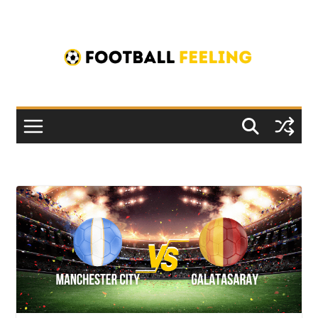
Skip
to
content
Footballfeeling
–
100%
Actu
foot
et
mercato