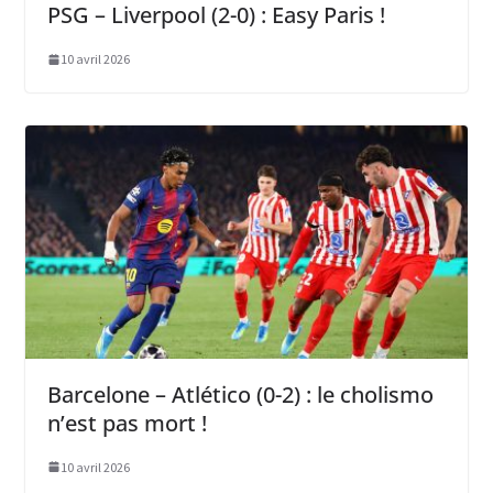
PSG – Liverpool (2-0) : Easy Paris !
10 avril 2026
Barcelone – Atlético (0-2) : le cholismo
n’est pas mort !
10 avril 2026