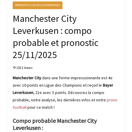
PRONOSTICS COUPES EUROPÉENNES
Manchester City
Leverkusen : compo
probable et pronostic
25/11/2025
1921 Views
Manchester City
dans une forme impressionnante est 4e
avec 10 points en Ligue des Champions et reçoit le
Bayer
Leverkusen
, 21e avec 5 points. Découvrez la compo
probable, notre analyse, les dernières infos et notre
prono
football
pour ce match !
Compo probable Manchester City
Leverkusen :