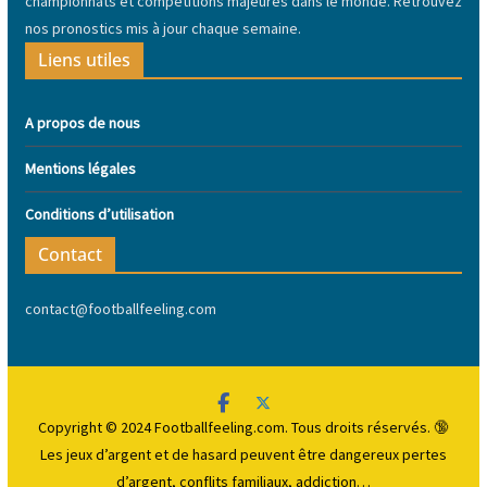
championnats et compétitions majeures dans le monde. Retrouvez
nos pronostics mis à jour chaque semaine.
Liens utiles
A propos de nous
Mentions légales
Conditions d’utilisation
Contact
contact@footballfeeling.com
Copyright © 2024 Footballfeeling.com. Tous droits réservés. 🔞
Les jeux d’argent et de hasard peuvent être dangereux
pertes
d’argent, conflits familiaux, addiction…