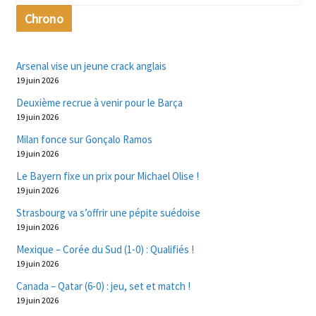
Chrono
Arsenal vise un jeune crack anglais
19 juin 2026
Deuxième recrue à venir pour le Barça
19 juin 2026
Milan fonce sur Gonçalo Ramos
19 juin 2026
Le Bayern fixe un prix pour Michael Olise !
19 juin 2026
Strasbourg va s’offrir une pépite suédoise
19 juin 2026
Mexique – Corée du Sud (1-0) : Qualifiés !
19 juin 2026
Canada – Qatar (6-0) : jeu, set et match !
19 juin 2026