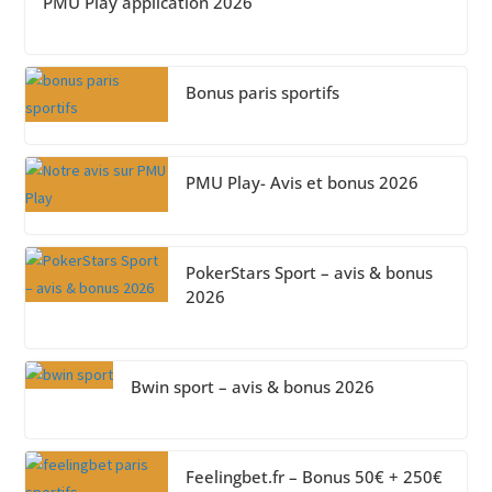
PMU Play application 2026
Bonus paris sportifs
PMU Play- Avis et bonus 2026
PokerStars Sport – avis & bonus
2026
Bwin sport – avis & bonus 2026
Feelingbet.fr – Bonus 50€ + 250€