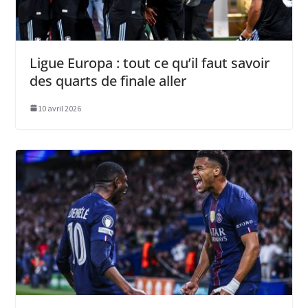
Ligue Europa : tout ce qu’il faut savoir
des quarts de finale aller
10 avril 2026