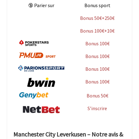
🔞 Parier sur
Bonus sport
Bonus 50€+250€
Bonus 100€+10€
Bonus 100€
Bonus 100€
Bonus 100€
Bonus 100€
Bonus 50€
S’inscrire
Manchester City Leverkusen
– Notre avis &