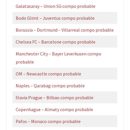
Galatasaray – Union SG compo probable
Bodo Glimt – Juventus compo probable
Borussia – Dortmund – Villarreal compo probable
Chelsea FC – Barcelone compo probable
Manchester City – Bayer Leverkusen compo
probable
OM – Newcastle compo probable
Naples – Qarabag compo probable
Slavia Prague – Bilbao compo probable
Copenhague – Almaty compo probable
Pafos – Monaco compo probable