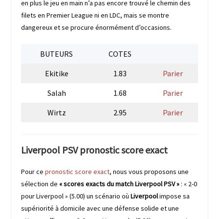
en plus le jeu en main n’a pas encore trouvé le chemin des
filets en Premier League ni en LDC, mais se montre
dangereux et se procure énormément d’occasions.
BUTEURS
COTES
Ekitike
1.83
Parier
Salah
1.68
Parier
Wirtz
2.95
Parier
Liverpool PSV
pronostic score exact
Pour ce
pronostic score exact
, nous vous proposons une
sélection de
« scores exacts du match Liverpool PSV »
: « 2-0
pour Liverpool » (5.00) un scénario où
Liverpool
impose sa
supériorité à domicile avec une défense solide et une