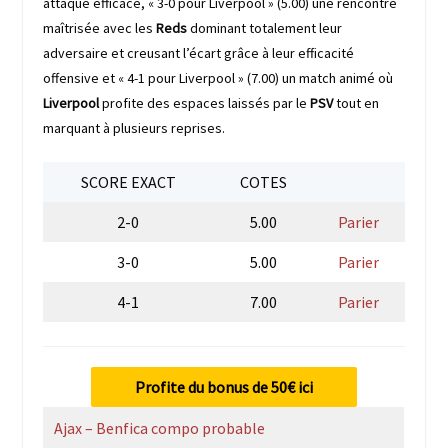
attaque efficace, « 3-0 pour Liverpool » (5.00) une rencontre
maîtrisée avec les
Reds
dominant totalement leur
adversaire et creusant l’écart grâce à leur efficacité
offensive et « 4-1 pour Liverpool » (7.00) un match animé où
Liverpool
profite des espaces laissés par le
PSV
tout en
marquant à plusieurs reprises.
SCORE EXACT
COTES
2-0
5.00
Parier
3-0
5.00
Parier
4-1
7.00
Parier
Profite du bonus de 50€ ici
Ajax – Benfica compo probable