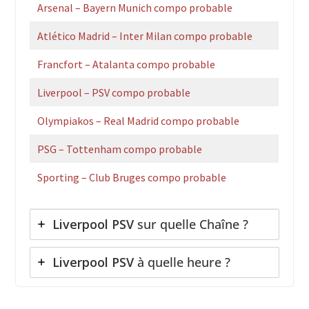
Arsenal – Bayern Munich compo probable
Atlético Madrid – Inter Milan compo probable
Francfort – Atalanta compo probable
Liverpool – PSV compo probable
Olympiakos – Real Madrid compo probable
PSG – Tottenham compo probable
Sporting – Club Bruges compo probable
Liverpool PSV
sur quelle Chaîne ?
Liverpool PSV
à quelle heure ?