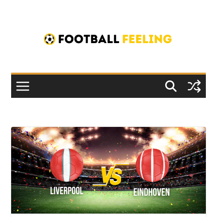
Skip
to
content
Footballfeeling
–
100%
Actu
foot
et
mercato