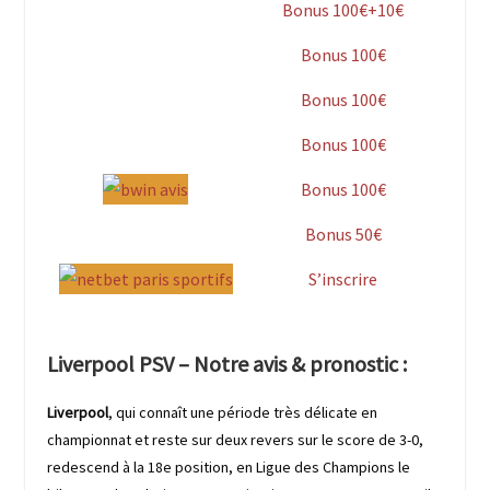
Bonus 100€+10€
Bonus 100€
Bonus 100€
Bonus 100€
Bonus 100€
Bonus 50€
S’inscrire
Liverpool PSV
– Notre avis & pronostic :
Liverpool
, qui connaît une période très délicate en
championnat et reste sur deux revers sur le score de 3-0,
redescend à la 18e position, en Ligue des Champions le