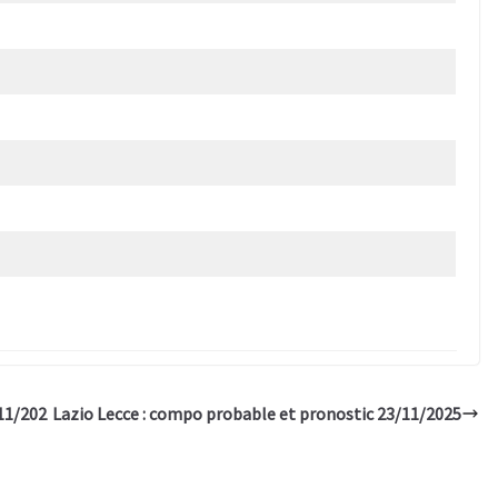
11/202
Lazio Lecce : compo probable et pronostic 23/11/2025