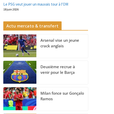
Le PSG veut jouer un mauvais tour à l’OM
18 juin 2026
Actu mercato & transfert
Arsenal vise un jeune
crack anglais
Deuxième recrue à
venir pour le Barça
Milan fonce sur Gonçalo
Ramos