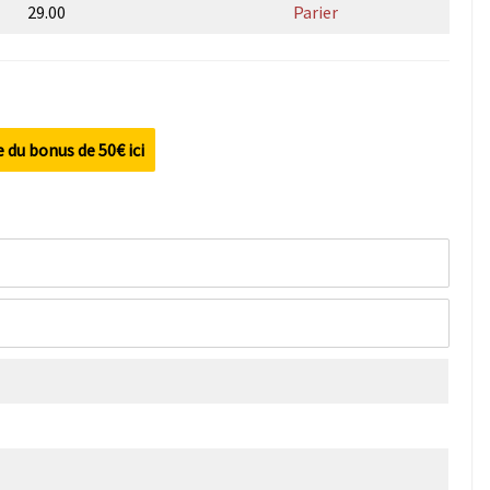
29.00
Parier
 du bonus de 50€ ici