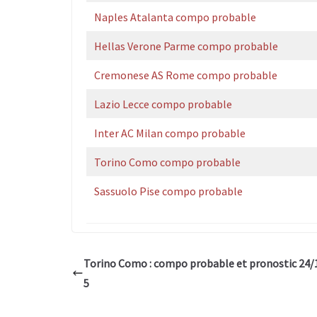
Naples Atalanta compo probable
Hellas Verone Parme compo probable
Cremonese AS Rome compo probable
Lazio Lecce compo probable
Inter AC Milan compo probable
Torino Como compo probable
Sassuolo Pise compo probable
Torino Como : compo probable et pronostic 24/
5