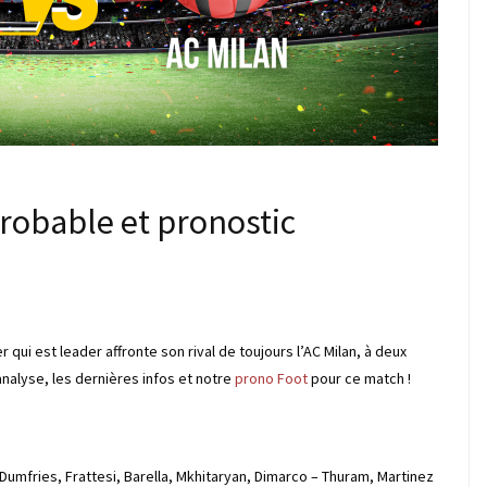
probable et pronostic
qui est leader affronte son rival de toujours l’AC Milan, à deux
analyse, les dernières infos et notre
prono Foot
pour ce match !
 Dumfries, Frattesi, Barella, Mkhitaryan, Dimarco – Thuram, Martinez