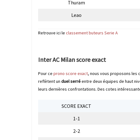
Thuram
Leao
Retrouve ici le
classement buteurs Serie A
Inter AC Milan
score exact
Pour ce
prono score exact
, nous vous proposons les c
reflètent un
duel serré
entre deux équipes de haut niv
leurs dernières confrontations. Des cotes intéressant
SCORE EXACT
1-1
2-2