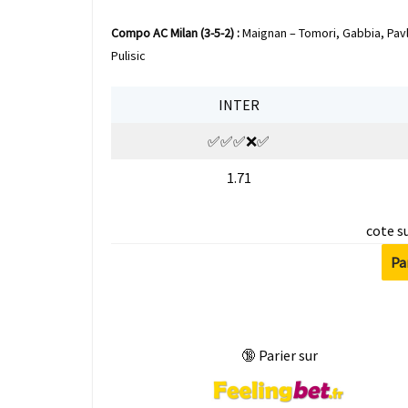
Compo AC Milan (3-5-2) :
Maignan – Tomori, Gabbia, Pav
Pulisic
INTER
✅✅✅❌✅
1.71
cote s
Par
🔞 Parier sur