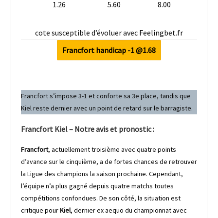
1.26
5.60
8.00
cote susceptible d’évoluer avec Feelingbet.fr
Francfort handicap -1 @1.68
Francfort s’impose 3-1 et conforte sa 3e place, tandis que
Kiel reste dernier avec un point de retard sur le barragiste.
Francfort Kiel – Notre avis et pronostic :
Francfort
, actuellement troisième avec quatre points
d’avance sur le cinquième, a de fortes chances de retrouver
la Ligue des champions la saison prochaine. Cependant,
l’équipe n’a plus gagné depuis quatre matchs toutes
compétitions confondues. De son côté, la situation est
critique pour
Kiel
, dernier ex aequo du championnat avec