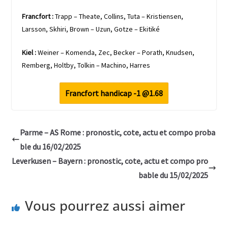
Francfort :
Trapp – Theate, Collins, Tuta – Kristiensen,
Larsson, Skhiri, Brown – Uzun, Gotze – Ekitiké
Kiel :
Weiner – Komenda, Zec, Becker – Porath, Knudsen,
Remberg, Holtby, Tolkin – Machino, Harres
Francfort handicap -1 @1.68
Parme – AS Rome : pronostic, cote, actu et compo proba
ble du 16/02/2025
Leverkusen – Bayern : pronostic, cote, actu et compo pro
bable du 15/02/2025
Vous pourrez aussi aimer