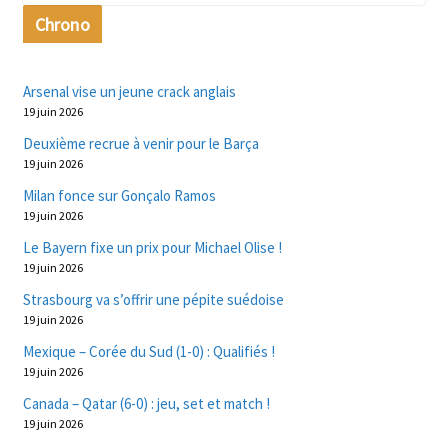
Chrono
Arsenal vise un jeune crack anglais
19 juin 2026
Deuxième recrue à venir pour le Barça
19 juin 2026
Milan fonce sur Gonçalo Ramos
19 juin 2026
Le Bayern fixe un prix pour Michael Olise !
19 juin 2026
Strasbourg va s’offrir une pépite suédoise
19 juin 2026
Mexique – Corée du Sud (1-0) : Qualifiés !
19 juin 2026
Canada – Qatar (6-0) : jeu, set et match !
19 juin 2026