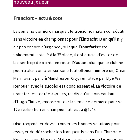
nouveau joueur
Francfort – actu & cote
La semaine dernière marquait le troisième match consécutif
sans victoire en championnat pour
l’Eintracht
. Bien qu’il n’y
ait pas encore d’urgence, puisque
Francfort
reste
solidement installé à la 3ᵉ place, il est crucial d’éviter de
laisser trop de points en route. D’autant plus que le club ne
pourra plus compter sur son atout offensif numéro un, Omar
Marmoush, parti à Manchester City, remplacé par Elye Wahi.
Renouer avec le succès est donc essentiel. La victoire de
Francfort est cotée à @1.26, tandis qu’un nouveau but
d’Hugo Ekitike, encore buteur la semaine dernière pour sa
12e réalisation en championnat, est à @1.77.
Dino Toppmöller devra trouver les bonnes solutions pour
essayer de décrocher les trois points sans Dina Ebimbe et
Koch, qui sont blessés. Matanovic est, quant à lui, incertain.