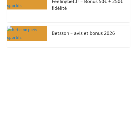
Feelingbet.fr – Bonus 50€ + 250€
fidélité
Betsson – avis et bonus 2026