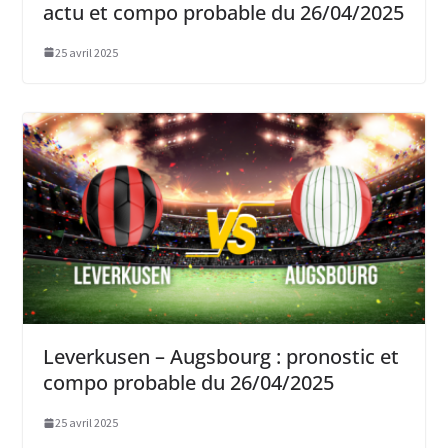
actu et compo probable du 26/04/2025
25 avril 2025
Leverkusen – Augsbourg : pronostic et
compo probable du 26/04/2025
25 avril 2025