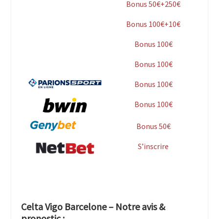
Bonus 50€+250€
Bonus 100€+10€
Bonus 100€
Bonus 100€
Bonus 100€
Bonus 100€
Bonus 50€
S’inscrire
Celta Vigo Barcelone
– Notre avis &
pronostic :