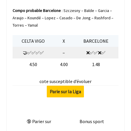
Compo probabl
e Barcelone
: Szczesny – Balde – Garcia –
Araujo – Koundé – Lopez – Casado – De Jong – Rashford –
Torres – Yamal
CELTA VIGO
X
BARCELONE
🤝✅✅✅✅
–
❌✅✅❌✅
4.50
4.00
1.48
cote susceptible d’évoluer
Parie sur la Liga
🔞 Parier sur
Bonus sport