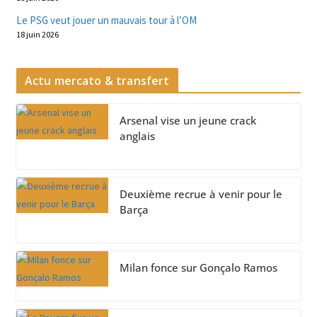
Le PSG veut jouer un mauvais tour à l’OM
18 juin 2026
Actu mercato & transfert
Arsenal vise un jeune crack
anglais
Deuxième recrue à venir pour le
Barça
Milan fonce sur Gonçalo Ramos