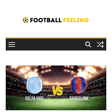
Skip
to
content
Footballfeeling
–
100%
Actu
foot
et
mercato