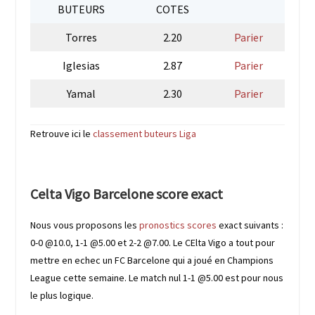
BUTEURS
COTES
Torres
2.20
Parier
Iglesias
2.87
Parier
Yamal
2.30
Parier
Retrouve ici le
classement buteurs Liga
Celta Vigo Barcelone
score exact
Nous vous proposons les
pronostics scores
exact suivants :
0-0 @10.0, 1-1 @5.00 et 2-2 @7.00. Le CElta Vigo a tout pour
mettre en echec un FC Barcelone qui a joué en Champions
League cette semaine. Le match nul 1-1 @5.00 est pour nous
le plus logique.