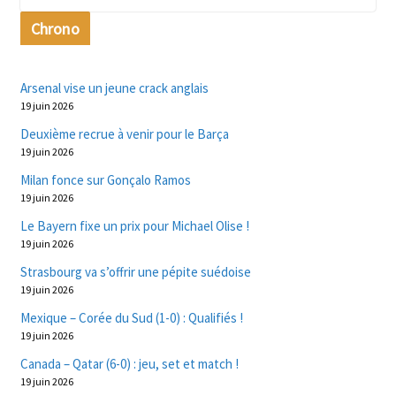
Chrono
Arsenal vise un jeune crack anglais
19 juin 2026
Deuxième recrue à venir pour le Barça
19 juin 2026
Milan fonce sur Gonçalo Ramos
19 juin 2026
Le Bayern fixe un prix pour Michael Olise !
19 juin 2026
Strasbourg va s’offrir une pépite suédoise
19 juin 2026
Mexique – Corée du Sud (1-0) : Qualifiés !
19 juin 2026
Canada – Qatar (6-0) : jeu, set et match !
19 juin 2026