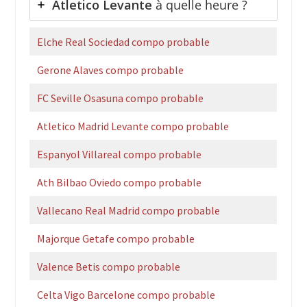
Atletico Levante
à quelle heure ?
Elche Real Sociedad compo probable
Gerone Alaves compo probable
FC Seville Osasuna compo probable
Atletico Madrid Levante compo probable
Espanyol Villareal compo probable
Ath Bilbao Oviedo compo probable
Vallecano Real Madrid compo probable
Majorque Getafe compo probable
Valence Betis compo probable
Celta Vigo Barcelone compo probable