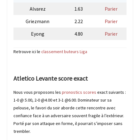
Alvarez
1.63
Parier
Griezmann
2.22
Parier
Eyong
4.80
Parier
Retrouve ici le
classement buteurs Liga
Atletico Levante
score exact
Nous vous proposons les
pronostics scores
exact suivants :
1-0 @ 5.00, 2-0 @4.00 et 3-1 @6.00. Dominateur sur sa
pelouse, le favori du soir aborde cette rencontre avec
confiance face à un adversaire souvent fragile à l’extérieur.
Porté par son attaque en forme, il pourrait s’imposer sans
trembler.