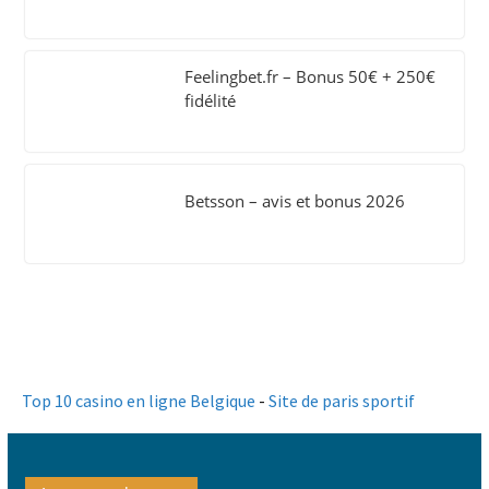
Feelingbet.fr – Bonus 50€ + 250€
fidélité
Betsson – avis et bonus 2026
Top 10 casino en ligne Belgique
-
Site de paris sportif