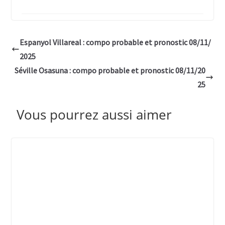
Espanyol Villareal : compo probable et pronostic 08/11/
2025
Séville Osasuna : compo probable et pronostic 08/11/20
25
Vous pourrez aussi aimer