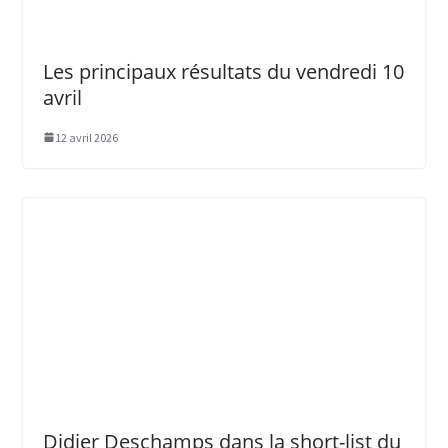
Les principaux résultats du vendredi 10
avril
12 avril 2026
Didier Deschamps dans la short-list du