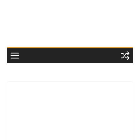
Skip
to
content
Footballfeeling
–
100%
Actu
foot
et
mercato