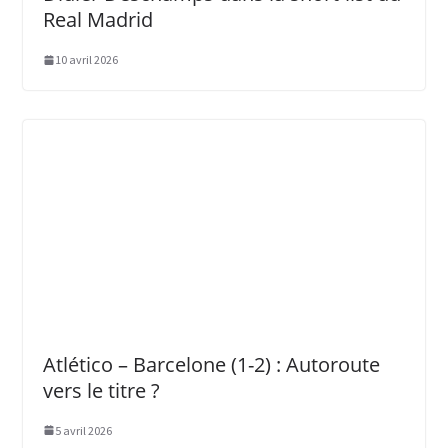
Real Madrid
10 avril 2026
Atlético – Barcelone (1-2) : Autoroute
vers le titre ?
5 avril 2026