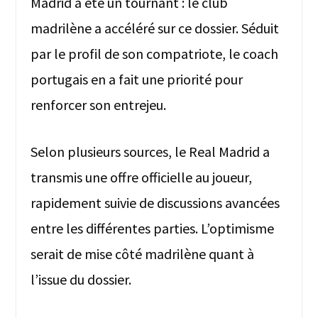
Madrid a été un tournant : le club
madrilène a accéléré sur ce dossier. Séduit
par le profil de son compatriote, le coach
portugais en a fait une priorité pour
renforcer son entrejeu.
Selon plusieurs sources, le Real Madrid a
transmis une offre officielle au joueur,
rapidement suivie de discussions avancées
entre les différentes parties. L’optimisme
serait de mise côté madrilène quant à
l’issue du dossier.