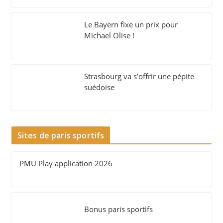
Le Bayern fixe un prix pour
Michael Olise !
Strasbourg va s’offrir une pépite
suédoise
Sites de paris sportifs
PMU Play application 2026
Bonus paris sportifs