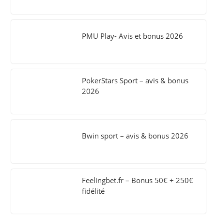
PMU Play- Avis et bonus 2026
PokerStars Sport – avis & bonus
2026
Bwin sport – avis & bonus 2026
Feelingbet.fr – Bonus 50€ + 250€
fidélité