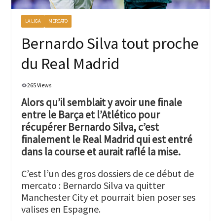
LA LIGA
MERCATO
Bernardo Silva tout proche
du Real Madrid
265 Views
Alors qu’il semblait y avoir une finale
entre le Barça et l’Atlético pour
récupérer Bernardo Silva, c’est
finalement le Real Madrid qui est entré
dans la course et aurait raflé la mise.
C’est l’un des gros dossiers de ce début de
mercato : Bernardo Silva va quitter
Manchester City et pourrait bien poser ses
valises en Espagne.