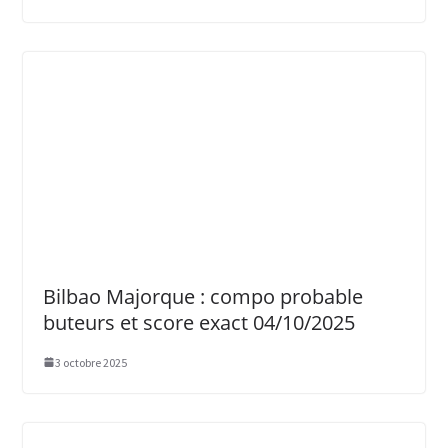
Bilbao Majorque : compo probable
buteurs et score exact 04/10/2025
3 octobre 2025