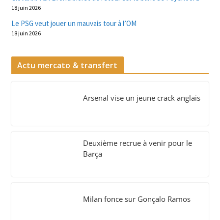
18 juin 2026
Le PSG veut jouer un mauvais tour à l’OM
18 juin 2026
Actu mercato & transfert
Arsenal vise un jeune crack anglais
Deuxième recrue à venir pour le
Barça
Milan fonce sur Gonçalo Ramos