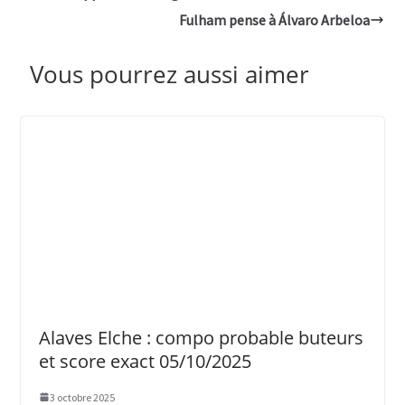
Fulham pense à Álvaro Arbeloa
Vous pourrez aussi aimer
Alaves Elche : compo probable buteurs
et score exact 05/10/2025
3 octobre 2025