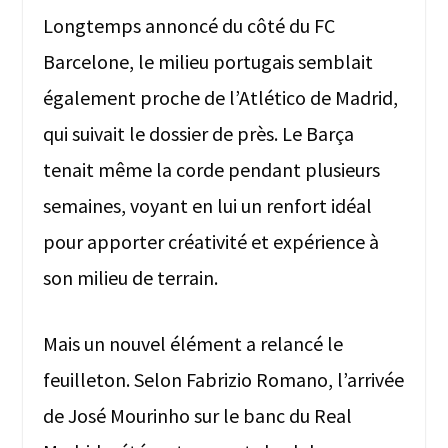
Longtemps annoncé du côté du FC
Barcelone, le milieu portugais semblait
également proche de l’Atlético de Madrid,
qui suivait le dossier de près. Le Barça
tenait même la corde pendant plusieurs
semaines, voyant en lui un renfort idéal
pour apporter créativité et expérience à
son milieu de terrain.
Mais un nouvel élément a relancé le
feuilleton. Selon Fabrizio Romano, l’arrivée
de José Mourinho sur le banc du Real