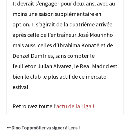
Il devrait s’engager pour deux ans, avec au
moins une saison supplémentaire en
option. Il s’agirait de la quatrième arrivée
après celle de l’entraîneur José Mourinho
mais aussi celles d’Ibrahima Konaté et de
Denzel Dumfries, sans compter le
feuilleton Julian Alvarez, le Real Madrid est
bien le club le plus actif de ce mercato
estival.
Retrouvez toute l’
actu de la Liga !
Dino Toppmöller va signer à Lens !