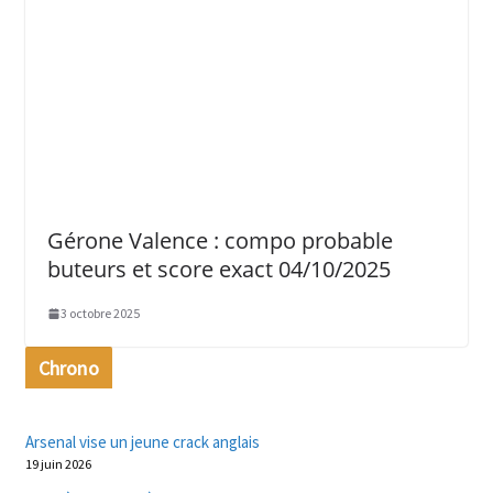
Gérone Valence : compo probable
buteurs et score exact 04/10/2025
3 octobre 2025
Chrono
Arsenal vise un jeune crack anglais
19 juin 2026