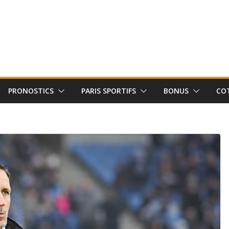
PRONOSTICS
PARIS SPORTIFS
BONUS
CO