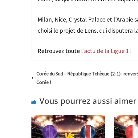
Milan, Nice, Crystal Palace et l’Arabie 
choisi le projet de Lens, qui disputera 
Retrouvez toute l’
actu de la Ligue 1 !
Corée du Sud – République Tchèque (2-1) : renve
Corée !
Vous pourrez aussi aimer