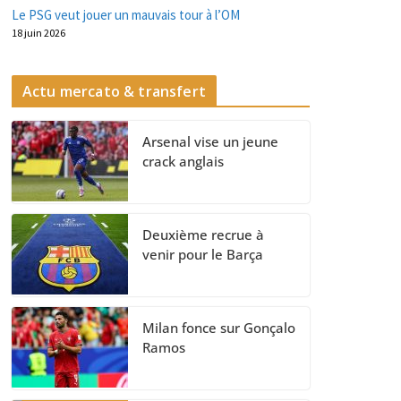
Le PSG veut jouer un mauvais tour à l’OM
18 juin 2026
Actu mercato & transfert
Arsenal vise un jeune
crack anglais
Deuxième recrue à
venir pour le Barça
Milan fonce sur Gonçalo
Ramos