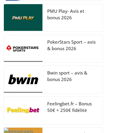
PMU Play- Avis et
bonus 2026
PokerStars Sport – avis
& bonus 2026
Bwin sport – avis &
bonus 2026
Feelingbet.fr – Bonus
50€ + 250€ fidélité