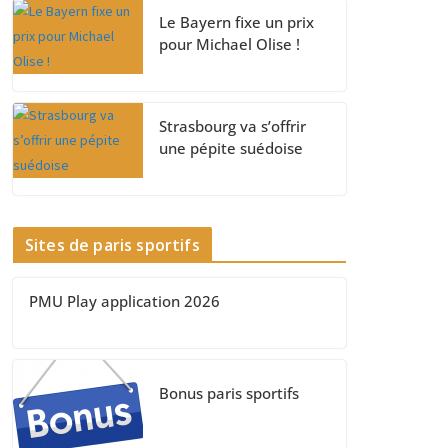
Le Bayern fixe un prix
pour Michael Olise !
Strasbourg va s’offrir
une pépite suédoise
Sites de paris sportifs
PMU Play application 2026
Bonus paris sportifs