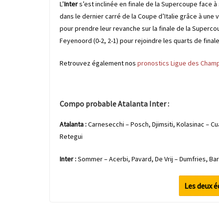
L’
Inter
s’est inclinée en finale de la Supercoupe face à 
dans le dernier carré de la Coupe d’Italie grâce à une vi
pour prendre leur revanche sur la finale de la Superc
Feyenoord (0-2, 2-1) pour rejoindre les quarts de finale,
Retrouvez également nos
pronostics Ligue des Cham
Compo probable Atalanta Inter :
Atalanta :
Carnesecchi – Posch, Djimsiti, Kolasinac – 
Retegui
Inter :
Sommer – Acerbi, Pavard, De Vrij – Dumfries, Bar
Les deux 