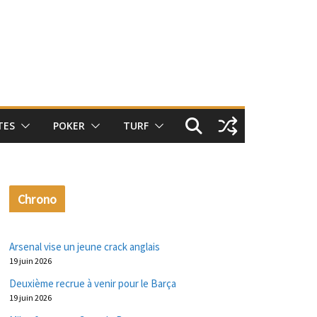
TES
POKER
TURF
Chrono
Arsenal vise un jeune crack anglais
19 juin 2026
Deuxième recrue à venir pour le Barça
19 juin 2026